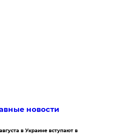
авные новости
 августа в Украине вступают в