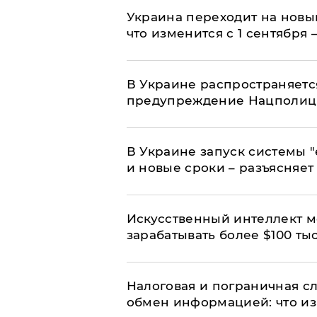
Украина переходит на новы
что изменится с 1 сентября
В Украине распространяетс
предупреждение Нацполи
В Украине запуск системы 
и новые сроки – разъясняе
Искусственный интеллект м
зарабатывать более $100 тыс
Налоговая и пограничная с
обмен информацией: что из