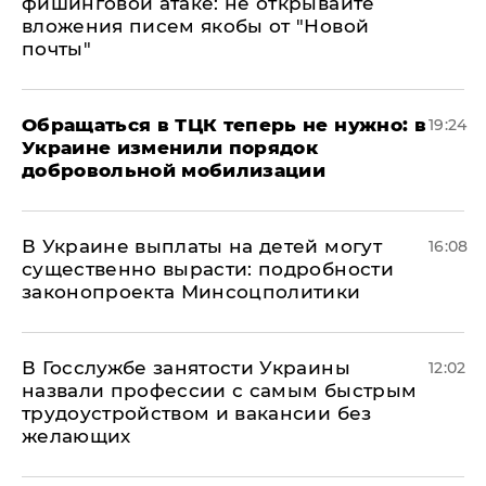
фишинговой атаке: не открывайте
вложения писем якобы от "Новой
почты"
Обращаться в ТЦК теперь не нужно: в
19:24
Украине изменили порядок
добровольной мобилизации
В Украине выплаты на детей могут
16:08
существенно вырасти: подробности
законопроекта Минсоцполитики
В Госслужбе занятости Украины
12:02
назвали профессии с самым быстрым
трудоустройством и вакансии без
желающих