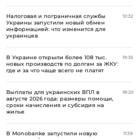
Налоговая и пограничная службы
10:32
Украины запустили новый обмен
информацией: что изменится для
украинцев
В Украине открыли более 108 тыс.
19:35
новых производств по долгам за ЖКУ:
где и за что чаще всего не платят
Выплаты для украинских ВПЛ в
18:20
августе 2026 года: размеры помощи,
сроки начисления и субсидия на
жилье
В Мonobankе запустили новую
11:39