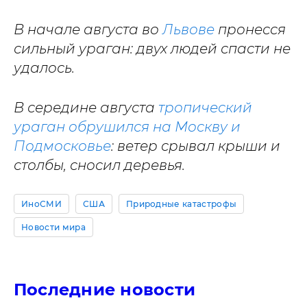
В начале августа во
Львове
пронесся
сильный ураган: двух людей спасти не
удалось.
В середине августа
тропический
ураган обрушился на Москву и
Подмосковье
: ветер срывал крыши и
столбы, сносил деревья.
ИноСМИ
США
Природные катастрофы
Новости мира
Последние новости