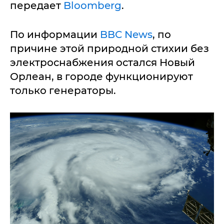
передает
Bloomberg
.
По информации
BBC News
, по
причине этой природной стихии без
электроснабжения остался Новый
Орлеан, в городе функционируют
только генераторы.