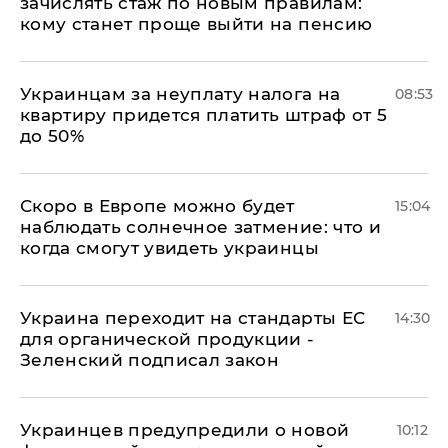
зачислять стаж по новым правилам:
кому станет проще выйти на пенсию
Украинцам за неуплату налога на
08:53
квартиру придется платить штраф от 5
до 50%
Скоро в Европе можно будет
15:04
наблюдать солнечное затмение: что и
когда смогут увидеть украинцы
Украина переходит на стандарты ЕС
14:30
для органической продукции -
Зеленский подписал закон
Украинцев предупредили о новой
10:12