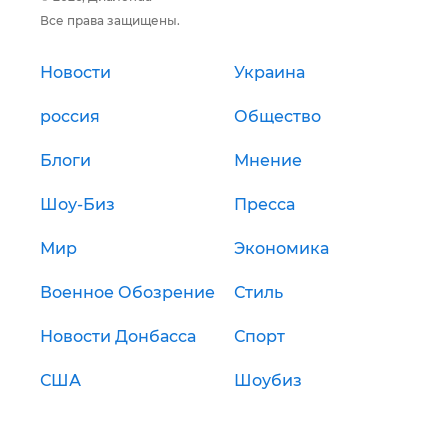
Все права защищены.
Новости
Украина
россия
Общество
Блоги
Мнение
Шоу-Биз
Пресса
Мир
Экономика
Военное Обозрение
Стиль
Новости Донбасса
Спорт
США
Шоубиз