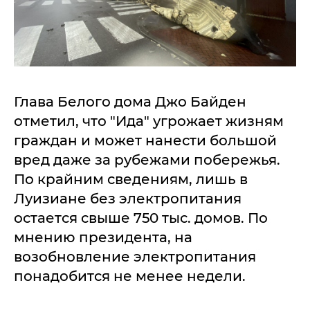
Глава Белого дома Джо Байден
отметил, что "Ида" угрожает жизням
граждан и может нанести большой
вред даже за рубежами побережья.
По крайним сведениям, лишь в
Луизиане без электропитания
остается свыше 750 тыс. домов. По
мнению президента, на
возобновление электропитания
понадобится не менее недели.