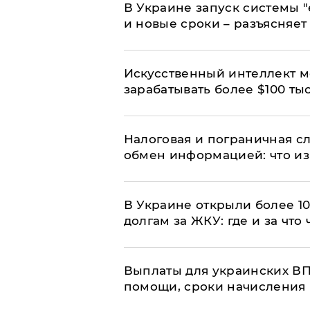
В Украине запуск системы 
и новые сроки – разъясняе
Искусственный интеллект м
зарабатывать более $100 тыс
Налоговая и пограничная с
обмен информацией: что из
В Украине открыли более 10
долгам за ЖКУ: где и за что
Выплаты для украинских ВПЛ
помощи, сроки начисления 