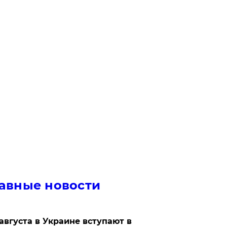
авные новости
 августа в Украине вступают в