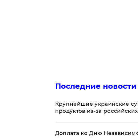
Последние новости
Крупнейшие украинские су
продуктов из-за российских
Доплата ко Дню Независимо