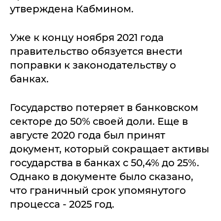
утверждена Кабмином.
Уже к концу ноября 2021 года
правительство обязуется внести
поправки к законодательству о
банках.
Государство потеряет в банковском
секторе до 50% своей доли. Еще в
августе 2020 года был принят
документ, который сокращает активы
государства в банках с 50,4% до 25%.
Однако в документе было сказано,
что граничный срок упомянутого
процесса - 2025 год.