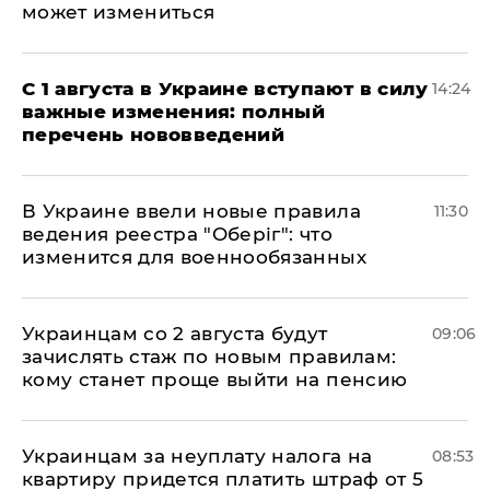
может измениться
С 1 августа в Украине вступают в силу
14:24
важные изменения: полный
перечень нововведений
В Украине ввели новые правила
11:30
ведения реестра "Оберіг": что
изменится для военнообязанных
Украинцам со 2 августа будут
09:06
зачислять стаж по новым правилам:
кому станет проще выйти на пенсию
Украинцам за неуплату налога на
08:53
квартиру придется платить штраф от 5