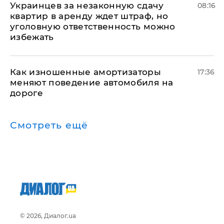
Украинцев за незаконную сдачу
08:16
квартир в аренду ждет штраф, но
уголовную ответственность можно
избежать
Как изношенные амортизаторы
17:36
меняют поведение автомобиля на
дороге
Смотреть ещё
© 2026, Диалог.ua