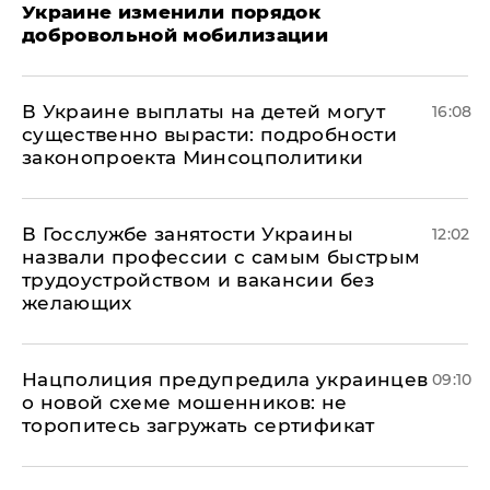
Украине изменили порядок
добровольной мобилизации
В Украине выплаты на детей могут
16:08
существенно вырасти: подробности
законопроекта Минсоцполитики
В Госслужбе занятости Украины
12:02
назвали профессии с самым быстрым
трудоустройством и вакансии без
желающих
Нацполиция предупредила украинцев
09:10
о новой схеме мошенников: не
торопитесь загружать сертификат