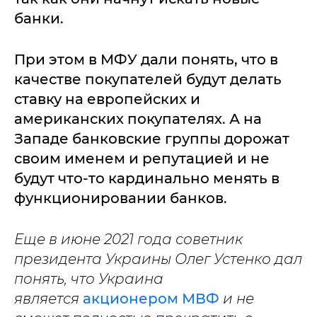
банки.
При этом в МФУ дали понять, что в
качестве покупателей будут делать
ставку на европейских и
американских покупателях. А на
Западе банковские группы дорожат
своим именем и репутацией и не
будут что-то кардинально менять в
функционировании банков.
Еще в июне 2021 года советник
президента Украины Олег Устенко дал
понять, что Украина
является
акционером МВФ
и не