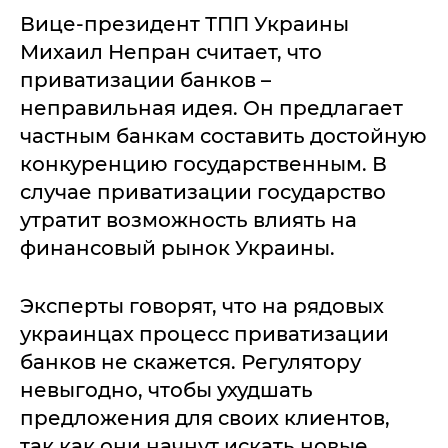
Вице-президент ТПП Украины
Михаил Непран считает, что
приватизации банков –
неправильная идея. Он предлагает
частным банкам составить достойную
конкуренцию государственным. В
случае приватизации государство
утратит возможность влиять на
финансовый рынок Украины.
Эксперты говорят, что на рядовых
украинцах процесс приватизации
банков не скажется. Регулятору
невыгодно, чтобы ухудшать
предложения для своих клиентов,
так как они начнут искать новые