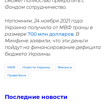
сможет полностью прекратить с
Фондом сотрудничество.
Напомним, 24 ноября 2021 года
Украина получила от МВФ транш в
размере
700 млн долларов
. В
Минфине заявили, что эти деньги
пойдут на финансирование дефицита
бюджета Украины.
МВФ
Новости Украины
Финансы
ПриватБанк
Последние новости