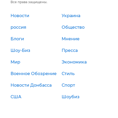
Все права защищены.
Новости
Украина
россия
Общество
Блоги
Мнение
Шоу-Биз
Пресса
Мир
Экономика
Военное Обозрение
Стиль
Новости Донбасса
Спорт
США
Шоубиз