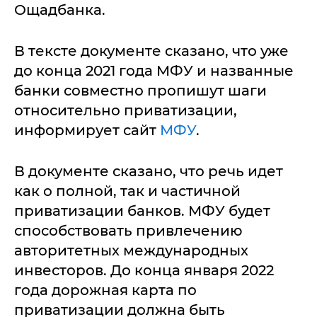
Ощадбанка.
В тексте документе сказано, что уже
до конца 2021 года МФУ и названные
банки совместно пропишут шаги
относительно приватизации,
информирует сайт
МФУ
.
В документе сказано, что речь идет
как о полной, так и частичной
приватизации банков. МФУ будет
способствовать привлечению
авторитетных международных
инвесторов. До конца января 2022
года дорожная карта по
приватизации должна быть