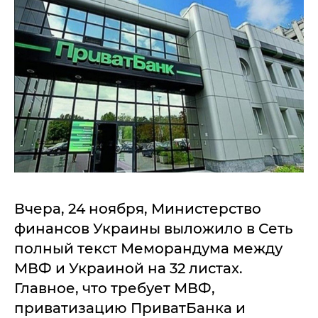
Вчера, 24 ноября, Министерство
финансов Украины выложило в Сеть
полный текст Меморандума между
МВФ и Украиной на 32 листах.
Главное, что требует МВФ,
приватизацию ПриватБанка и