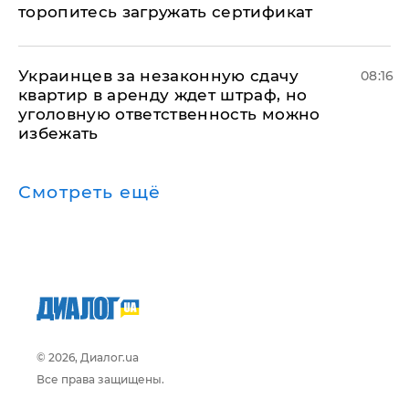
торопитесь загружать сертификат
Украинцев за незаконную сдачу
08:16
квартир в аренду ждет штраф, но
уголовную ответственность можно
избежать
Смотреть ещё
© 2026, Диалог.ua
Все права защищены.