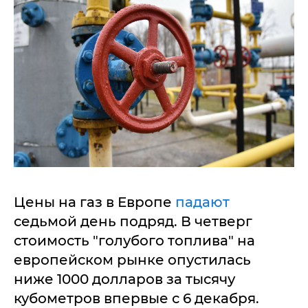
Цены на газ в Европе
падают
седьмой день подряд. В четверг
стоимость "голубого топлива" на
европейском рынке опустилась
ниже 1000 долларов за тысячу
кубометров впервые с 6 декабря.