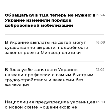
Обращаться в ТЦК теперь не нужно: в
19:24
Украине изменили порядок
добровольной мобилизации
В Украине выплаты на детей могут
16:08
существенно вырасти: подробности
законопроекта Минсоцполитики
В Госслужбе занятости Украины
12:02
назвали профессии с самым быстрым
трудоустройством и вакансии без
желающих
Нацполиция предупредила украинцев
09:10
о новой схеме мошенников: не