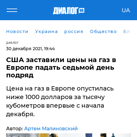
UA
Новости
Украина
россия
Общество
Блог
ДИАЛОГ
30 декабря 2021, 19:44
США заставили цены на газ в
Европе падать седьмой день
подряд
Цена на газ в Европе опустилась
ниже 1000 долларов за тысячу
кубометров впервые с начала
декабря.
Автор:
Артем Малиновский