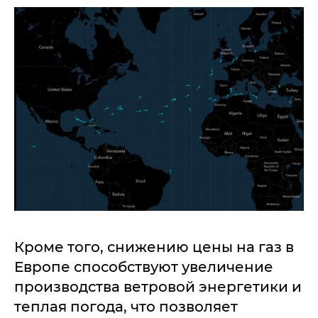
Кроме того, снижению цены на газ в
Европе способствуют увеличение
производства ветровой энергетики и
теплая погода, что позволяет