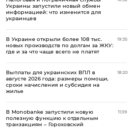
Украины запустили новый обмен
информацией: что изменится для
украинцев
В Украине открыли более 108 тыс.
19:35
новых производств по долгам за ЖКУ:
где и за что чаще всего не платят
Выплаты для украинских ВПЛ в
18:20
августе 2026 года: размеры помощи,
сроки начисления и субсидия на
жилье
В Мonobankе запустили новую
11:39
полезную функцию к отдельным
транзакциям – Гороховский