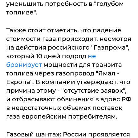
уменьшить потребность в "голубом
топливе".
Также стоит отметить, что падение
стоимости газа происходит, несмотря
на действия российского "Газпрома",
который 10 дней подряд
не
бронирует
мощности для транзита
топлива через газопровод "Ямал -
Европа". В компании утверждают, что
причина этому - "отсутствие заявок",
и отбрасывают обвинения в адрес РФ
в недостаточных объемах поставок
газа европейским потребителям.
Газовый шантаж России проявляется