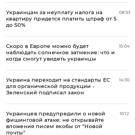
Украинцам за неуплату налога на
08:53
квартиру придется платить штраф от 5
до 50%
Скоро в Европе можно будет
15:04
наблюдать солнечное затмение: что и
когда смогут увидеть украинцы
Украина переходит на стандарты ЕС
14:30
для органической продукции -
Зеленский подписал закон
Украинцев предупредили о новой
10:12
фишинговой атаке: не открывайте
вложения писем якобы от "Новой
почты"