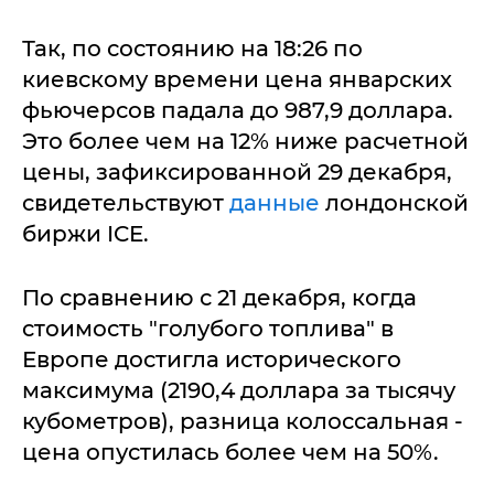
Так, по состоянию на 18:26 по
киевскому времени цена январских
фьючерсов падала до 987,9 доллара.
Это более чем на 12% ниже расчетной
цены, зафиксированной 29 декабря,
свидетельствуют
данные
лондонской
биржи ICE.
По сравнению с 21 декабря, когда
стоимость "голубого топлива" в
Европе достигла исторического
максимума (2190,4 доллара за тысячу
кубометров), разница колоссальная -
цена опустилась более чем на 50%.