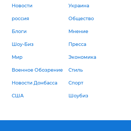
Новости
Украина
россия
Общество
Блоги
Мнение
Шоу-Биз
Пресса
Мир
Экономика
Военное Обозрение
Стиль
Новости Донбасса
Спорт
США
Шоубиз