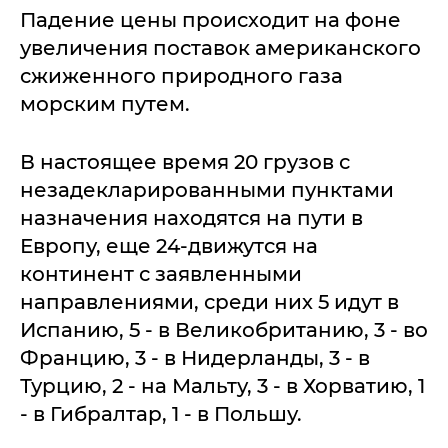
Падение цены происходит на фоне
увеличения поставок американского
сжиженного природного газа
морским путем.
В настоящее время 20 грузов с
незадекларированными пунктами
назначения находятся на пути в
Европу, еще 24-движутся на
континент с заявленными
направлениями, среди них 5 идут в
Испанию, 5 - в Великобританию, 3 - во
Францию, 3 - в Нидерланды, 3 - в
Турцию, 2 - на Мальту, 3 - в Хорватию, 1
- в Гибралтар, 1 - в Польшу.