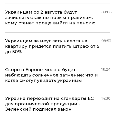
Украинцам со 2 августа будут
09:06
зачислять стаж по новым правилам:
кому станет проще выйти на пенсию
Украинцам за неуплату налога на
08:53
квартиру придется платить штраф от 5
до 50%
Скоро в Европе можно будет
15:04
наблюдать солнечное затмение: что и
когда смогут увидеть украинцы
Украина переходит на стандарты ЕС
14:30
для органической продукции -
Зеленский подписал закон