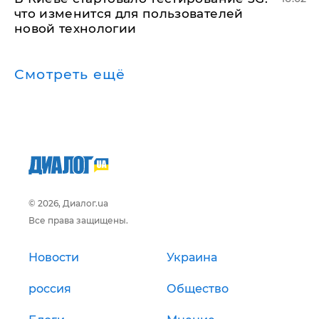
что изменится для пользователей
новой технологии
Смотреть ещё
© 2026, Диалог.ua
Все права защищены.
Новости
Украина
россия
Общество