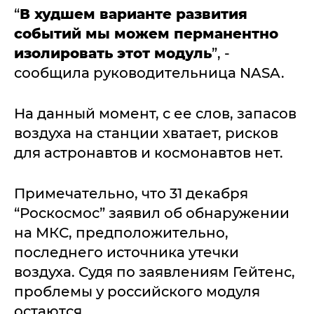
“
В худшем варианте развития
событий мы можем перманентно
изолировать этот модуль
”, -
сообщила руководительница NASA.
На данный момент, с ее слов, запасов
воздуха на станции хватает, рисков
для астронавтов и космонавтов нет.
Примечательно, что 31 декабря
“Роскосмос” заявил об обнаружении
на МКС, предположительно,
последнего источника утечки
воздуха. Судя по заявлениям Гейтенс,
проблемы у российского модуля
остаются.