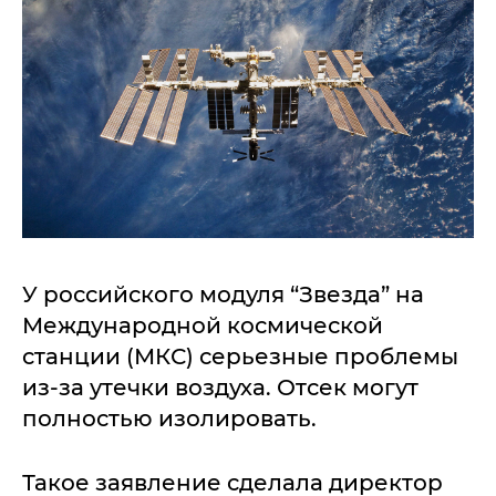
У российского модуля “Звезда” на
Международной космической
станции (МКС) серьезные проблемы
из-за утечки воздуха. Отсек могут
полностью изолировать.
Такое заявление сделала директор