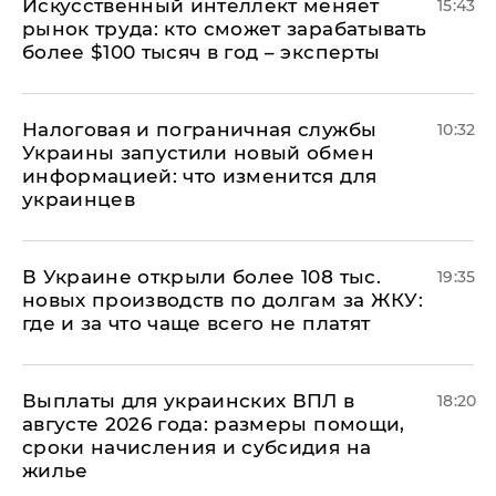
Искусственный интеллект меняет
15:43
рынок труда: кто сможет зарабатывать
более $100 тысяч в год – эксперты
Налоговая и пограничная службы
10:32
Украины запустили новый обмен
информацией: что изменится для
украинцев
В Украине открыли более 108 тыс.
19:35
новых производств по долгам за ЖКУ:
где и за что чаще всего не платят
Выплаты для украинских ВПЛ в
18:20
августе 2026 года: размеры помощи,
сроки начисления и субсидия на
жилье