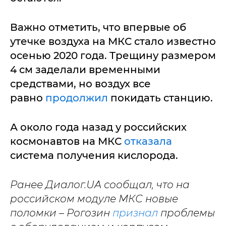
Важно отметить, что впервые об
утечке воздуха на МКС стало известно
осенью 2020 года. Трещину размером
4 см заделали временными
средствами, но воздух все
равно
продолжил
покидать станцию.
А около года назад у российских
космонавтов на МКС
отказала
система получения кислорода.
Ранее Диалог.UA сообщал, что на
российском модуле МКС новые
поломки – Рогозин
признал
проблемы