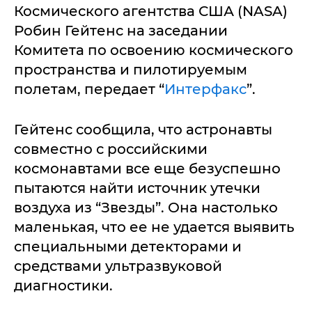
Космического агентства США (NASA)
Робин Гейтенс на заседании
Комитета по освоению космического
пространства и пилотируемым
полетам, передает “
Интерфакс
”.
Гейтенс сообщила, что астронавты
совместно с российскими
космонавтами все еще безуспешно
пытаются найти источник утечки
воздуха из “Звезды”. Она настолько
маленькая, что ее не удается выявить
специальными детекторами и
средствами ультразвуковой
диагностики.