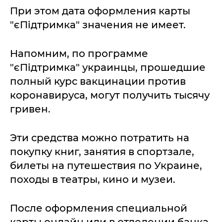
При этом дата оформления карты
"єПідтримка" значения не имеет.
Напомним, по программе
"єПідтримка" украинцы, прошедшие
полный курс вакцинации против
коронавируса, могут получить тысячу
гривен.
Эти средства можно потратить на
покупку книг, занятия в спортзале,
билеты на путешествия по Украине,
походы в театры, кино и музеи.
После оформления специальной