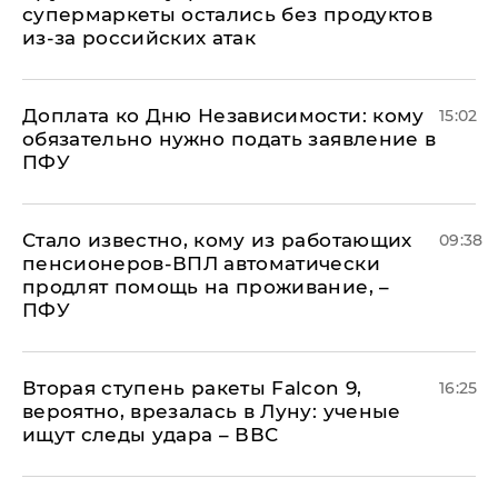
супермаркеты остались без продуктов
из-за российских атак
Доплата ко Дню Независимости: кому
15:02
обязательно нужно подать заявление в
ПФУ
Стало известно, кому из работающих
09:38
пенсионеров-ВПЛ автоматически
продлят помощь на проживание, –
ПФУ
Вторая ступень ракеты Falcon 9,
16:25
вероятно, врезалась в Луну: ученые
ищут следы удара – ВВС