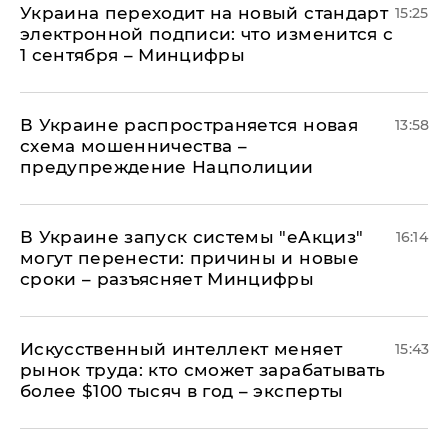
Украина переходит на новый стандарт
15:25
электронной подписи: что изменится с
1 сентября – Минцифры
В Украине распространяется новая
13:58
схема мошенничества –
предупреждение Нацполиции
В Украине запуск системы "еАкциз"
16:14
могут перенести: причины и новые
сроки – разъясняет Минцифры
Искусственный интеллект меняет
15:43
рынок труда: кто сможет зарабатывать
более $100 тысяч в год – эксперты