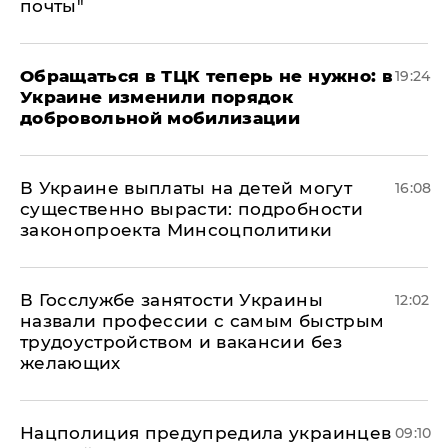
почты"
Обращаться в ТЦК теперь не нужно: в
19:24
Украине изменили порядок
добровольной мобилизации
В Украине выплаты на детей могут
16:08
существенно вырасти: подробности
законопроекта Минсоцполитики
В Госслужбе занятости Украины
12:02
назвали профессии с самым быстрым
трудоустройством и вакансии без
желающих
Нацполиция предупредила украинцев
09:10