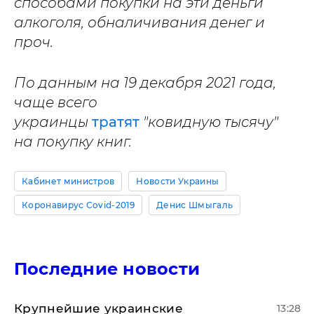
способами покупки на эти деньги
алкоголя, обналичивания денег и
проч.
По данным на 19 декабря 2021 года,
чаще всего
украинцы
тратят
"ковидную тысячу"
на покупку книг.
Кабинет министров
Новости Украины
Коронавирус Covid-2019
Денис Шмыгаль
Последние новости
Крупнейшие украинские
13:28