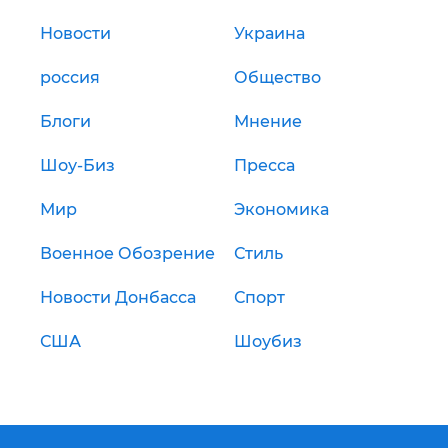
Новости
Украина
россия
Общество
Блоги
Мнение
Шоу-Биз
Пресса
Мир
Экономика
Военное Обозрение
Стиль
Новости Донбасса
Спорт
США
Шоубиз