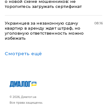
о новой схеме мошенников: не
торопитесь загружать сертификат
Украинцев за незаконную сдачу
08:16
квартир в аренду ждет штраф, но
уголовную ответственность можно
избежать
Смотреть ещё
© 2026, Диалог.ua
Все права защищены.