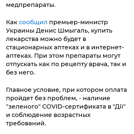
медпрепараты.
Как
сообщил
премьер-министр
Украины Денис Шмыгаль, купить
лекарства можно будет в
стационарных аптеках и в интернет-
аптеках. При этом препараты могут
отпускать как по рецепту врача, так и
без него.
Главное условие, при котором оплата
пройдет без проблем, - наличие
"зеленого" СOVID-сертификата в "Дії"
и соблюдение возрастных
требований.