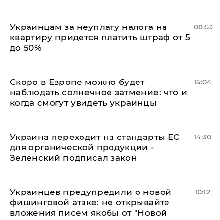
Украинцам за неуплату налога на
08:53
квартиру придется платить штраф от 5
до 50%
Скоро в Европе можно будет
15:04
наблюдать солнечное затмение: что и
когда смогут увидеть украинцы
Украина переходит на стандарты ЕС
14:30
для органической продукции -
Зеленский подписал закон
Украинцев предупредили о новой
10:12
фишинговой атаке: не открывайте
вложения писем якобы от "Новой