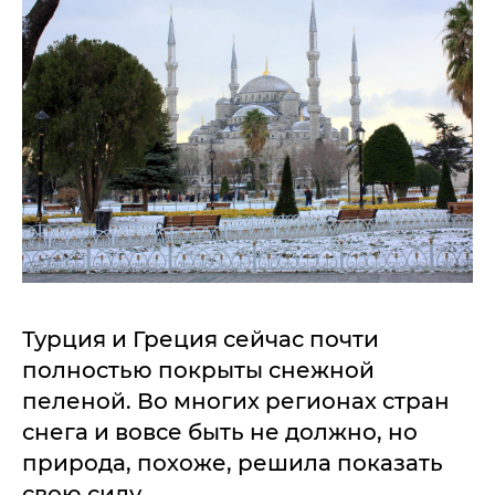
Турция и Греция сейчас почти
полностью покрыты снежной
пеленой. Во многих регионах стран
снега и вовсе быть не должно, но
природа, похоже, решила показать
свою силу.