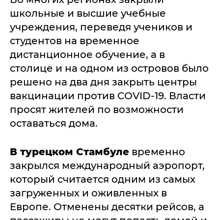
школьные и высшие учебные
учреждения, переведя учеников и
студентов на временное
дистанционное обучение, а в
столице и на одном из островов было
решено на два дня закрыть центры
вакцинации против COVID-19. Власти
просят жителей по возможности
оставаться дома.
В турецком Стамбуле
временно
закрылся международный аэропорт,
который считается одним из самых
загруженных и оживленных в
Европе. Отменены десятки рейсов, а