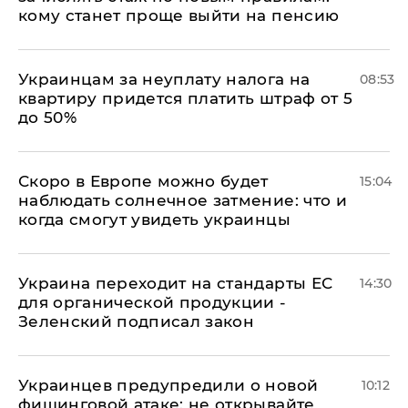
кому станет проще выйти на пенсию
Украинцам за неуплату налога на
08:53
квартиру придется платить штраф от 5
до 50%
Скоро в Европе можно будет
15:04
наблюдать солнечное затмение: что и
когда смогут увидеть украинцы
Украина переходит на стандарты ЕС
14:30
для органической продукции -
Зеленский подписал закон
Украинцев предупредили о новой
10:12
фишинговой атаке: не открывайте