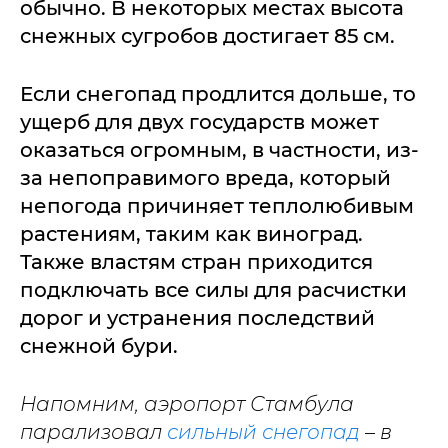
обычно. В некоторых местах высота
снежных сугробов достигает 85 см.
Если снегопад продлится дольше, то
ущерб для двух государств может
оказаться огромным, в частности, из-
за непоправимого вреда, который
непогода причиняет теплолюбивым
растениям, таким как виноград.
Также властям стран приходится
подключать все силы для расчистки
дорог и устранения последствий
снежной бури.
Напомним, аэропорт Стамбула
парализовал
сильный снегопад
– в