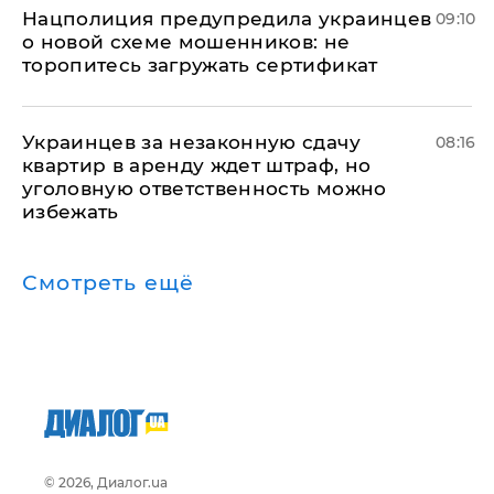
Нацполиция предупредила украинцев
09:10
о новой схеме мошенников: не
торопитесь загружать сертификат
Украинцев за незаконную сдачу
08:16
квартир в аренду ждет штраф, но
уголовную ответственность можно
избежать
Смотреть ещё
© 2026, Диалог.ua