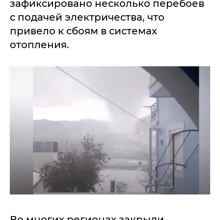
зафиксировано несколько перебоев
с подачей электричества, что
привело к сбоям в системах
отопления.
Во многих регионах закрыли