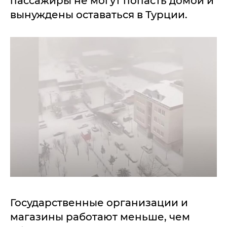
пассажиры не могут попасть домой и
вынуждены оставаться в Турции.
Государственные организации и
магазины работают меньше, чем