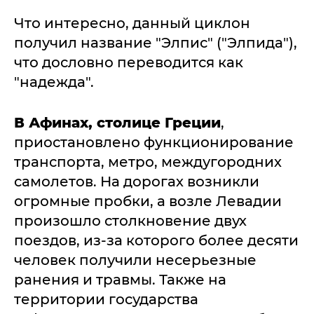
Что интересно, данный циклон
получил название "Элпис" ("Элпида"),
что дословно переводится как
"надежда".
В Афинах, столице Греции
,
приостановлено функционирование
транспорта, метро, междугородних
самолетов. На дорогах возникли
огромные пробки, а возле Левадии
произошло столкновение двух
поездов, из-за которого более десяти
человек получили несерьезные
ранения и травмы. Также на
территории государства