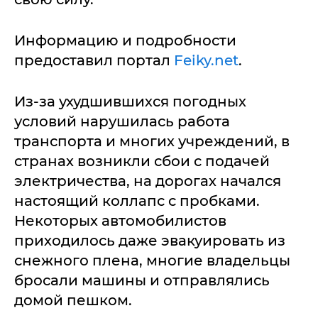
Информацию и подробности
предоставил портал
Feiky.net
.
Из-за ухудшившихся погодных
условий нарушилась работа
транспорта и многих учреждений, в
странах возникли сбои с подачей
электричества, на дорогах начался
настоящий коллапс с пробками.
Некоторых автомобилистов
приходилось даже эвакуировать из
снежного плена, многие владельцы
бросали машины и отправлялись
домой пешком.