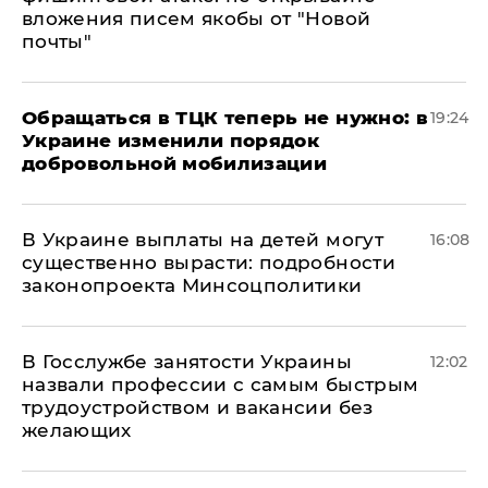
вложения писем якобы от "Новой
почты"
Обращаться в ТЦК теперь не нужно: в
19:24
Украине изменили порядок
добровольной мобилизации
В Украине выплаты на детей могут
16:08
существенно вырасти: подробности
законопроекта Минсоцполитики
В Госслужбе занятости Украины
12:02
назвали профессии с самым быстрым
трудоустройством и вакансии без
желающих