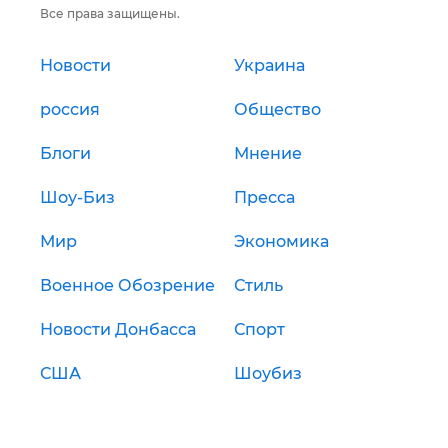
Все права защищены.
Новости
Украина
россия
Общество
Блоги
Мнение
Шоу-Биз
Пресса
Мир
Экономика
Военное Обозрение
Стиль
Новости Донбасса
Спорт
США
Шоубиз