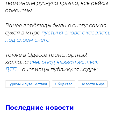
терминале рухнула крыша, все рейсы
отменены.
Ранее верблюды были в снегу: самая
сухая в мире
пустыня снова оказалась
под слоем снега
.
Также в Одессе транспортный
коллапс:
снегопад вызвал всплеск
ДТП
– очевидцы публикуют кадры.
Туризм и путешествия
Общество
Новости мира
Последние новости