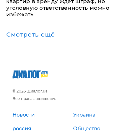
квартир в аренду ждет штраф, но
уголовную ответственность можно
избежать
Смотреть ещё
© 2026, Диалог.ua
Все права защищены.
Новости
Украина
россия
Общество