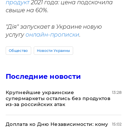
продукт
2021 года: цена подскочила
свыше на 60%.
"Дія" запускает в Украине новую
услугу
онлайн-прописки
.
Общество
Новости Украины
Последние новости
Крупнейшие украинские
13:28
супермаркеты остались без продуктов
из-за российских атак
Доплата ко Дню Независимости: кому
15:02