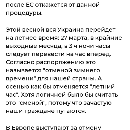
после ЕС откажется от данной
процедуры.
Этой весной вся Украина перейдет
на летнее время: 27 марта, в крайние
выходные месяца, в 3 ч ночи часы
следует перевести на час вперед.
Согласно распоряжению это
называется "отменой зимнего
времени" для нашей страны. А
осенью как бы отменяется "летний
час". Хотя логичней было бы считать
это "сменой", потому что зачастую
наши граждане путаются.
В Европе выступают за отмену