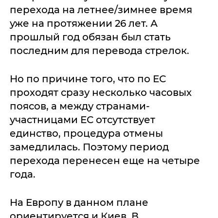
перехода на летнее/зимнее время
уже на протяжении 26 лет. А
прошлый год обязан был стать
последним для перевода стрелок.
Но по причине того, что по ЕС
проходят сразу несколько часовых
поясов, а между странами-
участницами ЕС отсутствует
единство, процедура отмены
замедлилась. Поэтому период
перехода перенесен еще на четыре
года.
На Европу в данном плане
ориентируется и Киев. В