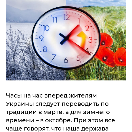
Часы на час вперед жителям
Украины следует переводить по
традиции в марте, а для зимнего
времени – в октябре. При этом все
чаще говорят, что наша держава