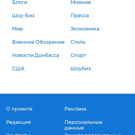
Блоги
Мнение
Шоу-Биз
Пресса
Мир
Экономика
Военное Обозрение
Стиль
Новости Донбасса
Спорт
США
Шоубиз
О проекте
Реклама
Редакция
Персональные
данные