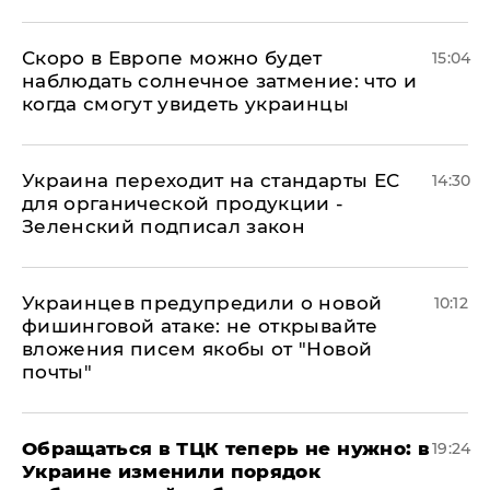
Скоро в Европе можно будет
15:04
наблюдать солнечное затмение: что и
когда смогут увидеть украинцы
Украина переходит на стандарты ЕС
14:30
для органической продукции -
Зеленский подписал закон
Украинцев предупредили о новой
10:12
фишинговой атаке: не открывайте
вложения писем якобы от "Новой
почты"
Обращаться в ТЦК теперь не нужно: в
19:24
Украине изменили порядок