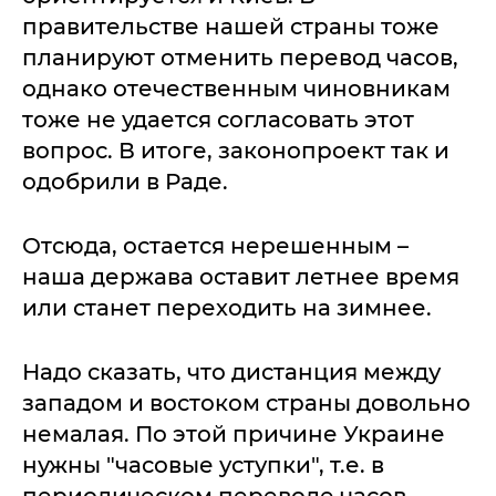
правительстве нашей страны тоже
планируют отменить перевод часов,
однако отечественным чиновникам
тоже не удается согласовать этот
вопрос. В итоге, законопроект так и
одобрили в Раде.
Отсюда, остается нерешенным –
наша держава оставит летнее время
или станет переходить на зимнее.
Надо сказать, что дистанция между
западом и востоком страны довольно
немалая. По этой причине Украине
нужны "часовые уступки", т.е. в