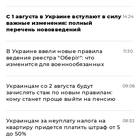
С 1 августа в Украине вступают в силу
14:24
важные изменения: полный
перечень нововведений
В Украине ввели новые правила
11:30
ведения реестра "Оберіг": что
изменится для военнообязанных
Украинцам со 2 августа будут
09:06
зачислять стаж по новым правилам:
кому станет проще выйти на пенсию
Украинцам за неуплату налога на
08:53
квартиру придется платить штраф от 5
до 50%