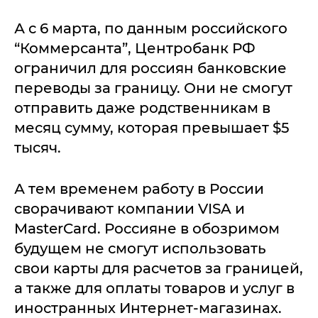
А с 6 марта, по данным российского
“Коммерсанта”, Центробанк РФ
ограничил для россиян банковские
переводы за границу. Они не смогут
отправить даже родственникам в
месяц сумму, которая превышает $5
тысяч.
А тем временем работу в России
сворачивают компании VISA и
MasterCard. Россияне в обозримом
будущем не смогут использовать
свои карты для расчетов за границей,
а также для оплаты товаров и услуг в
иностранных Интернет-магазинах.