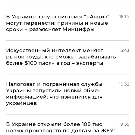
В Украине запуск системы "еАкциз"
16:14
могут перенести: причины и новые
сроки – разъясняет Минцифры
Искусственный интеллект меняет
15:43
рынок труда: кто сможет зарабатывать
более $100 тысяч в год – эксперты
Налоговая и пограничная службы
10:32
Украины запустили новый обмен
информацией: что изменится для
украинцев
В Украине открыли более 108 тыс.
19:35
новых производств по долгам за ЖКУ: