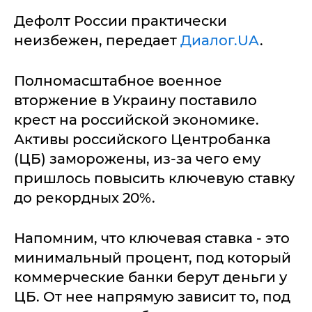
Дефолт России практически
неизбежен, передает
Диалог.UA
.
Полномасштабное военное
вторжение в Украину поставило
крест на российской экономике.
Активы российского Центробанка
(ЦБ) заморожены, из-за чего ему
пришлось повысить ключевую ставку
до рекордных 20%.
Напомним, что ключевая ставка - это
минимальный процент, под который
коммерческие банки берут деньги у
ЦБ. От нее напрямую зависит то, под