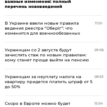
важные изменения: полный
перечень нововведений
В Украине ввели новые правила
11:30
ведения реестра "Оберіг": что
изменится для военнообязанных
Украинцам со 2 августа будут
09:06
зачислять стаж по новым правилам:
кому станет проще выйти на пенсию
Украинцам за неуплату налога на
08:53
квартиру придется платить штраф от 5
до 50%
Скоро в Европе можно будет
15:04