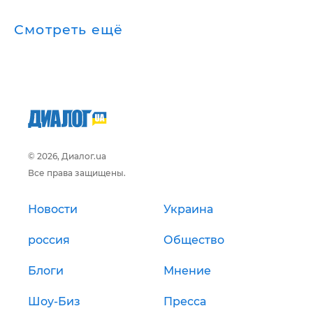
Смотреть ещё
© 2026, Диалог.ua
Все права защищены.
Новости
Украина
россия
Общество
Блоги
Мнение
Шоу-Биз
Пресса