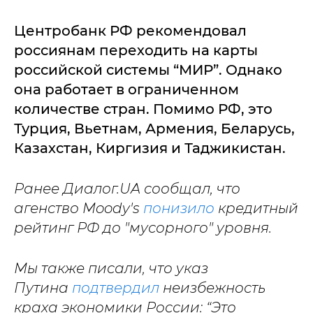
Центробанк РФ рекомендовал
россиянам переходить на карты
российской системы “МИР”. Однако
она работает в ограниченном
количестве стран. Помимо РФ, это
Турция, Вьетнам, Армения, Беларусь,
Казахстан, Киргизия и Таджикистан.
Ранее Диалог.UA сообщал, что
агенство Moody's
понизило
кредитный
рейтинг РФ до "мусорного" уровня.
Мы также писали, что указ
Путина
подтвердил
неизбежность
краха экономики России: “Это