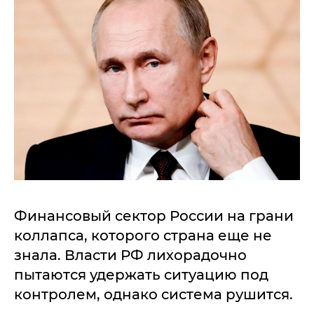
Финансовый сектор России на грани
коллапса, которого страна еще не
знала. Власти РФ лихорадочно
пытаются удержать ситуацию под
контролем, однако система рушится.