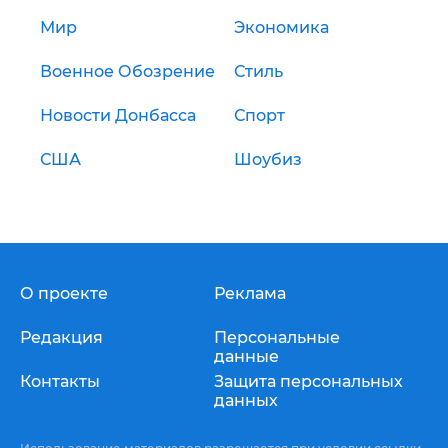
Мир
Экономика
Военное Обозрение
Стиль
Новости Донбасса
Спорт
США
Шоубиз
О проекте
Реклама
Редакция
Персональные
данные
Контакты
Защита персональных
данных