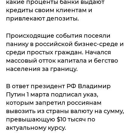
какие проценты банки выдают
кредиты своим клиентам и
привлекают депозиты.
Происходящие события посеяли
панику в российской бизнес-среде и
среди простых граждан. Начался
массовый отток капитала и бегство
населения за границу.
В ответ президент РФ Владимир
Путин 1 марта подписал указ,
которым запретил россиянам
вывозить из страны валюту на сумму,
превышающую $10 тысяч по
актуальному курсу.