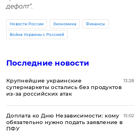
дефолт”.
Новости России
Экономика
Финансы
Война Украины с Россией
Последние новости
Крупнейшие украинские
13:28
супермаркеты остались без продуктов
из-за российских атак
Доплата ко Дню Независимости: кому
15:02
обязательно нужно подать заявление в
ПФУ