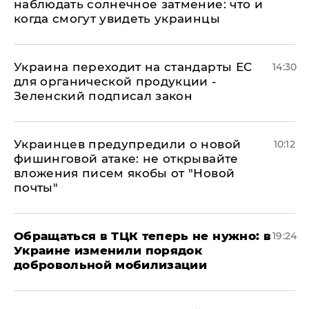
наблюдать солнечное затмение: что и
когда смогут увидеть украинцы
Украина переходит на стандарты ЕС
14:30
для органической продукции -
Зеленский подписал закон
Украинцев предупредили о новой
10:12
фишинговой атаке: не открывайте
вложения писем якобы от "Новой
почты"
Обращаться в ТЦК теперь не нужно: в
19:24
Украине изменили порядок
добровольной мобилизации