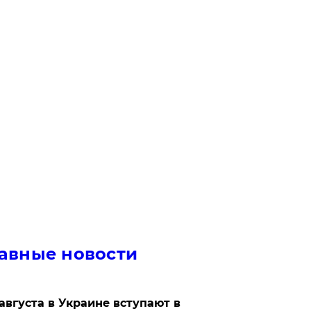
авные новости
 августа в Украине вступают в