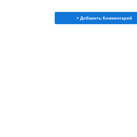
+ Добавить Комментарий