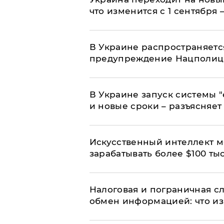
что изменится с 1 сентября
В Украине распространяетс
предупреждение Нацполи
В Украине запуск системы 
и новые сроки – разъясняе
Искусственный интеллект м
зарабатывать более $100 тыс
Налоговая и пограничная с
обмен информацией: что из