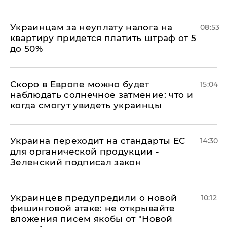
Украинцам за неуплату налога на
08:53
квартиру придется платить штраф от 5
до 50%
Скоро в Европе можно будет
15:04
наблюдать солнечное затмение: что и
когда смогут увидеть украинцы
Украина переходит на стандарты ЕС
14:30
для органической продукции -
Зеленский подписал закон
Украинцев предупредили о новой
10:12
фишинговой атаке: не открывайте
вложения писем якобы от "Новой