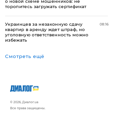
о новой схеме мошенников: не
торопитесь загружать сертификат
Украинцев за незаконную сдачу
08:16
квартир в аренду ждет штраф, но
уголовную ответственность можно
избежать
Смотреть ещё
© 2026, Диалог.ua
Все права защищены.