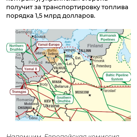
получит за транспортировку топлива
порядка 1,5 млрд долларов.
Напомним, Европейская комиссия