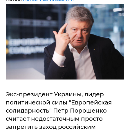
Экс-президент Украины, лидер
политической силы "Европейская
солидарность" Петр Порошенко
считает недостаточным просто
запретить заход российским