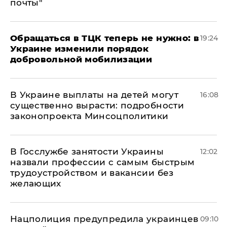
почты"
Обращаться в ТЦК теперь не нужно: в
19:24
Украине изменили порядок
добровольной мобилизации
В Украине выплаты на детей могут
16:08
существенно вырасти: подробности
законопроекта Минсоцполитики
В Госслужбе занятости Украины
12:02
назвали профессии с самым быстрым
трудоустройством и вакансии без
желающих
Нацполиция предупредила украинцев
09:10