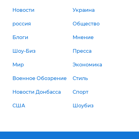
Новости
Украина
россия
Общество
Блоги
Мнение
Шоу-Биз
Пресса
Мир
Экономика
Военное Обозрение
Стиль
Новости Донбасса
Спорт
США
Шоубиз