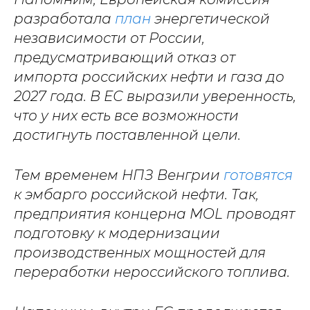
разработала
план
энергетической
независимости от России,
предусматривающий отказ от
импорта российских нефти и газа до
2027 года. В ЕС выразили уверенность,
что у них есть все возможности
достигнуть поставленной цели.
Тем временем НПЗ Венгрии
готовятся
к эмбарго российской нефти. Так,
предприятия концерна MOL проводят
подготовку к модернизации
производственных мощностей для
переработки нероссийского топлива.