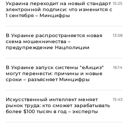
Украина переходит на новый стандарт
15:25
электронной подписи: что изменится с
1 сентября – Минцифры
В Украине распространяется новая
13:58
схема мошенничества –
предупреждение Нацполиции
В Украине запуск системы "еАкциз"
16:14
могут перенести: причины и новые
сроки – разъясняет Минцифры
Искусственный интеллект меняет
15:43
рынок труда: кто сможет зарабатывать
более $100 тысяч в год – эксперты