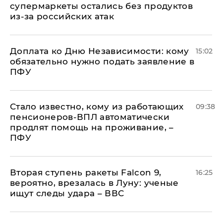
супермаркеты остались без продуктов
из-за российских атак
Доплата ко Дню Независимости: кому
15:02
обязательно нужно подать заявление в
ПФУ
Стало известно, кому из работающих
09:38
пенсионеров-ВПЛ автоматически
продлят помощь на проживание, –
ПФУ
Вторая ступень ракеты Falcon 9,
16:25
вероятно, врезалась в Луну: ученые
ищут следы удара – ВВС