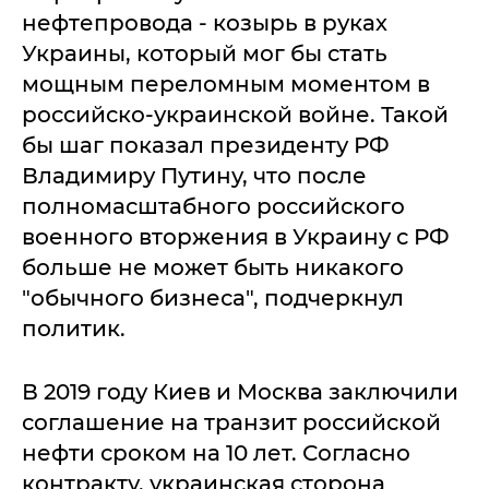
нефтепровода - козырь в руках
Украины, который мог бы стать
мощным переломным моментом в
российско-украинской войне. Такой
бы шаг показал президенту РФ
Владимиру Путину, что после
полномасштабного российского
военного вторжения в Украину с РФ
больше не может быть никакого
"обычного бизнеса", подчеркнул
политик.
В 2019 году Киев и Москва заключили
соглашение на транзит российской
нефти сроком на 10 лет. Согласно
контракту, украинская сторона