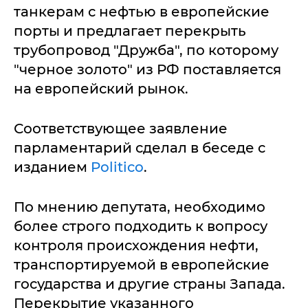
танкерам с нефтью в европейские
порты и предлагает перекрыть
трубопровод "Дружба", по которому
"черное золото" из РФ поставляется
на европейский рынок.
Соответствующее заявление
парламентарий сделал в беседе с
изданием
Politico
.
По мнению депутата, необходимо
более строго подходить к вопросу
контроля происхождения нефти,
транспортируемой в европейские
государства и другие страны Запада.
Перекрытие указанного