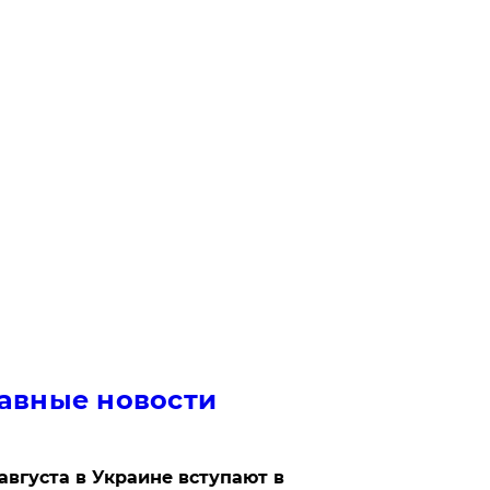
авные новости
 августа в Украине вступают в