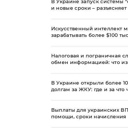
В Украине запуск системы 
и новые сроки – разъясняе
Искусственный интеллект м
зарабатывать более $100 тыс
Налоговая и пограничная с
обмен информацией: что из
В Украине открыли более 10
долгам за ЖКУ: где и за что
Выплаты для украинских ВПЛ
помощи, сроки начисления 