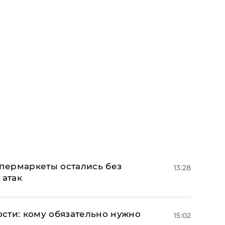
пермаркеты остались без
13:28
 атак
сти: кому обязательно нужно
15:02