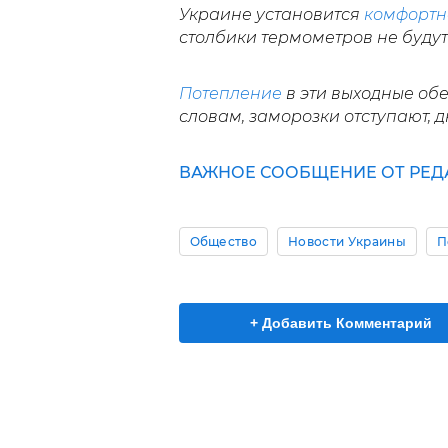
Украине установится
комфортн
столбики термометров не будут 
Потепление
в эти выходные обе
словам, заморозки отступают, дн
ВАЖНОЕ СООБЩЕНИЕ ОТ РЕД
Общество
Новости Украины
П
+ Добавить Комментарий