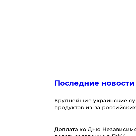
Последние новости
Крупнейшие украинские су
продуктов из-за российских
Доплата ко Дню Независимо