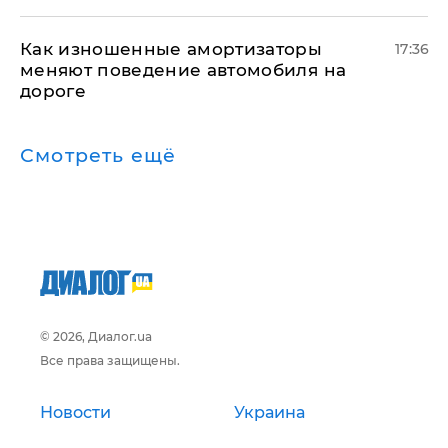
Как изношенные амортизаторы
17:36
меняют поведение автомобиля на
дороге
Смотреть ещё
© 2026, Диалог.ua
Все права защищены.
Новости
Украина