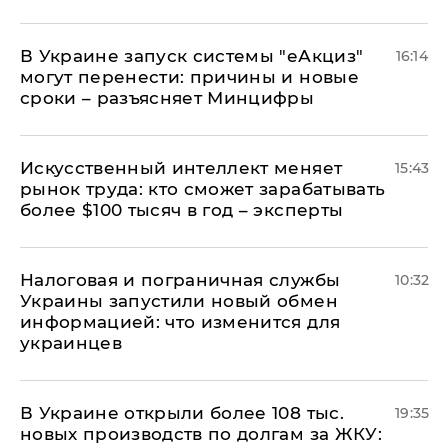
В Украине запуск системы "еАкциз"
16:14
могут перенести: причины и новые
сроки – разъясняет Минцифры
Искусственный интеллект меняет
15:43
рынок труда: кто сможет зарабатывать
более $100 тысяч в год – эксперты
Налоговая и пограничная службы
10:32
Украины запустили новый обмен
информацией: что изменится для
украинцев
В Украине открыли более 108 тыс.
19:35
новых производств по долгам за ЖКУ: