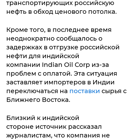
транспортирующих российскую
нефть в обход ценового потолка.
Кроме того, в последнее время
неоднократно сообщалось о
задержках в отгрузке российской
нефти для индийской
компании Indian Oil Corp из-за
проблем с оплатой. Эта ситуация
заставляет импортеров в Индии
переключаться на
поставки
сырья с
Ближнего Востока.
Близкий к индийской
стороне источник рассказал
журналистам, что компания не