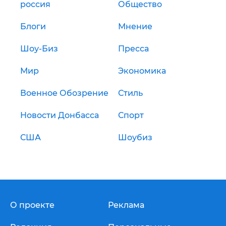
россия
Общество
Блоги
Мнение
Шоу-Биз
Пресса
Мир
Экономика
Военное Обозрение
Стиль
Новости Донбасса
Спорт
США
Шоубиз
О проекте
Реклама