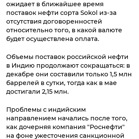
ожидает в ближайшее время
поставок нефти сорта Sokol из-за
отсутствия договоренностей
относительно того, в какой валюте
будет осуществлена оплата.
Объемы поставок российской нефти
в Индию продолжают сокращаться: в
декабре они составили только 1,5 млн
баррелей в сутки, тогда как в мае
достигали 2,15 млн.
Проблемы с индийским
направлением начались после того,
как дочерняя компания "Роснефти"
на фоне ужесточения санкционной