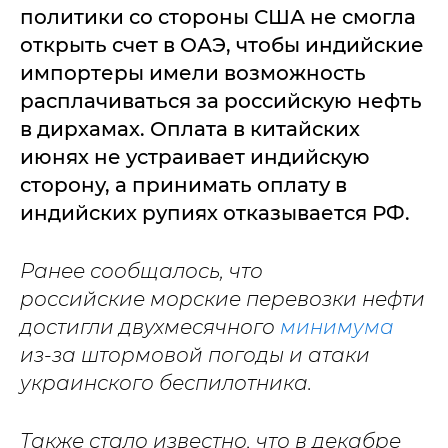
политики со стороны США не смогла
открыть счет в ОАЭ, чтобы индийские
импортеры имели возможность
расплачиваться за российскую нефть
в дирхамах. Оплата в китайских
июнях не устраивает индийскую
сторону, а принимать оплату в
индийских рупиях отказывается РФ.
Ранее сообщалось, что
российские морские перевозки нефти
достигли двухмесячного
минимума
из-за штормовой погоды и атаки
украинского беспилотника.
Также стало известно, что в декабре