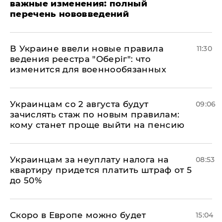
важные изменения: полный
перечень нововведений
В Украине ввели новые правила
11:30
ведения реестра "Оберіг": что
изменится для военнообязанных
Украинцам со 2 августа будут
09:06
зачислять стаж по новым правилам:
кому станет проще выйти на пенсию
Украинцам за неуплату налога на
08:53
квартиру придется платить штраф от 5
до 50%
Скоро в Европе можно будет
15:04