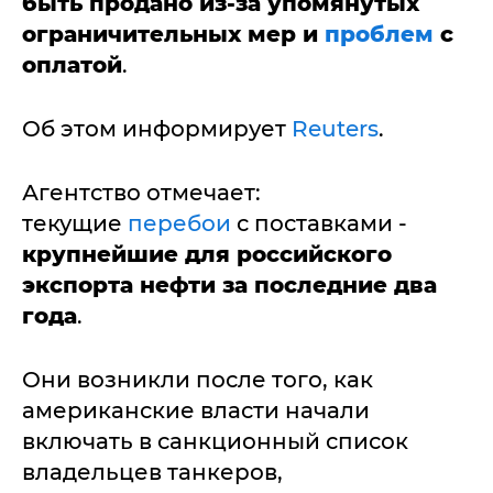
быть продано из-за упомянутых
ограничительных мер и
проблем
с
оплатой
.
Об этом информирует
Reuters
.
Агентство отмечает:
текущие
перебои
с поставками -
крупнейшие для российского
экспорта нефти за последние два
года
.
Они возникли после того, как
американские власти начали
включать в санкционный список
владельцев танкеров,