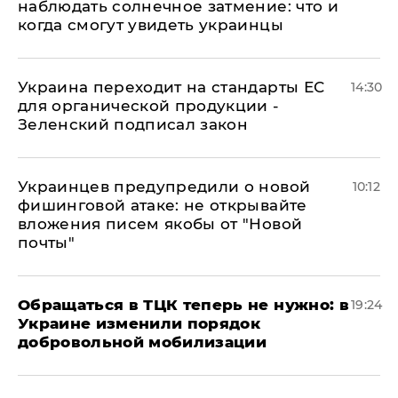
наблюдать солнечное затмение: что и
когда смогут увидеть украинцы
Украина переходит на стандарты ЕС
14:30
для органической продукции -
Зеленский подписал закон
Украинцев предупредили о новой
10:12
фишинговой атаке: не открывайте
вложения писем якобы от "Новой
почты"
Обращаться в ТЦК теперь не нужно: в
19:24
Украине изменили порядок
добровольной мобилизации