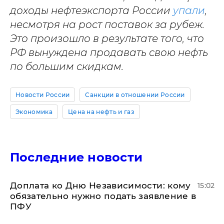
доходы нефтеэкспорта России
упали
,
несмотря на рост поставок за рубеж.
Это произошло в результате того, что
РФ вынуждена продавать свою нефть
по большим скидкам.
Новости России
Санкции в отношении России
Экономика
Цена на нефть и газ
Последние новости
Доплата ко Дню Независимости: кому
15:02
обязательно нужно подать заявление в
ПФУ