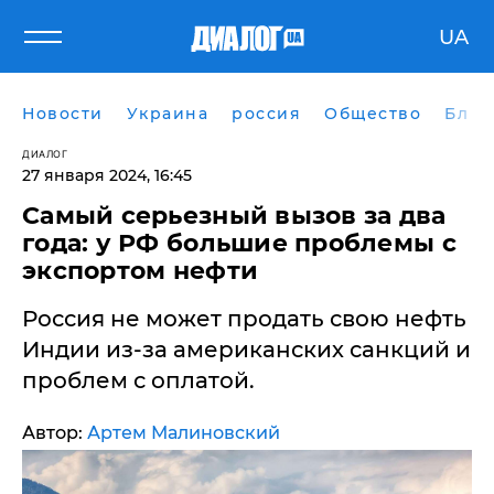
UA
Новости
Украина
россия
Общество
Блог
ДИАЛОГ
27 января 2024, 16:45
Самый серьезный вызов за два
года: у РФ большие проблемы с
экспортом нефти
Россия не может продать свою нефть
Индии из-за американских санкций и
проблем с оплатой.
Автор:
Артем Малиновский