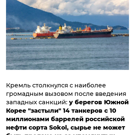
Кремль столкнулся с наиболее
громадным вызовом после введения
западных санкций:
у берегов Южной
Корее "застыли" 14 танкеров с 10
миллионами баррелей российской
нефти сорта Sokol, сырье не может