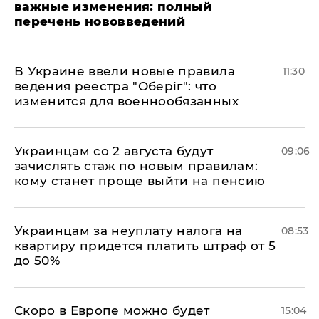
важные изменения: полный
перечень нововведений
В Украине ввели новые правила
11:30
ведения реестра "Оберіг": что
изменится для военнообязанных
Украинцам со 2 августа будут
09:06
зачислять стаж по новым правилам:
кому станет проще выйти на пенсию
Украинцам за неуплату налога на
08:53
квартиру придется платить штраф от 5
до 50%
Скоро в Европе можно будет
15:04