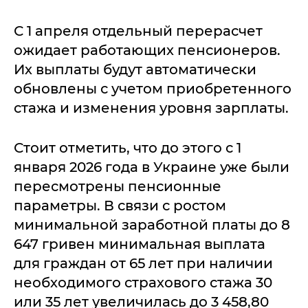
С 1 апреля отдельный перерасчет
ожидает работающих пенсионеров.
Их выплаты будут автоматически
обновлены с учетом приобретенного
стажа и изменения уровня зарплаты.
Стоит отметить, что до этого с 1
января 2026 года в Украине уже были
пересмотрены пенсионные
параметры. В связи с ростом
минимальной заработной платы до 8
647 гривен минимальная выплата
для граждан от 65 лет при наличии
необходимого страхового стажа 30
или 35 лет увеличилась до 3 458,80