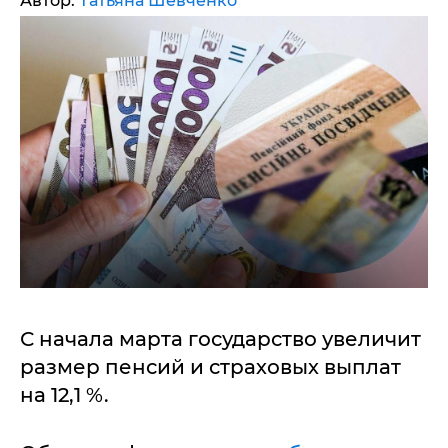
Автор:
Татьяна Шевченко
С начала марта государство увеличит
размер пенсий и страховых выплат
на 12,1 %.