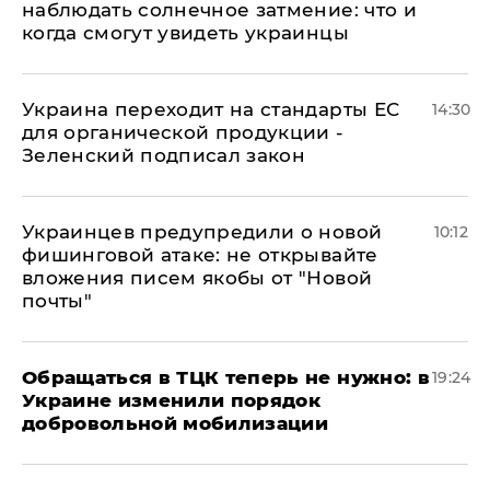
наблюдать солнечное затмение: что и
когда смогут увидеть украинцы
Украина переходит на стандарты ЕС
14:30
для органической продукции -
Зеленский подписал закон
Украинцев предупредили о новой
10:12
фишинговой атаке: не открывайте
вложения писем якобы от "Новой
почты"
Обращаться в ТЦК теперь не нужно: в
19:24
Украине изменили порядок
добровольной мобилизации