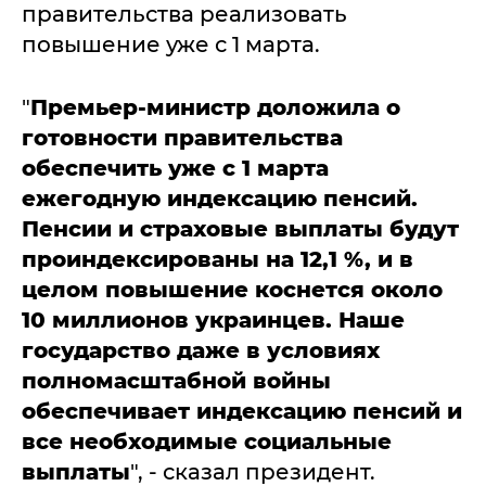
правительства реализовать
повышение уже с 1 марта.
"
Премьер-министр доложила о
готовности правительства
обеспечить уже с 1 марта
ежегодную индексацию пенсий.
Пенсии и страховые выплаты будут
проиндексированы на 12,1 %, и в
целом повышение коснется около
10 миллионов украинцев. Наше
государство даже в условиях
полномасштабной войны
обеспечивает индексацию пенсий и
все необходимые социальные
выплаты
", - сказал президент.