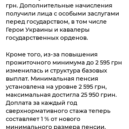
грн. Дополнительные начисления
получили лица с особыми заслугами
перед государством, в том числе
Герои Украины и кавалеры
государственных орденов.
Кроме того, из-за повышения
прожиточного минимума до 2 595 грн
изменилась и структура базовых
выплат. Минимальная пенсия
установлена на уровне 2 595 грн,
максимальная достигла 25 950 грин.
Доплата за каждый год
сверхнормативного стажа теперь
составляет 1 % от нового
минимального размера пенсии.