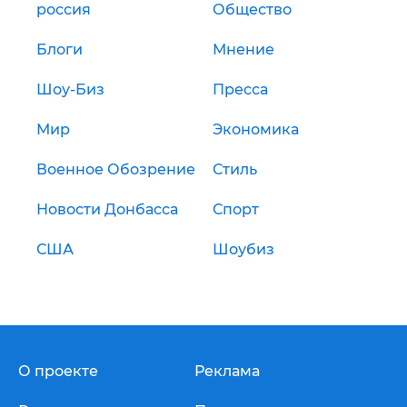
россия
Общество
Блоги
Мнение
Шоу-Биз
Пресса
Мир
Экономика
Военное Обозрение
Стиль
Новости Донбасса
Спорт
США
Шоубиз
О проекте
Реклама