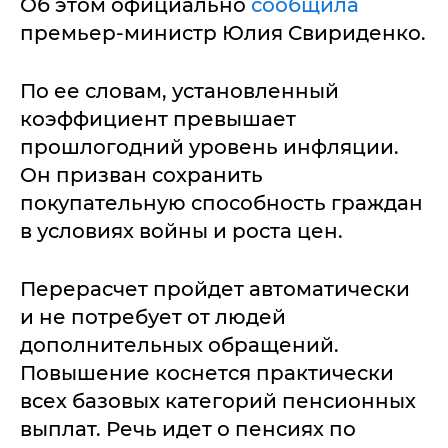
Об этом официально
сообщила
премьер-министр Юлия Свириденко.
По ее словам, установленный
коэффициент превышает
прошлогодний уровень инфляции.
Он призван сохранить
покупательную способность граждан
в условиях войны и роста цен.
Перерасчет пройдет автоматически
и не потребует от людей
дополнительных обращений.
Повышение коснется практически
всех базовых категорий пенсионных
выплат. Речь идет о пенсиях по