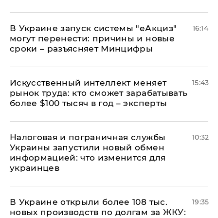
В Украине запуск системы "еАкциз"
16:14
могут перенести: причины и новые
сроки – разъясняет Минцифры
Искусственный интеллект меняет
15:43
рынок труда: кто сможет зарабатывать
более $100 тысяч в год – эксперты
Налоговая и пограничная службы
10:32
Украины запустили новый обмен
информацией: что изменится для
украинцев
В Украине открыли более 108 тыс.
19:35
новых производств по долгам за ЖКУ: