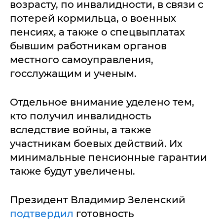
возрасту, по инвалидности, в связи с
потерей кормильца, о военных
пенсиях, а также о спецвыплатах
бывшим работникам органов
местного самоуправления,
госслужащим и ученым.
Отдельное внимание уделено тем,
кто получил инвалидность
вследствие войны, а также
участникам боевых действий. Их
минимальные пенсионные гарантии
также будут увеличены.
Президент Владимир Зеленский
подтвердил
готовность