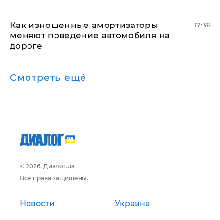
Как изношенные амортизаторы
17:36
меняют поведение автомобиля на
дороге
Смотреть ещё
© 2026, Диалог.ua
Все права защищены.
Новости
Украина