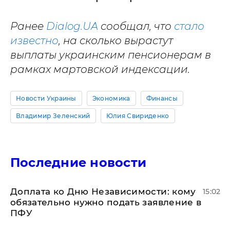
Ранее
Dialog.UA
сообщал, что
стало
известно
, на сколько вырастут
выплаты украинским пенсионерам в
рамках мартовской индексации.
Новости Украины
Экономика
Финансы
Владимир Зеленский
Юлия Свириденко
Последние новости
Доплата ко Дню Независимости: кому
15:02
обязательно нужно подать заявление в
ПФУ