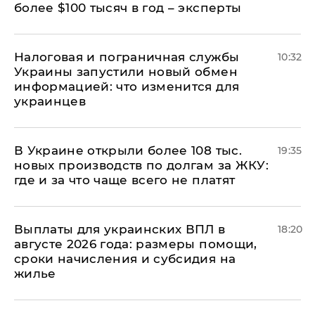
более $100 тысяч в год – эксперты
Налоговая и пограничная службы
10:32
Украины запустили новый обмен
информацией: что изменится для
украинцев
В Украине открыли более 108 тыс.
19:35
новых производств по долгам за ЖКУ:
где и за что чаще всего не платят
Выплаты для украинских ВПЛ в
18:20
августе 2026 года: размеры помощи,
сроки начисления и субсидия на
жилье