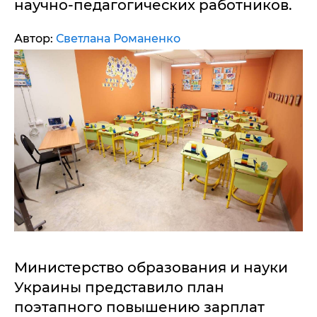
научно-педагогических работников.
Автор:
Светлана Романенко
Министерство образования и науки
Украины представило план
поэтапного повышению зарплат