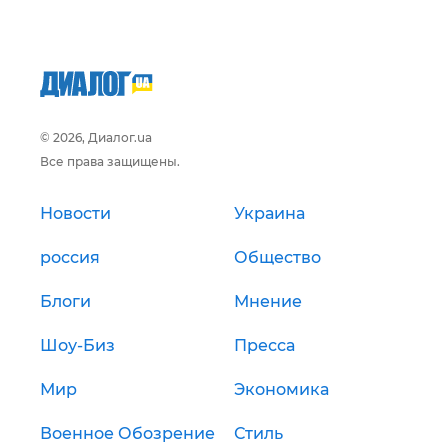
© 2026, Диалог.ua
Все права защищены.
Новости
Украина
россия
Общество
Блоги
Мнение
Шоу-Биз
Пресса
Мир
Экономика
Военное Обозрение
Стиль