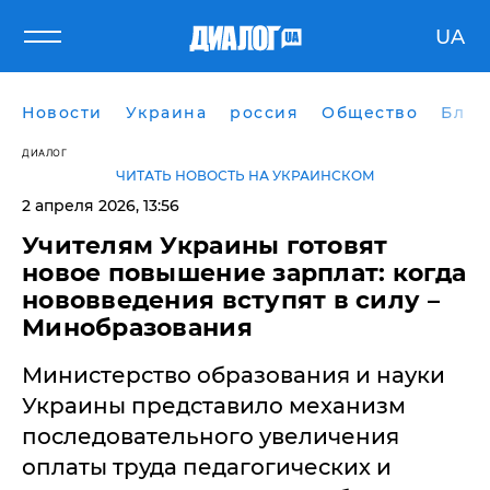
UA
Новости
Украина
россия
Общество
Блог
ДИАЛОГ
ЧИТАТЬ НОВОСТЬ НА УКРАИНСКОМ
2 апреля 2026, 13:56
Учителям Украины готовят
новое повышение зарплат: когда
нововведения вступят в силу –
Минобразования
Министерство образования и науки
Украины представило механизм
последовательного увеличения
оплаты труда педагогических и