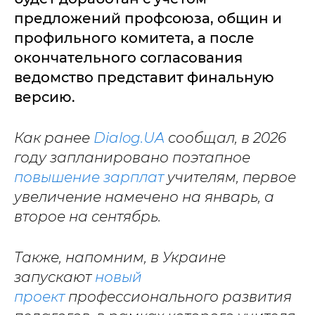
предложений профсоюза, общин и
профильного комитета, а после
окончательного согласования
ведомство представит финальную
версию.
Как ранее
Dialog.UA
сообщал, в 2026
году запланировано поэтапное
повышение зарплат
учителям, первое
увеличение намечено на январь, а
второе на сентябрь.
Также, напомним, в Украине
запускают
новый
проект
профессионального развития