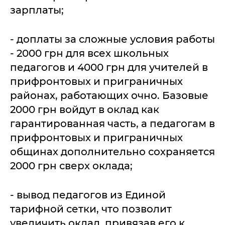
зарплаты;
- доплаты за сложные условия работы
- 2000 грн для всех школьных
педагогов и 4000 грн для учителей в
прифронтовых и приграничных
районах, работающих очно. Базовые
2000 грн войдут в оклад как
гарантированная часть, а педагогам в
прифронтовых и приграничных
общинах дополнительно сохраняется
2000 грн сверх оклада;
- вывод педагогов из Единой
тарифной сетки, что позволит
увеличить оклад, привязав его к