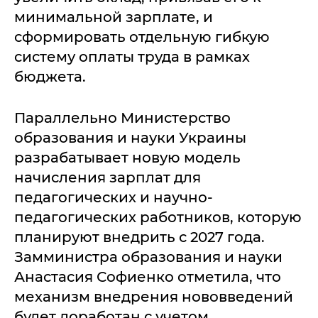
минимальной зарплате, и
сформировать отдельную гибкую
систему оплаты труда в рамках
бюджета.
Параллельно Министерство
образования и науки Украины
разрабатывает новую модель
начисления зарплат для
педагогических и научно-
педагогических работников, которую
планируют внедрить с 2027 года.
Замминистра образования и науки
Анастасия Софиенко отметила, что
механизм внедрения нововведений
будет доработан с учетом