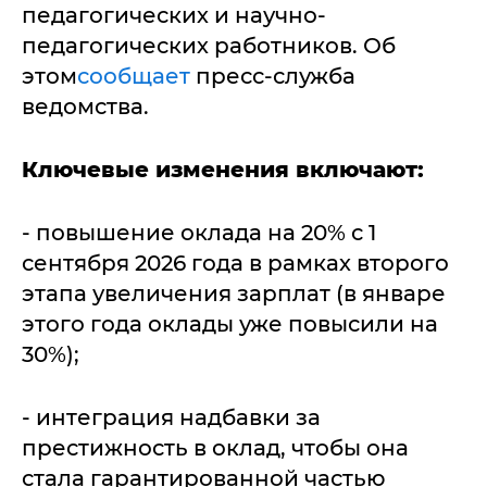
педагогических и научно-
педагогических работников. Об
этом
сообщает
пресс-служба
ведомства.
Ключевые изменения включают:
- повышение оклада на 20% с 1
сентября 2026 года в рамках второго
этапа увеличения зарплат (в январе
этого года оклады уже повысили на
30%);
- интеграция надбавки за
престижность в оклад, чтобы она
стала гарантированной частью