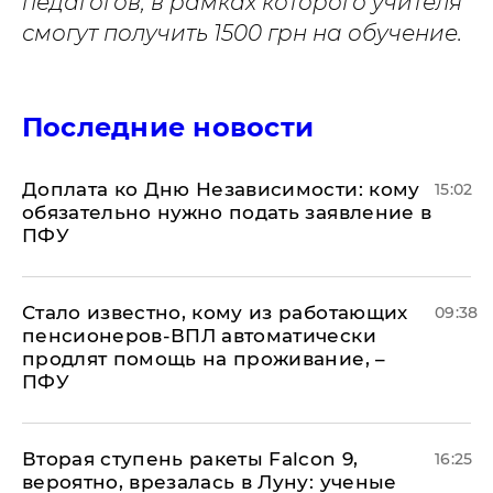
педагогов, в рамках которого учителя
смогут получить 1500 грн на обучение.
Последние новости
Доплата ко Дню Независимости: кому
15:02
обязательно нужно подать заявление в
ПФУ
Стало известно, кому из работающих
09:38
пенсионеров-ВПЛ автоматически
продлят помощь на проживание, –
ПФУ
Вторая ступень ракеты Falcon 9,
16:25
вероятно, врезалась в Луну: ученые