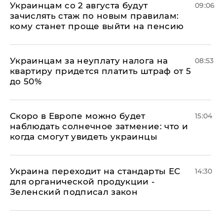
Украинцам со 2 августа будут
09:06
зачислять стаж по новым правилам:
кому станет проще выйти на пенсию
Украинцам за неуплату налога на
08:53
квартиру придется платить штраф от 5
до 50%
Скоро в Европе можно будет
15:04
наблюдать солнечное затмение: что и
когда смогут увидеть украинцы
Украина переходит на стандарты ЕС
14:30
для органической продукции -
Зеленский подписал закон