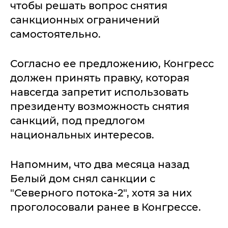
чтобы решать вопрос снятия
санкционных ограничений
самостоятельно.
Согласно ее предложению, Конгресс
должен принять правку, которая
навсегда запретит использовать
президенту возможность снятия
санкций, под предлогом
национальных интересов.
Напомним, что два месяца назад
Белый дом снял санкции с
"Северного потока-2", хотя за них
проголосовали ранее в Конгрессе.