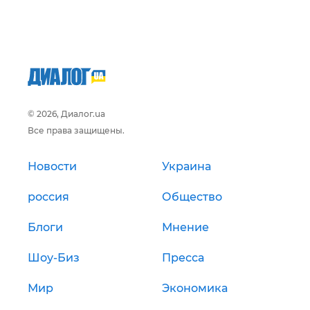
© 2026, Диалог.ua
Все права защищены.
Новости
Украина
россия
Общество
Блоги
Мнение
Шоу-Биз
Пресса
Мир
Экономика