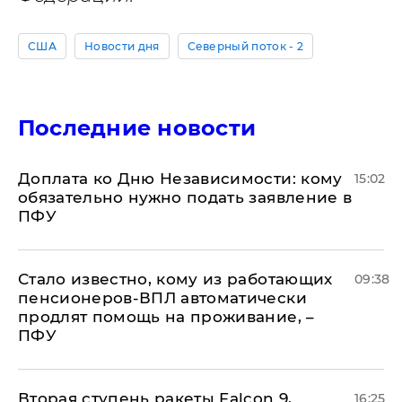
США
Новости дня
Северный поток - 2
Последние новости
Доплата ко Дню Независимости: кому
15:02
обязательно нужно подать заявление в
ПФУ
Стало известно, кому из работающих
09:38
пенсионеров-ВПЛ автоматически
продлят помощь на проживание, –
ПФУ
Вторая ступень ракеты Falcon 9,
16:25