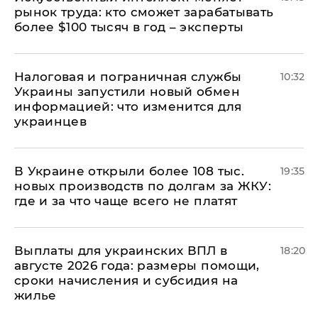
рынок труда: кто сможет зарабатывать
более $100 тысяч в год – эксперты
Налоговая и пограничная службы
10:32
Украины запустили новый обмен
информацией: что изменится для
украинцев
В Украине открыли более 108 тыс.
19:35
новых производств по долгам за ЖКУ:
где и за что чаще всего не платят
Выплаты для украинских ВПЛ в
18:20
августе 2026 года: размеры помощи,
сроки начисления и субсидия на
жилье