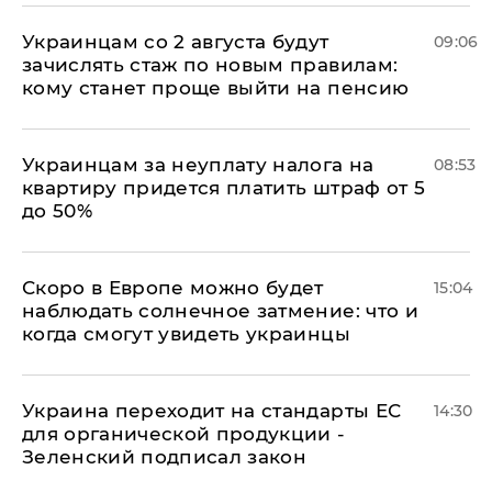
Украинцам со 2 августа будут
09:06
зачислять стаж по новым правилам:
кому станет проще выйти на пенсию
Украинцам за неуплату налога на
08:53
квартиру придется платить штраф от 5
до 50%
Скоро в Европе можно будет
15:04
наблюдать солнечное затмение: что и
когда смогут увидеть украинцы
Украина переходит на стандарты ЕС
14:30
для органической продукции -
Зеленский подписал закон