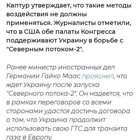
Каптур утверждает, что такие методы
воздействия не должны
применяться. Журналисты отметили,
что в США обе палаты Конгресса
поддерживают Украину в борьбе с
"Северным потоком-2".
Ранее министр иностранных дел
Германии Гайко Маас
прояснил
, что
ждет Украину после запуска
"Северного потока-2". Он надеется, что
в рамках переговоров со всеми
сторонами удастся достичь договора
о том, что Украина продолжит
использовать свою ГТС для транзита
газа в Европу.