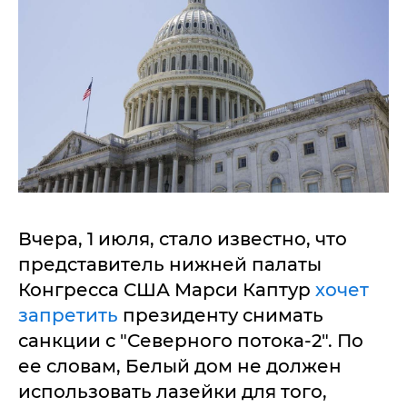
Вчера, 1 июля, стало известно, что
представитель нижней палаты
Конгресса США Марси Каптур
хочет
запретить
президенту снимать
санкции с "Северного потока-2". По
ее словам, Белый дом не должен
использовать лазейки для того,