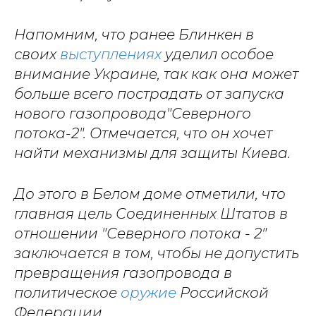
Напомним, что ранее Блинкен в
своих
выступлениях
уделил особое
внимание Украине, так как она может
больше всего пострадать от запуска
нового газопровода"Северного
потока-2". Отмечается, что он хочет
найти механизмы для защиты Киева.
До этого в Белом доме отметили, что
главная цель Соединенных Штатов в
отношении "Северного потока - 2"
заключается в том, чтобы не допустить
превращения газопровода в
политическое
оружие
Российской
Федерации.