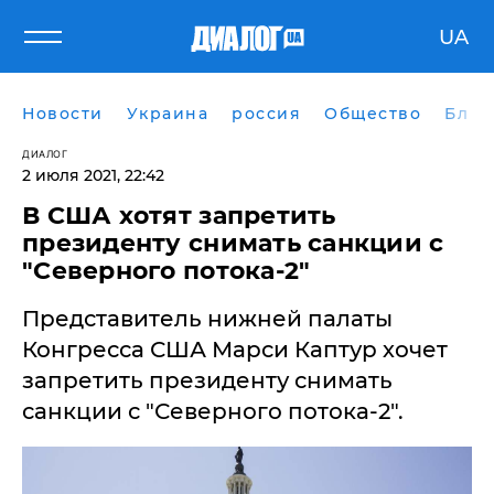
UA
Новости
Украина
россия
Общество
Блог
ДИАЛОГ
2 июля 2021, 22:42
В США хотят запретить
президенту снимать санкции с
"Северного потока-2"
Представитель нижней палаты
Конгресса США Марси Каптур хочет
запретить президенту снимать
санкции с "Северного потока-2".