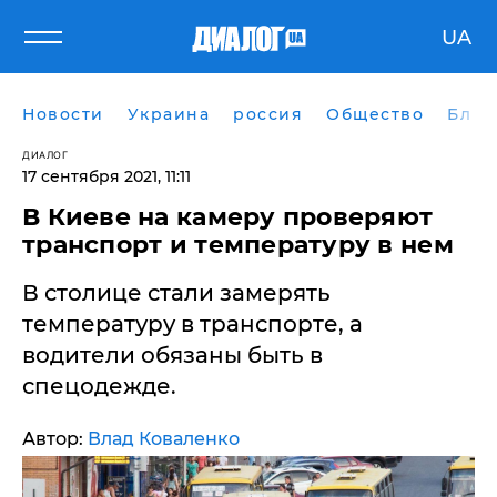
UA
Новости
Украина
россия
Общество
Блог
ДИАЛОГ
17 сентября 2021, 11:11
В Киеве на камеру проверяют
транспорт и температуру в нем
В столице стали замерять
температуру в транспорте, а
водители обязаны быть в
спецодежде.
Автор:
Влад Коваленко