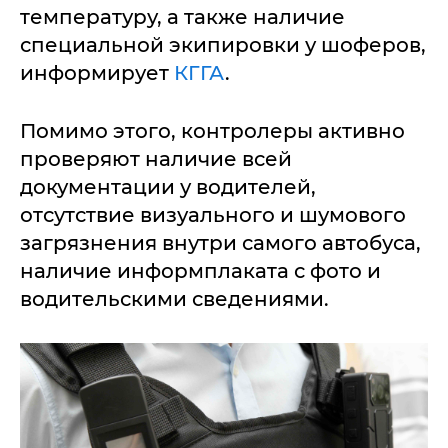
температуру, а также наличие
специальной экипировки у шоферов,
информирует
КГГА
.
Помимо этого, контролеры активно
проверяют наличие всей
документации у водителей,
отсутствие визуального и шумового
загрязнения внутри самого автобуса,
наличие информплаката с фото и
водительскими сведениями.