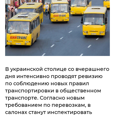
В украинской столице со вчерашнего
дня интенсивно проводят ревизию
по соблюдению новых правил
транспортировки в общественном
транспорте. Согласно новым
требованием по перевозкам, в
салонах станут инспектировать