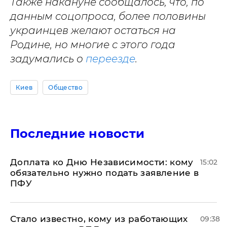
Также накануне сообщалось, что, по
данным соцопроса, более половины
украинцев желают остаться на
Родине, но многие с этого года
задумались о
переезде
.
Киев
Общество
Последние новости
Доплата ко Дню Независимости: кому
15:02
обязательно нужно подать заявление в
ПФУ
Стало известно, кому из работающих
09:38