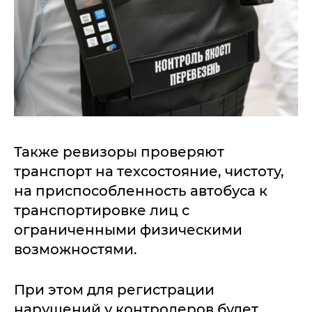
Также ревизоры проверяют
транспорт на техсостояние, чистоту,
на приспособленность автобуса к
транспортировке лиц с
ограниченными физическими
возможностями.
При этом для регистрации
нарушений у контролеров будет