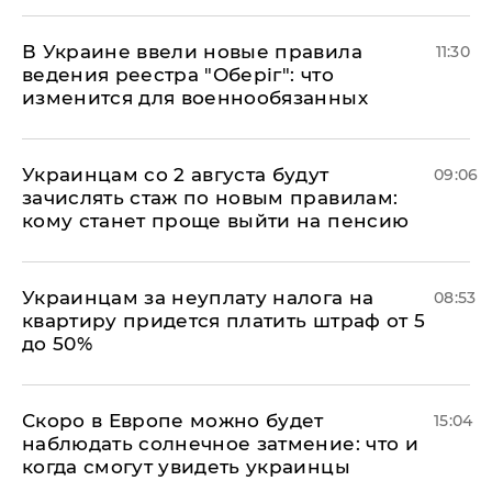
В Украине ввели новые правила
11:30
ведения реестра "Оберіг": что
изменится для военнообязанных
Украинцам со 2 августа будут
09:06
зачислять стаж по новым правилам:
кому станет проще выйти на пенсию
Украинцам за неуплату налога на
08:53
квартиру придется платить штраф от 5
до 50%
Скоро в Европе можно будет
15:04
наблюдать солнечное затмение: что и
когда смогут увидеть украинцы