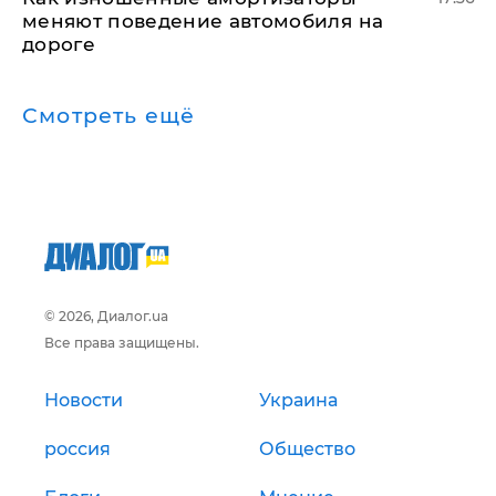
меняют поведение автомобиля на
дороге
Смотреть ещё
© 2026, Диалог.ua
Все права защищены.
Новости
Украина
россия
Общество