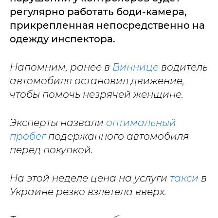
регулярно работать боди-камера,
прикрепленная непосредственно на
одежду инспектора.
Напомним, ранее в
Виннице
водитель
автомобиля остановил движение,
чтобы помочь незрячей женщине.
Эксперты назвали
оптимальный
пробег
подержанного автомобиля
перед покупкой.
На этой неделе цена на услуги
такси
в
Украине резко взлетела вверх.