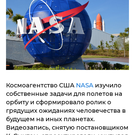
Космоагентство США
NASA
изучило
собственные задачи для полетов на
орбиту и сформировало ролик о
грядущих ожиданиях человечества в
будущем на иных планетах.
Видеозапись, снятую постановщиком