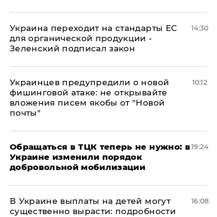
Украина переходит на стандарты ЕС
14:30
для органической продукции -
Зеленский подписал закон
Украинцев предупредили о новой
10:12
фишинговой атаке: не открывайте
вложения писем якобы от "Новой
почты"
Обращаться в ТЦК теперь не нужно: в
19:24
Украине изменили порядок
добровольной мобилизации
В Украине выплаты на детей могут
16:08
существенно вырасти: подробности