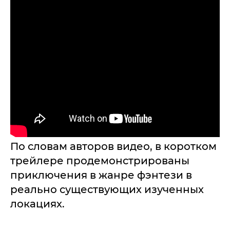
По словам авторов видео, в коротком
трейлере продемонстрированы
приключения в жанре фэнтези в
реально существующих изученных
локациях.