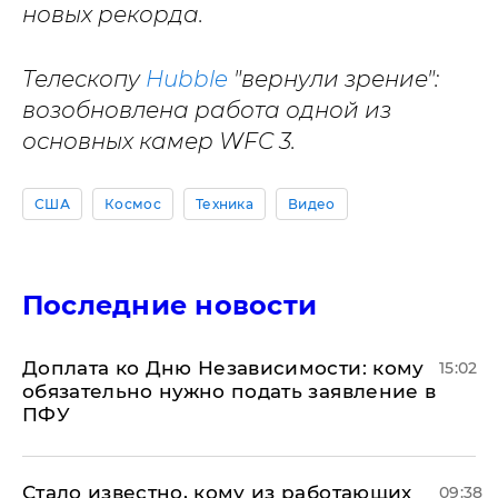
новых рекорда.
Телескопу
Hubble
"вернули зрение":
возобновлена работа одной из
основных камер WFC 3.
США
Космос
Техника
Видео
Последние новости
Доплата ко Дню Независимости: кому
15:02
обязательно нужно подать заявление в
ПФУ
Стало известно, кому из работающих
09:38