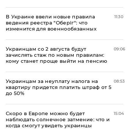
В Украине ввели новые правила
11:30
ведения реестра "Оберіг": что
изменится для военнообязанных
Украинцам со 2 августа будут
09:06
зачислять стаж по новым правилам:
кому станет проще выйти на пенсию
Украинцам за неуплату налога на
08:53
квартиру придется платить штраф от 5
до 50%
Скоро в Европе можно будет
15:04
наблюдать солнечное затмение: что и
когда смогут увидеть украинцы