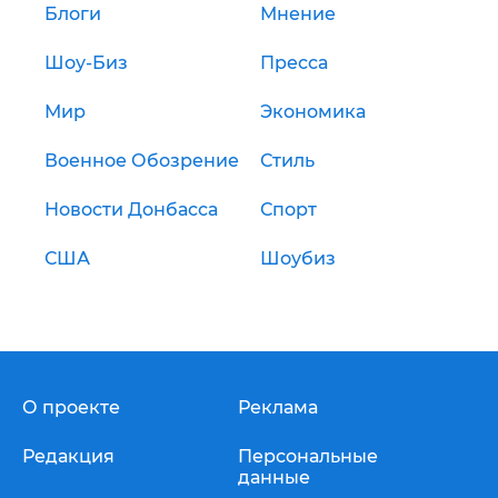
Блоги
Мнение
Шоу-Биз
Пресса
Мир
Экономика
Военное Обозрение
Стиль
Новости Донбасса
Спорт
США
Шоубиз
О проекте
Реклама
Редакция
Персональные
данные