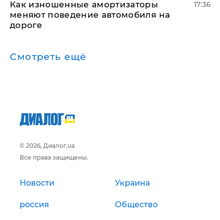
Как изношенные амортизаторы
17:36
меняют поведение автомобиля на
дороге
Смотреть ещё
© 2026, Диалог.ua
Все права защищены.
Новости
Украина
россия
Общество