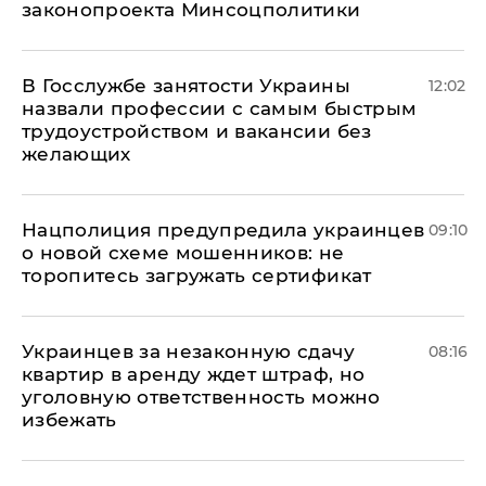
законопроекта Минсоцполитики
В Госслужбе занятости Украины
12:02
назвали профессии с самым быстрым
трудоустройством и вакансии без
желающих
Нацполиция предупредила украинцев
09:10
о новой схеме мошенников: не
торопитесь загружать сертификат
Украинцев за незаконную сдачу
08:16
квартир в аренду ждет штраф, но
уголовную ответственность можно
избежать