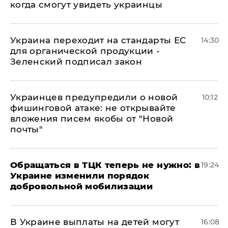
когда смогут увидеть украинцы
Украина переходит на стандарты ЕС
14:30
для органической продукции -
Зеленский подписал закон
Украинцев предупредили о новой
10:12
фишинговой атаке: не открывайте
вложения писем якобы от "Новой
почты"
Обращаться в ТЦК теперь не нужно: в
19:24
Украине изменили порядок
добровольной мобилизации
В Украине выплаты на детей могут
16:08