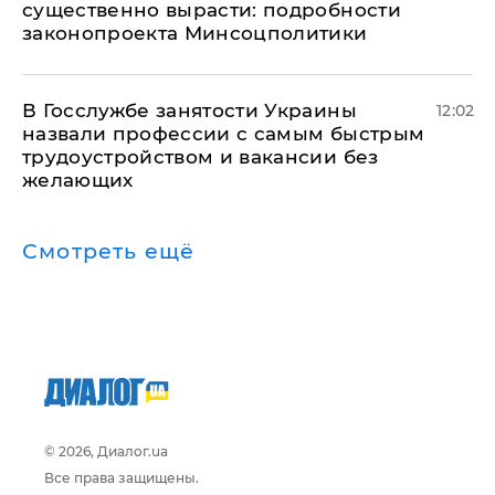
существенно вырасти: подробности
законопроекта Минсоцполитики
В Госслужбе занятости Украины
12:02
назвали профессии с самым быстрым
трудоустройством и вакансии без
желающих
Смотреть ещё
© 2026, Диалог.ua
Все права защищены.