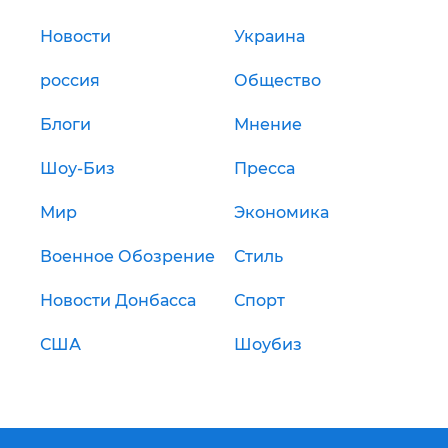
Новости
Украина
россия
Общество
Блоги
Мнение
Шоу-Биз
Пресса
Мир
Экономика
Военное Обозрение
Стиль
Новости Донбасса
Спорт
США
Шоубиз