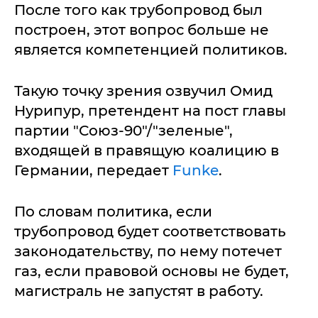
После того как трубопровод был
построен, этот вопрос больше не
является компетенцией политиков.
Такую точку зрения озвучил Омид
Нурипур, претендент на пост главы
партии "Союз-90"/"зеленые",
входящей в правящую коалицию в
Германии, передает
Funke
.
По словам политика, если
трубопровод будет соответствовать
законодательству, по нему потечет
газ, если правовой основы не будет,
магистраль не запустят в работу.