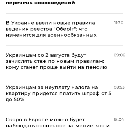
перечень нововведений
В Украине ввели новые правила
11:30
ведения реестра "Оберіг": что
изменится для военнообязанных
Украинцам со 2 августа будут
09:06
зачислять стаж по новым правилам:
кому станет проще выйти на пенсию
Украинцам за неуплату налога на
08:53
квартиру придется платить штраф от 5
до 50%
Скоро в Европе можно будет
15:04
наблюдать солнечное затмение: что и