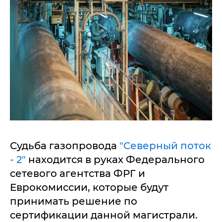
Судьба газопровода
"Северный поток
- 2"
находится в руках Федерального
сетевого агентства ФРГ и
Еврокомиссии, которые будут
принимать решение по
сертификации данной магистрали.