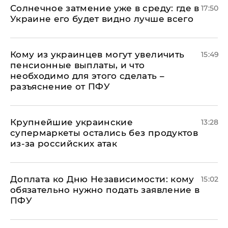
​Солнечное затмение уже в среду: где в
17:50
Украине его будет видно лучше всего
Кому из украинцев могут увеличить
15:49
пенсионные выплаты, и что
необходимо для этого сделать –
разъяснение от ПФУ
Крупнейшие украинские
13:28
супермаркеты остались без продуктов
из-за российских атак
Доплата ко Дню Независимости: кому
15:02
обязательно нужно подать заявление в
ПФУ