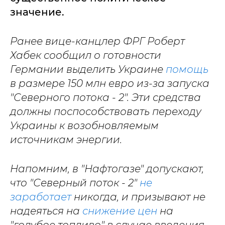
значение.
Ранее вице-канцлер ФРГ Роберт
Хабек сообщил о готовности
Германии выделить Украине
помощь
в размере 150 млн евро из-за запуска
"Северного потока - 2". Эти средства
должны поспособствовать переходу
Украины к возобновляемым
источникам энергии.
Напомним, в "Нафтогазе" допускают,
что "Северный поток - 2"
не
заработает
никогда, и призывают не
надеяться на
снижение цен
на