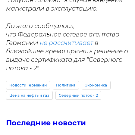
"голубое топливо" в случае введения
магистрали в эксплуатацию.
До этого сообщалось,
что Федеральное сетевое агентство
Германии
не рассчитывает
в
ближайшее время принять решение о
выдаче сертификата для "Северного
потока - 2".
Новости Германии
Политика
Экономика
Цена на нефть и газ
Северный поток - 2
Последние новости