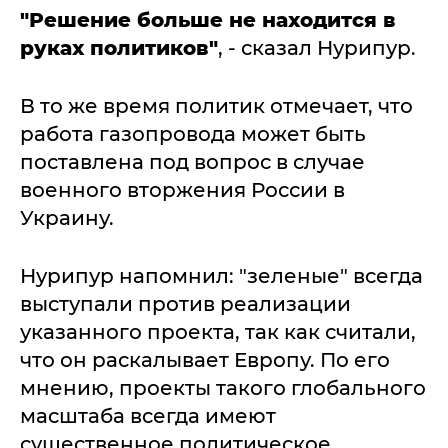
"Решение больше не находится в
руках политиков"
, - сказал Нурипур.
В то же время политик отмечает, что
работа газопровода может быть
поставлена под вопрос в случае
военного вторжения России в
Украину.
Нурипур напомнил: "зеленые" всегда
выступали против реализации
указанного проекта, так как считали,
что он раскалывает Европу. По его
мнению, проекты такого глобального
масштаба всегда имеют
существенное политическое