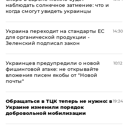
наблюдать солнечное затмение: что и
когда смогут увидеть украинцы
Украина переходит на стандарты ЕС
14:30
для органической продукции -
Зеленский подписал закон
Украинцев предупредили о новой
10:12
фишинговой атаке: не открывайте
вложения писем якобы от "Новой
почты"
Обращаться в ТЦК теперь не нужно: в
19:24
Украине изменили порядок
добровольной мобилизации