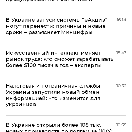
В Украине запуск системы "еАкциз"
16:14
могут перенести: причины и новые
сроки – разъясняет Минцифры
Искусственный интеллект меняет
15:43
рынок труда: кто сможет зарабатывать
более $100 тысяч в год – эксперты
Налоговая и пограничная службы
10:32
Украины запустили новый обмен
информацией: что изменится для
украинцев
В Украине открыли более 108 тыс.
19:35
новых производств по долгам за ЖКУ: