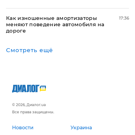
Как изношенные амортизаторы
17:36
меняют поведение автомобиля на
дороге
Смотреть ещё
© 2026, Диалог.ua
Все права защищены.
Новости
Украина