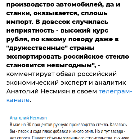
производство автомобилей, да и
станки, оказывается, сплошь
импорт. В довесок случилась
неприятность - высокий курс
рубля, по какому поводу даже в
"дружественные" страны
экспортировать российское стекло
становится невыгодным",
-
комментирует обвал российский
экономический эксперт и аналитик
Анатолий Несмиян в своем
телеграм-
канале
.