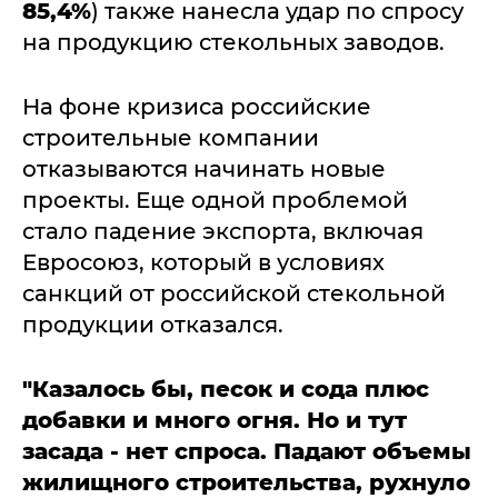
85,4%
) также нанесла удар по спросу
на продукцию стекольных заводов.
На фоне кризиса российские
строительные компании
отказываются начинать новые
проекты. Еще одной проблемой
стало падение экспорта, включая
Евросоюз, который в условиях
санкций от российской стекольной
продукции отказался.
"Казалось бы, песок и сода плюс
добавки и много огня. Но и тут
засада - нет спроса. Падают объемы
жилищного строительства, рухнуло