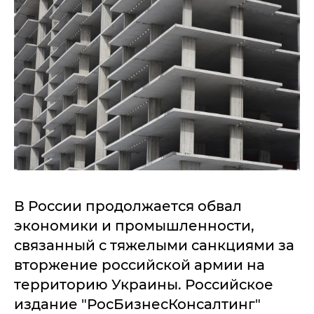
В России продолжается обвал
экономики и промышленности,
связанный с тяжелыми санкциями за
вторжение российской армии на
территорию Украины. Российское
издание "РосБизнесКонсалтинг"