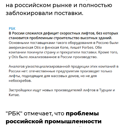
на российском рынке и полностью
заблокировали поставки.
"РБК" отмечает, что
проблемы
российской промышленности