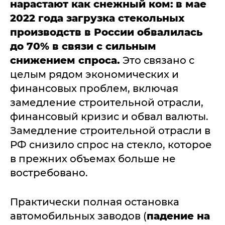
нарастают как снежный ком:
в мае
2022 года загрузка стекольных
производств в России обвалилась
до 70% в связи с сильным
снижением спроса.
Это связано с
целым рядом экономических и
финансовых проблем, включая
замедление строительной отрасли,
финансовый кризис и обвал валюты.
Замедление строительной отрасли в
РФ снизило спрос на стекло, которое
в прежних объемах больше не
востребовано.
Практически полная остановка
автомобильных заводов (
падение на