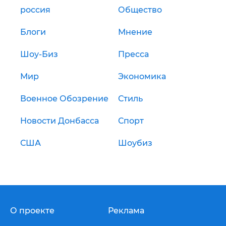
россия
Общество
Блоги
Мнение
Шоу-Биз
Пресса
Мир
Экономика
Военное Обозрение
Стиль
Новости Донбасса
Спорт
США
Шоубиз
О проекте
Реклама