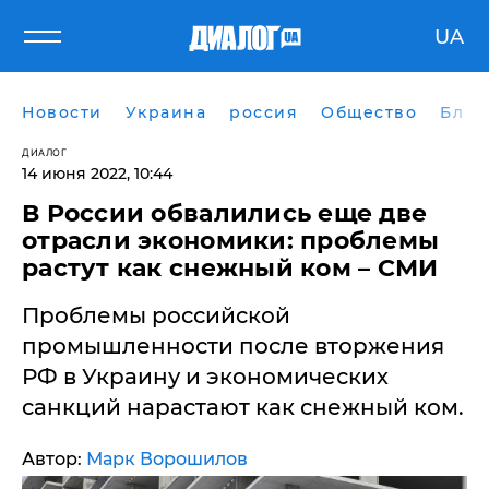
UA
Новости
Украина
россия
Общество
Блог
ДИАЛОГ
14 июня 2022, 10:44
В России обвалились еще две
отрасли экономики: проблемы
растут как снежный ком – СМИ
Проблемы российской
промышленности после вторжения
РФ в Украину и экономических
санкций нарастают как снежный ком.
Автор:
Марк Ворошилов