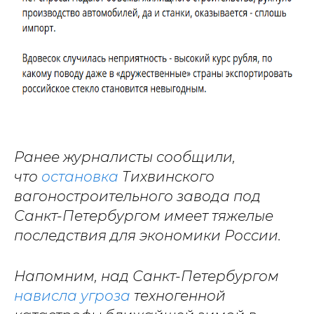
Ранее журналисты сообщили,
что
остановка
Тихвинского
вагоностроительного завода под
Санкт-Петербургом имеет тяжелые
последствия для экономики России.
Напомним, над Санкт-Петербургом
нависла угроза
техногенной