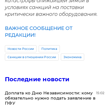
катастрофы ближайшей зимой в
условиях санкций на поставки
критически важного оборудования.
ВАЖНОЕ СООБЩЕНИЕ ОТ
РЕДАКЦИИ!
Новости России
Политика
Санкции в отношении России
Экономика
Последние новости
Доплата ко Дню Независимости: кому
15:02
обязательно нужно подать заявление в
ПФУ