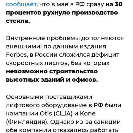
сообщает
, что в мае в РФ сразу
на 30
процентов рухнуло производство
стекла.
Внутренние проблемы дополняются
внешними: по данным издания
Forbes, в России сложился дефицит
скоростных лифтов, без которых
невозможно строительство
высотных зданий и офисов.
Основными поставщиками
лифтового оборудование в РФ были
компании Otis (США) и Kone
(Финляндия). Однако из-за санкции
обе компании отказались работать