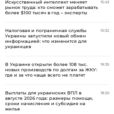
Искусственный интеллект меняет
15:43
рынок труда: кто сможет зарабатывать
более $100 тысяч в год – эксперты
Налоговая и пограничная службы
10:32
Украины запустили новый обмен
информацией: что изменится для
украинцев
В Украине открыли более 108 тыс.
19:35
новых производств по долгам за ЖКУ:
где и за что чаще всего не платят
Выплаты для украинских ВПЛ в
18:20
августе 2026 года: размеры помощи,
сроки начисления и субсидия на
жилье