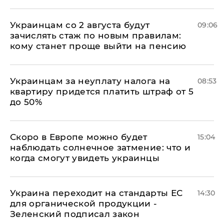
Украинцам со 2 августа будут
09:06
зачислять стаж по новым правилам:
кому станет проще выйти на пенсию
Украинцам за неуплату налога на
08:53
квартиру придется платить штраф от 5
до 50%
Скоро в Европе можно будет
15:04
наблюдать солнечное затмение: что и
когда смогут увидеть украинцы
Украина переходит на стандарты ЕС
14:30
для органической продукции -
Зеленский подписал закон