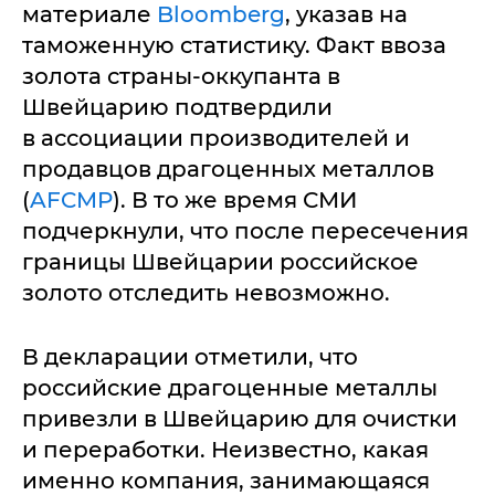
материале
Bloomberg
, указав на
таможенную статистику. Факт ввоза
золота страны-оккупанта в
Швейцарию подтвердили
в ассоциации производителей и
продавцов драгоценных металлов
(
AFCMP
). В то же время СМИ
подчеркнули, что после пересечения
границы Швейцарии российское
золото отследить невозможно.
В декларации отметили, что
российские драгоценные металлы
привезли в Швейцарию для очистки
и переработки. Неизвестно, какая
именно компания, занимающаяся