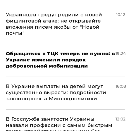
Украинцев предупредили о новой
10:12
фишинговой атаке: не открывайте
вложения писем якобы от "Новой
почты"
Обращаться в ТЦК теперь не нужно: в
19:24
Украине изменили порядок
добровольной мобилизации
В Украине выплаты на детей могут
16:08
существенно вырасти: подробности
законопроекта Минсоцполитики
В Госслужбе занятости Украины
12:02
назвали профессии с самым быстрым