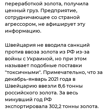
переработкой золота, получила
ценный груз. Предприятие,
сотрудничающее со страной
агрессором, не афиширует эту
информацию.
Швейцария не вводила санкций
против ввоза золота из РФ из-за
войны с Украиной, но при этом
называет подобные поставки
"токсичными". Примечательно, что за
декабрь-январь 2021 года в
Швейцарию ввезли 8,6 тонны
российского золота. За весь
минувший год РФ
экспортировала 302,2 тонны золота.