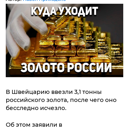
В Швейцарию ввезли 3,1 тонны
российского золота, после чего оно
бесследно исчезло.
Об этом заявили в