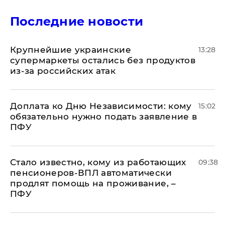
Последние новости
Крупнейшие украинские
13:28
супермаркеты остались без продуктов
из-за российских атак
Доплата ко Дню Независимости: кому
15:02
обязательно нужно подать заявление в
ПФУ
Стало известно, кому из работающих
09:38
пенсионеров-ВПЛ автоматически
продлят помощь на проживание, –
ПФУ