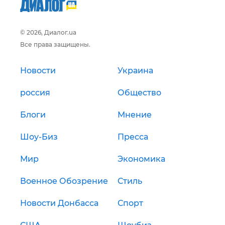
© 2026, Диалог.ua
Все права защищены.
Новости
Украина
россия
Общество
Блоги
Мнение
Шоу-Биз
Пресса
Мир
Экономика
Военное Обозрение
Стиль
Новости Донбасса
Спорт