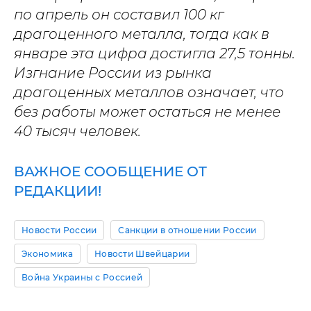
по апрель он составил 100 кг
драгоценного металла, тогда как в
январе эта цифра достигла 27,5 тонны.
Изгнание России из рынка
драгоценных металлов означает, что
без работы может остаться не менее
40 тысяч человек.
ВАЖНОЕ СООБЩЕНИЕ ОТ
РЕДАКЦИИ!
Новости России
Санкции в отношении России
Экономика
Новости Швейцарии
Война Украины с Россией