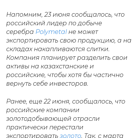
Напомним, 23 июня сообщалось, что
российский лидер по добыче
серебра
Polymetal
не может
экспортировать свою продукцию, а на
складах накапливаются слитки.
Компания планирует разделить свои
активы на казахстанские и
российские, чтобы хотя бы частично
вернуть себе инвесторов.
Ранее, еще 22 июня, сообщалось, что
российские компании
золотодобывающей отрасли
практически перестали
экспортировать
золото
. Так, с марта