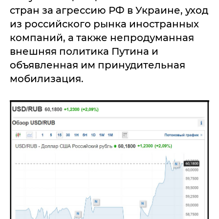
стран за агрессию РФ в Украине, уход
из российского рынка иностранных
компаний, а также непродуманная
внешняя политика Путина и
объявленная им принудительная
мобилизация.