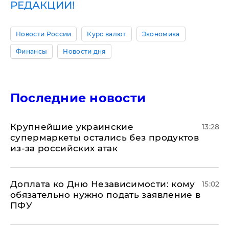
РЕДАКЦИИ!
Новости России
Курс валют
Экономика
Финансы
Новости дня
Последние новости
Крупнейшие украинские
13:28
супермаркеты остались без продуктов
из-за российских атак
Доплата ко Дню Независимости: кому
15:02
обязательно нужно подать заявление в
ПФУ