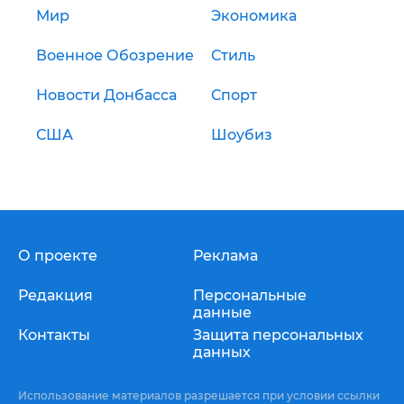
Мир
Экономика
Военное Обозрение
Стиль
Новости Донбасса
Спорт
США
Шоубиз
О проекте
Реклама
Редакция
Персональные
данные
Контакты
Защита персональных
данных
Использование материалов разрешается при условии ссылки