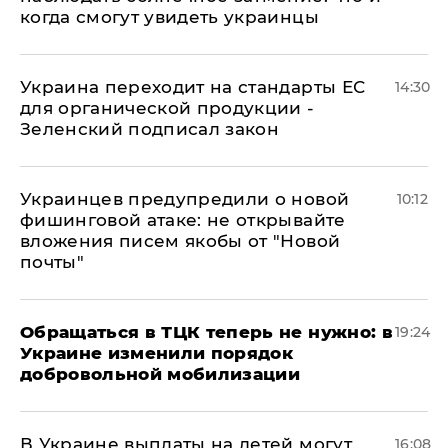
когда смогут увидеть украинцы
Украина переходит на стандарты ЕС
14:30
для органической продукции -
Зеленский подписал закон
Украинцев предупредили о новой
10:12
фишинговой атаке: не открывайте
вложения писем якобы от "Новой
почты"
Обращаться в ТЦК теперь не нужно: в
19:24
Украине изменили порядок
добровольной мобилизации
В Украине выплаты на детей могут
16:08