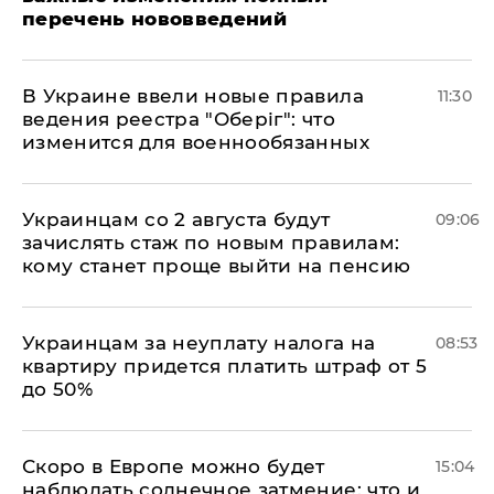
перечень нововведений
В Украине ввели новые правила
11:30
ведения реестра "Оберіг": что
изменится для военнообязанных
Украинцам со 2 августа будут
09:06
зачислять стаж по новым правилам:
кому станет проще выйти на пенсию
Украинцам за неуплату налога на
08:53
квартиру придется платить штраф от 5
до 50%
Скоро в Европе можно будет
15:04
наблюдать солнечное затмение: что и