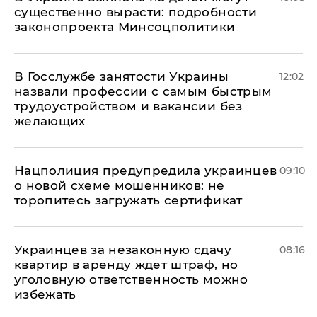
существенно вырасти: подробности
законопроекта Минсоцполитики
В Госслужбе занятости Украины
12:02
назвали профессии с самым быстрым
трудоустройством и вакансии без
желающих
Нацполиция предупредила украинцев
09:10
о новой схеме мошенников: не
торопитесь загружать сертификат
Украинцев за незаконную сдачу
08:16
квартир в аренду ждет штраф, но
уголовную ответственность можно
избежать