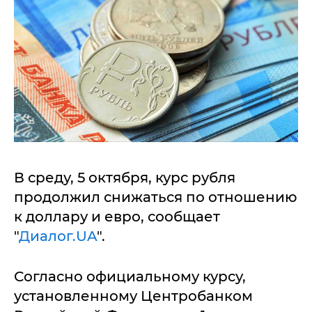
В среду, 5 октября, курс рубля
продолжил снижаться по отношению
к доллару и евро, сообщает
"
Диалог.UA
".
Согласно официальному курсу,
установленному Центробанком