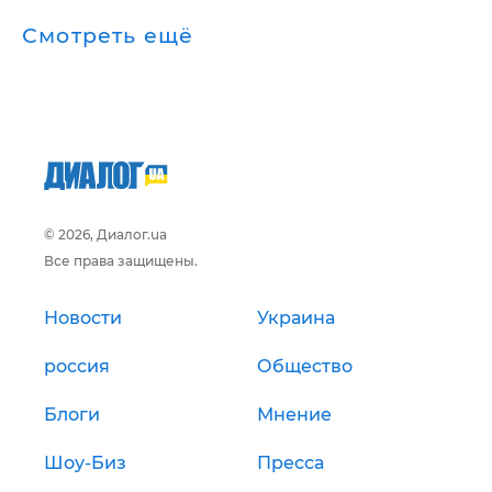
Смотреть ещё
© 2026, Диалог.ua
Все права защищены.
Новости
Украина
россия
Общество
Блоги
Мнение
Шоу-Биз
Пресса