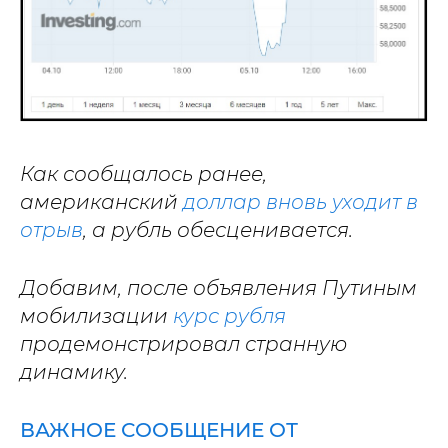
Как сообщалось ранее,
американский
доллар вновь уходит в
отрыв
, а рубль обесценивается.
Добавим, после объявления Путиным
мобилизации
курс рубля
продемонстрировал странную
динамику.
ВАЖНОЕ СООБЩЕНИЕ ОТ