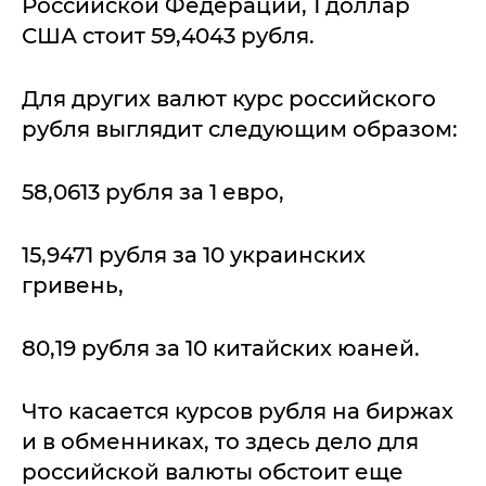
Российской Федерации, 1 доллар
США стоит 59,4043 рубля.
Для других валют курс российского
рубля выглядит следующим образом:
58,0613 рубля за 1 евро,
15,9471 рубля за 10 украинских
гривень,
80,19 рубля за 10 китайских юаней.
Что касается курсов рубля на биржах
и в обменниках, то здесь дело для
российской валюты обстоит еще