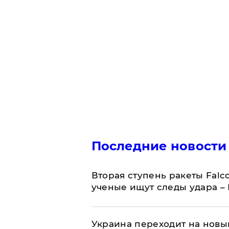
Последние новости
Вторая ступень ракеты Falco
ученые ищут следы удара –
Украина переходит на новы