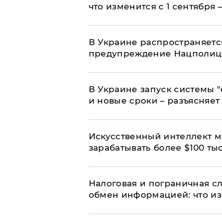
что изменится с 1 сентября
В Украине распространяетс
предупреждение Нацполи
В Украине запуск системы 
и новые сроки – разъясняе
Искусственный интеллект м
зарабатывать более $100 тыс
Налоговая и пограничная с
обмен информацией: что из