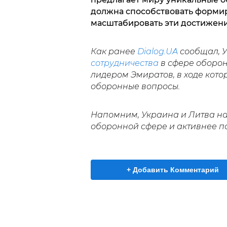
должна способствовать форми
масштабировать эти достижени
Как ранее
Dialog.UA
сообщал, 
сотрудничества
в сфере оборон
лидером Эмиратов, в ходе кот
оборонные вопросы.
Напомним, Украина и Литва 
оборонной сфере и активнее п
+ Добавить Комментарий