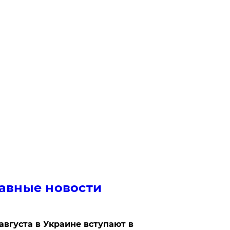
авные новости
 августа в Украине вступают в