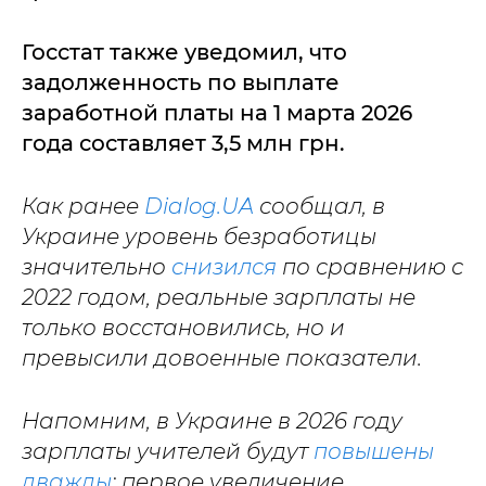
Госстат также уведомил, что
задолженность по выплате
заработной платы на 1 марта 2026
года составляет 3,5 млн грн.
Как ранее
Dialog.UA
сообщал, в
Украине уровень безработицы
значительно
снизился
по сравнению с
2022 годом, реальные зарплаты не
только восстановились, но и
превысили довоенные показатели.
Напомним, в Украине в 2026 году
зарплаты учителей будут
повышены
дважды
: первое увеличение