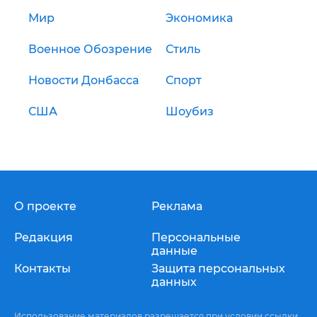
Мир
Экономика
Военное Обозрение
Стиль
Новости Донбасса
Спорт
США
Шоубиз
О проекте
Реклама
Редакция
Персональные
данные
Контакты
Защита персональных
данных
Использование материалов разрешается при условии ссылки