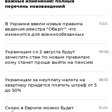
важные изменения: полный
перечень нововведений
В Украине ввели новые правила
11:30
ведения реестра "Оберіг": что
изменится для военнообязанных
Украинцам со 2 августа будут
09:06
зачислять стаж по новым правилам:
кому станет проще выйти на пенсию
Украинцам за неуплату налога на
08:53
квартиру придется платить штраф от 5
до 50%
Скоро в Европе можно будет
15:04