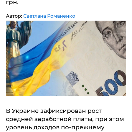
грн.
Автор:
Светлана Романенко
В Украине зафиксирован рост
средней заработной платы, при этом
уровень доходов по-прежнему