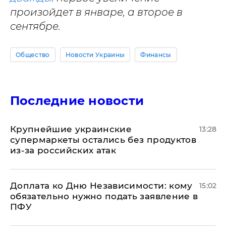
произойдет в январе, а второе в
сентябре.
Общество
Новости Украины
Финансы
Последние новости
Крупнейшие украинские
13:28
супермаркеты остались без продуктов
из-за российских атак
Доплата ко Дню Независимости: кому
15:02
обязательно нужно подать заявление в
ПФУ