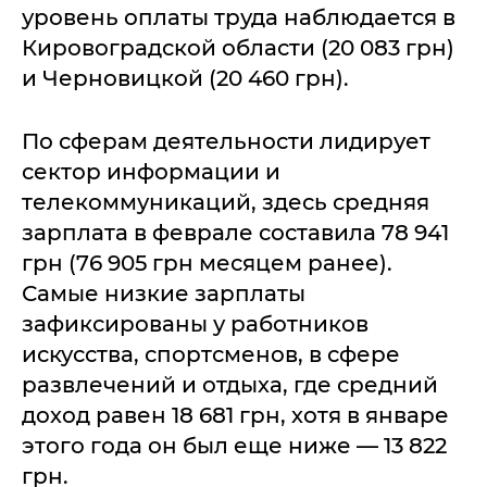
уровень оплаты труда наблюдается в
Кировоградской области (20 083 грн)
и Черновицкой (20 460 грн).
По сферам деятельности лидирует
сектор информации и
телекоммуникаций, здесь средняя
зарплата в феврале составила 78 941
грн (76 905 грн месяцем ранее).
Самые низкие зарплаты
зафиксированы у работников
искусства, спортсменов, в сфере
развлечений и отдыха, где средний
доход равен 18 681 грн, хотя в январе
этого года он был еще ниже — 13 822
грн.