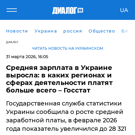
UA
Новости
Украина
россия
Общество
Блог
ДИАЛОГ
ЧИТАТЬ НОВОСТЬ НА УКРАИНСКОМ
31 марта 2026, 16:05
Средняя зарплата в Украине
выросла: в каких регионах и
сферах деятельности платят
больше всего – Госстат
Государственная служба статистики
Украины сообщила о росте средней
заработной платы, в феврале 2026
года показатель увеличился до 28 321