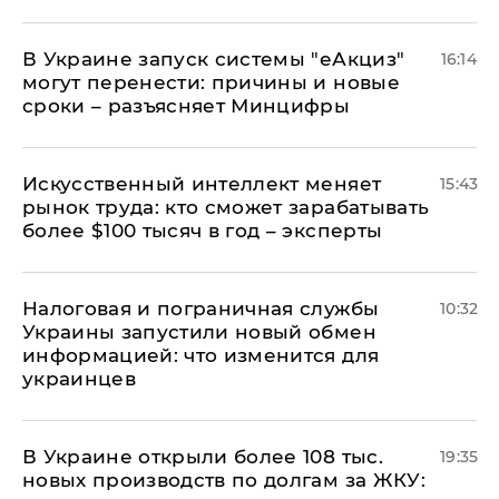
В Украине запуск системы "еАкциз"
16:14
могут перенести: причины и новые
сроки – разъясняет Минцифры
Искусственный интеллект меняет
15:43
рынок труда: кто сможет зарабатывать
более $100 тысяч в год – эксперты
Налоговая и пограничная службы
10:32
Украины запустили новый обмен
информацией: что изменится для
украинцев
В Украине открыли более 108 тыс.
19:35
новых производств по долгам за ЖКУ: