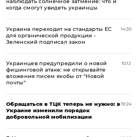
наблюдать солнечное затмение: что и
когда смогут увидеть украинцы
Украина переходит на стандарты ЕС
14:30
для органической продукции -
Зеленский подписал закон
Украинцев предупредили о новой
10:12
фишинговой атаке: не открывайте
вложения писем якобы от "Новой
почты"
Обращаться в ТЦК теперь не нужно: в
19:24
Украине изменили порядок
добровольной мобилизации