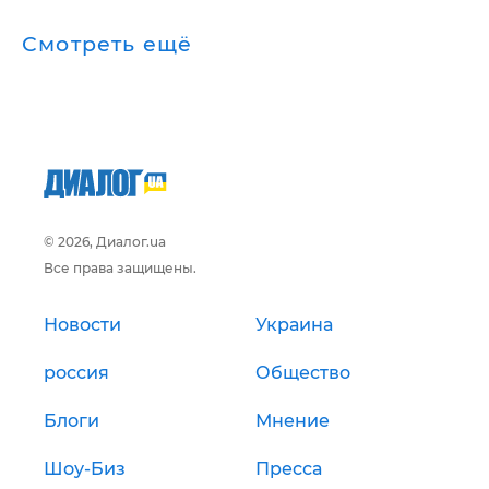
Смотреть ещё
© 2026, Диалог.ua
Все права защищены.
Новости
Украина
россия
Общество
Блоги
Мнение
Шоу-Биз
Пресса