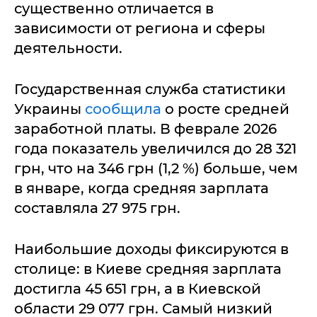
существенно отличается в
зависимости от региона и сферы
деятельности.
Государственная служба статистики
Украины
сообщила
о росте средней
заработной платы. В феврале 2026
года показатель увеличился до 28 321
грн, что на 346 грн (1,2 %) больше, чем
в январе, когда средняя зарплата
составляла 27 975 грн.
Наибольшие доходы фиксируются в
столице: в Киеве средняя зарплата
достигла 45 651 грн, а в Киевской
области 29 077 грн. Самый низкий