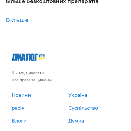
більше безкоштовних препаратів
Більше
© 2026, Диалог.ua
Все права защищены.
Новини
Україна
расія
Суспільство
Блоги
Думка