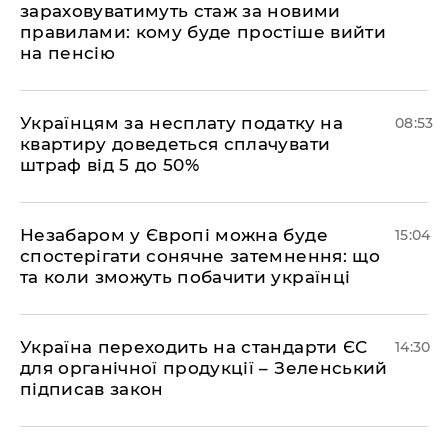
зараховуватимуть стаж за новими
правилами: кому буде простіше вийти
на пенсію
Українцям за несплату податку на
08:53
квартиру доведеться сплачувати
штраф від 5 до 50%
​Незабаром у Європі можна буде
15:04
спостерігати сонячне затемнення: що
та коли зможуть побачити українці
​Україна переходить на стандарти ЄС
14:30
для органічної продукції – Зеленський
підписав закон