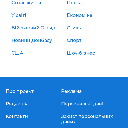
Стиль життя
Преса
У світі
Економіка
Військовий Огляд
Стиль
Новини Донбасу
Спорт
США
Шоу-бізнес
Про проект
Реклама
Редакція
Персональні дані
Контакти
Захист персональних
даних