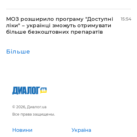
МОЗ розширило програму "Доступні
15:54
ліки" – українці зможуть отримувати
більше безкоштовних препаратів
Більше
© 2026, Диалог.ua
Все права защищены.
Новини
Україна