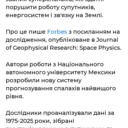
порушити роботу супутників,
енергосистем і зв'язку на Землі.
Про це пише
Forbes
з посиланням на
дослідження, опубліковане в Journal
of Geophysical Research: Space Physics.
Автори роботи з Національного
автономного університету Мексики
розробили нову систему
прогнозування спалахів найвищого
рівня.
Дослідники проаналізували дані за
1975-2025 роки, зібрані