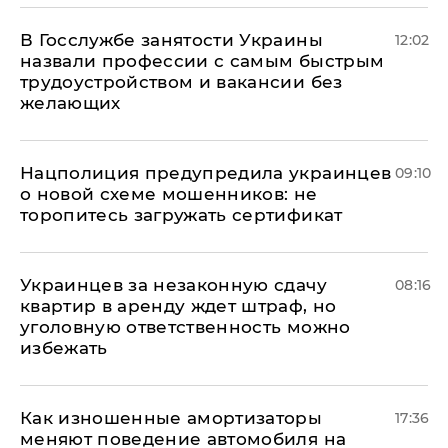
В Госслужбе занятости Украины
12:02
назвали профессии с самым быстрым
трудоустройством и вакансии без
желающих
Нацполиция предупредила украинцев
09:10
о новой схеме мошенников: не
торопитесь загружать сертификат
Украинцев за незаконную сдачу
08:16
квартир в аренду ждет штраф, но
уголовную ответственность можно
избежать
Как изношенные амортизаторы
17:36
меняют поведение автомобиля на