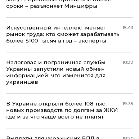
сроки – разъясняет Минцифры
Искусственный интеллект меняет
15:43
рынок труда: кто сможет зарабатывать
более $100 тысяч в год – эксперты
Налоговая и пограничная службы
10:32
Украины запустили новый обмен
информацией: что изменится для
украинцев
В Украине открыли более 108 тыс.
19:35
новых производств по долгам за ЖКУ:
где и за что чаще всего не платят
Выплаты для украинских ВПЛ в
18:20