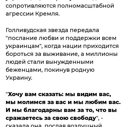
сопротивляются полномасштабной
агрессии Кремля.
Голливудская звезда передала
"послание любви и поддержки всем
украинцам", когда нации приходится
бороться за выживание, а миллионы
людей стали вынужденными
беженцами, покинув родную
Украину.
"
Хочу вам сказать: мы видим вас,
мы молимся за вас и мы любим вас.
И мы благодарны вам за то, что вы
сражаетесь за свою свободу
", -
сказала она, послав воздушный