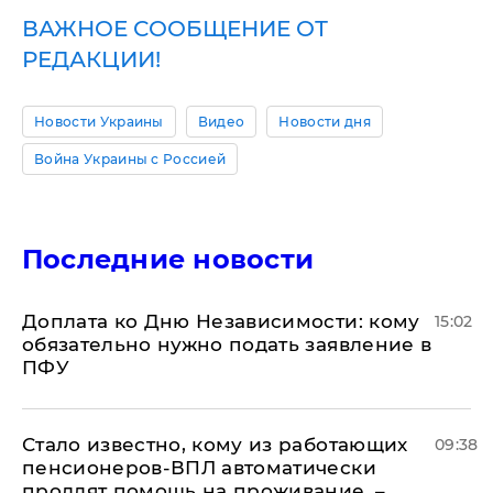
ВАЖНОЕ СООБЩЕНИЕ ОТ
РЕДАКЦИИ!
Новости Украины
Видео
Новости дня
Война Украины с Россией
Последние новости
Доплата ко Дню Независимости: кому
15:02
обязательно нужно подать заявление в
ПФУ
Стало известно, кому из работающих
09:38
пенсионеров-ВПЛ автоматически
продлят помощь на проживание, –