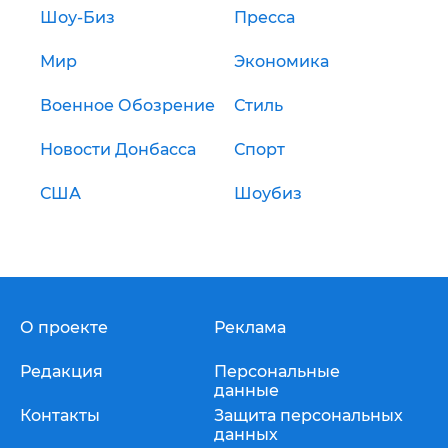
Шоу-Биз
Пресса
Мир
Экономика
Военное Обозрение
Стиль
Новости Донбасса
Спорт
США
Шоубиз
О проекте
Реклама
Редакция
Персональные
данные
Контакты
Защита персональных
данных