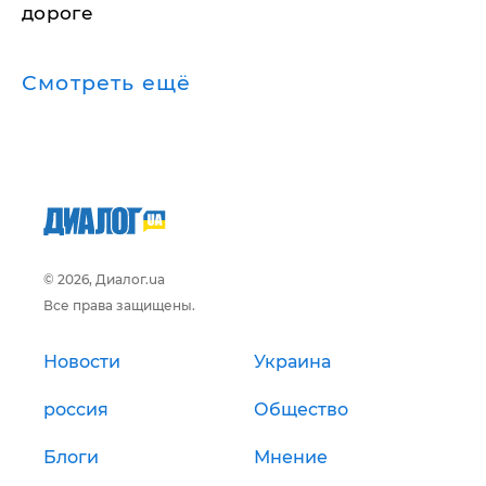
дороге
Смотреть ещё
© 2026, Диалог.ua
Все права защищены.
Новости
Украина
россия
Общество
Блоги
Мнение