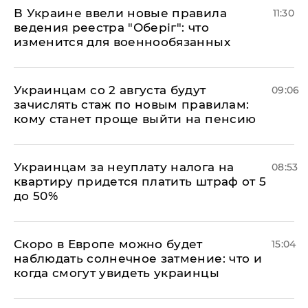
В Украине ввели новые правила
11:30
ведения реестра "Оберіг": что
изменится для военнообязанных
Украинцам со 2 августа будут
09:06
зачислять стаж по новым правилам:
кому станет проще выйти на пенсию
Украинцам за неуплату налога на
08:53
квартиру придется платить штраф от 5
до 50%
Скоро в Европе можно будет
15:04
наблюдать солнечное затмение: что и
когда смогут увидеть украинцы