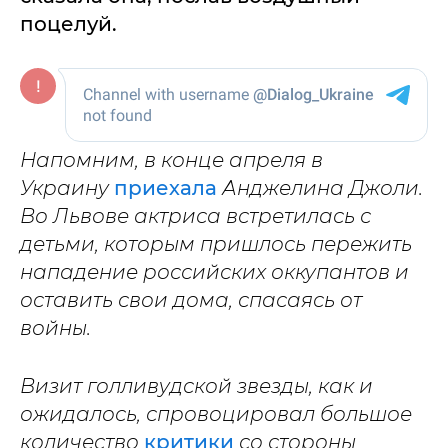
поцелуй.
Напомним, в конце апреля в
Украину
приехала
Анджелина Джоли.
Во Львове актриса встретилась с
детьми, которым пришлось пережить
нападение российских оккупантов и
оставить свои дома, спасаясь от
войны.
Визит голливудской звезды, как и
ожидалось, спровоцировал большое
количество
критики
со стороны