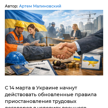
Автор:
Артем Малиновский
С 14 марта в Украине начнут
действовать обновленные правила
приостановления трудовых