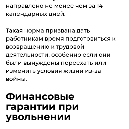
направлено не менее чем за 14
календарных дней.
Такая норма призвана дать
работникам время подготовиться к
возвращению к трудовой
деятельности, особенно если они
были вынуждены переехать или
изменить условия жизни из-за
войны.
Финансовые
гарантии при
увольнении