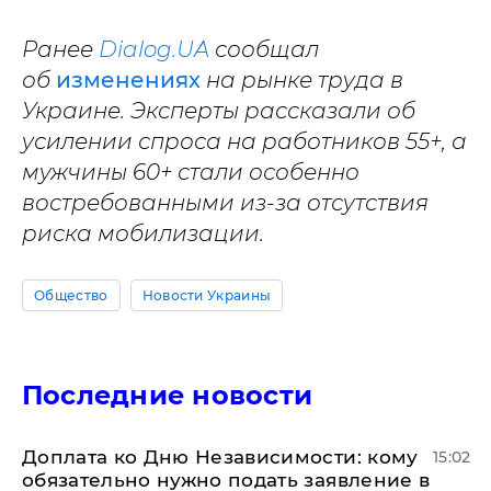
Ранее
Dialog.UA
сообщал
об
изменениях
на рынке труда в
Украине. Эксперты рассказали об
усилении спроса на работников 55+, а
мужчины 60+ стали особенно
востребованными из-за отсутствия
риска мобилизации.
Общество
Новости Украины
Последние новости
Доплата ко Дню Независимости: кому
15:02
обязательно нужно подать заявление в