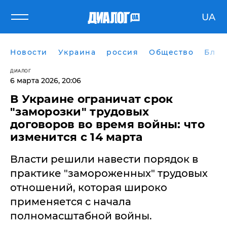
UA
Новости
Украина
россия
Общество
Блог
ДИАЛОГ
6 марта 2026, 20:06
В Украине ограничат срок
"заморозки" трудовых
договоров во время войны: что
изменится с 14 марта
Власти решили навести порядок в
практике "замороженных" трудовых
отношений, которая широко
применяется с начала
полномасштабной войны.