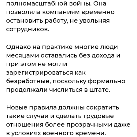
полномасштабной войны. Она
позволяла компаниям временно
остановить работу, не увольняя
сотрудников.
Однако на практике многие люди
месяцами оставались без дохода и
при этом не могли
зарегистрироваться как
безработные, поскольку формально
продолжали числиться в штате.
Новые правила должны сократить
такие случаи и сделать трудовые
отношения более прозрачными даже
в условиях военного времени.