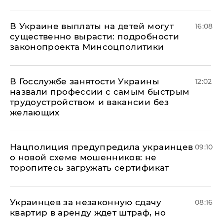
В Украине выплаты на детей могут
16:08
существенно вырасти: подробности
законопроекта Минсоцполитики
В Госслужбе занятости Украины
12:02
назвали профессии с самым быстрым
трудоустройством и вакансии без
желающих
Нацполиция предупредила украинцев
09:10
о новой схеме мошенников: не
торопитесь загружать сертификат
Украинцев за незаконную сдачу
08:16
квартир в аренду ждет штраф, но