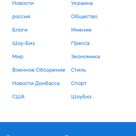
Новости
Украина
россия
Общество
Блоги
Мнение
Шоу-Биз
Пресса
Мир
Экономика
Военное Обозрение
Стиль
Новости Донбасса
Спорт
США
Шоубиз