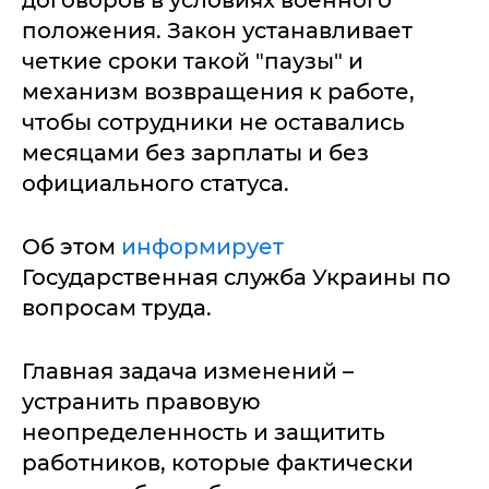
договоров в условиях военного
положения. Закон устанавливает
четкие сроки такой "паузы" и
механизм возвращения к работе,
чтобы сотрудники не оставались
месяцами без зарплаты и без
официального статуса.
Об этом
информирует
Государственная служба Украины по
вопросам труда.
Главная задача изменений –
устранить правовую
неопределенность и защитить
работников, которые фактически