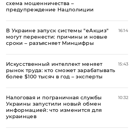
схема мошенничества –
предупреждение Нацполиции
В Украине запуск системы "еАкциз"
16:14
могут перенести: причины и новые
сроки – разъясняет Минцифры
Искусственный интеллект меняет
15:43
рынок труда: кто сможет зарабатывать
более $100 тысяч в год – эксперты
Налоговая и пограничная службы
10:32
Украины запустили новый обмен
информацией: что изменится для
украинцев