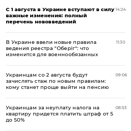
С 1 августа в Украине вступают в силу
14:24
важные изменения: полный
перечень нововведений
В Украине ввели новые правила
11:30
ведения реестра "Оберіг": что
изменится для военнообязанных
Украинцам со 2 августа будут
09:06
зачислять стаж по новым правилам:
кому станет проще выйти на пенсию
Украинцам за неуплату налога на
08:53
квартиру придется платить штраф от 5
до 50%