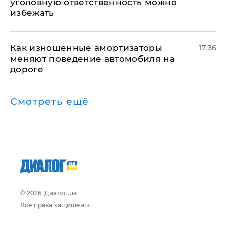
уголовную ответственность можно
избежать
Как изношенные амортизаторы
17:36
меняют поведение автомобиля на
дороге
Смотреть ещё
© 2026, Диалог.ua
Все права защищены.