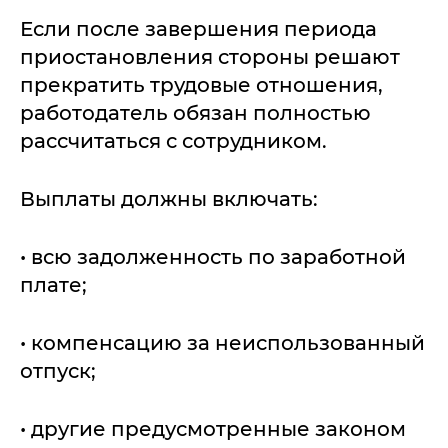
Если после завершения периода
приостановления стороны решают
прекратить трудовые отношения,
работодатель обязан полностью
рассчитаться с сотрудником.
Выплаты должны включать:
• всю задолженность по заработной
плате;
• компенсацию за неиспользованный
отпуск;
• другие предусмотренные законом