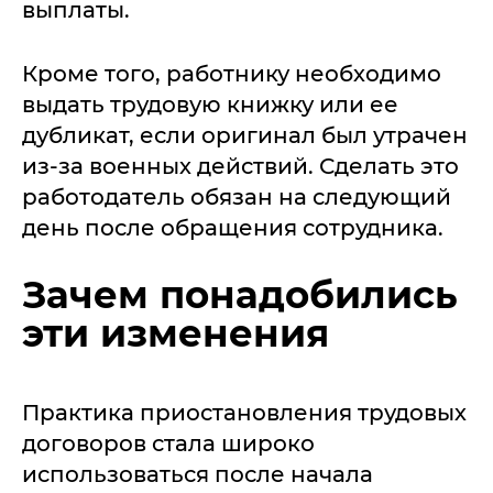
выплаты.
Кроме того, работнику необходимо
выдать трудовую книжку или ее
дубликат, если оригинал был утрачен
из-за военных действий. Сделать это
работодатель обязан на следующий
день после обращения сотрудника.
Зачем понадобились
эти изменения
Практика приостановления трудовых
договоров стала широко
использоваться после начала