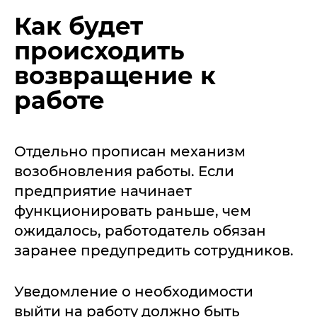
Как будет
происходить
возвращение к
работе
Отдельно прописан механизм
возобновления работы. Если
предприятие начинает
функционировать раньше, чем
ожидалось, работодатель обязан
заранее предупредить сотрудников.
Уведомление о необходимости
выйти на работу должно быть