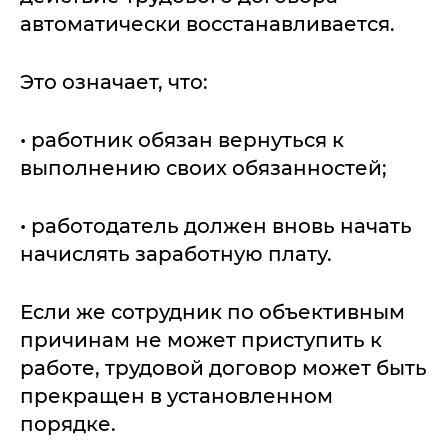
автоматически восстанавливается.
Это означает, что:
• работник обязан вернуться к
выполнению своих обязанностей;
• работодатель должен вновь начать
начислять заработную плату.
Если же сотрудник по объективным
причинам не может приступить к
работе, трудовой договор может быть
прекращен в установленном
порядке.