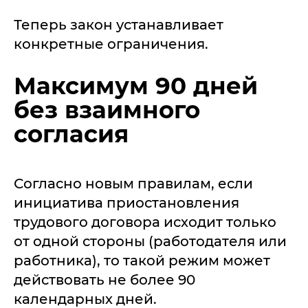
Теперь закон устанавливает
конкретные ограничения.
Максимум 90 дней
без взаимного
согласия
Согласно новым правилам, если
инициатива приостановления
трудового договора исходит только
от одной стороны (работодателя или
работника), то такой режим может
действовать не более 90
календарных дней.