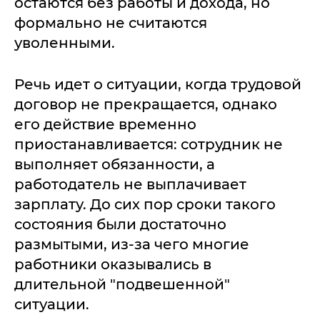
остаются без работы и дохода, но
формально не считаются
уволенными.
Речь идет о ситуации, когда трудовой
договор не прекращается, однако
его действие временно
приостанавливается: сотрудник не
выполняет обязанности, а
работодатель не выплачивает
зарплату. До сих пор сроки такого
состояния были достаточно
размытыми, из-за чего многие
работники оказывались в
длительной "подвешенной"
ситуации.