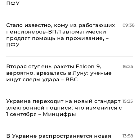
ПФУ
Стало известно, кому из работающих
09:38
пенсионеров-ВПЛ автоматически
продлят помощь на проживание, –
ПФУ
Вторая ступень ракеты Falcon 9,
16:25
вероятно, врезалась в Луну: ученые
ищут следы удара – ВВС
Украина переходит на новый стандарт
15:25
электронной подписи: что изменится с
1 сентября – Минцифры
В Украине распространяется новая
13:58