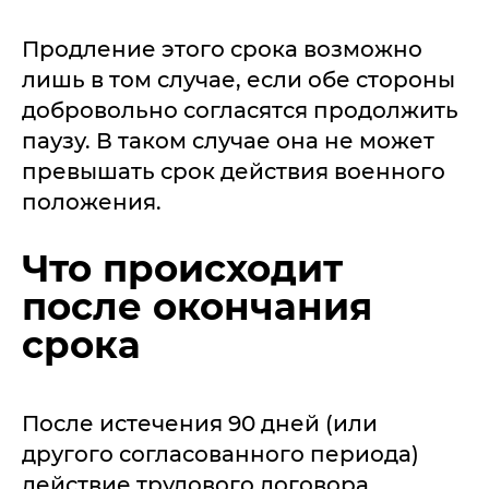
Продление этого срока возможно
лишь в том случае, если обе стороны
добровольно согласятся продолжить
паузу. В таком случае она не может
превышать срок действия военного
положения.
Что происходит
после окончания
срока
После истечения 90 дней (или
другого согласованного периода)
действие трудового договора