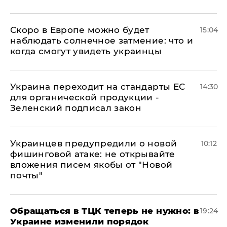
Скоро в Европе можно будет
15:04
наблюдать солнечное затмение: что и
когда смогут увидеть украинцы
Украина переходит на стандарты ЕС
14:30
для органической продукции -
Зеленский подписал закон
Украинцев предупредили о новой
10:12
фишинговой атаке: не открывайте
вложения писем якобы от "Новой
почты"
Обращаться в ТЦК теперь не нужно: в
19:24
Украине изменили порядок