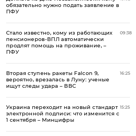
обязательно нужно подать заявление в
ПФУ
Стало известно, кому из работающих
09:38
пенсионеров-ВПЛ автоматически
продлят помощь на проживание, –
ПФУ
Вторая ступень ракеты Falcon 9,
16:25
вероятно, врезалась в Луну: ученые
ищут следы удара – ВВС
Украина переходит на новый стандарт
15:25
электронной подписи: что изменится с
1 сентября – Минцифры