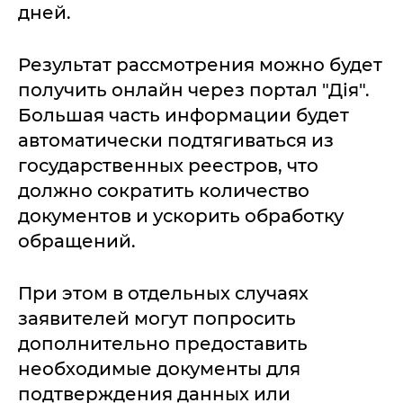
дней.
Результат рассмотрения можно будет
получить онлайн через портал "Дія".
Большая часть информации будет
автоматически подтягиваться из
государственных реестров, что
должно сократить количество
документов и ускорить обработку
обращений.
При этом в отдельных случаях
заявителей могут попросить
дополнительно предоставить
необходимые документы для
подтверждения данных или