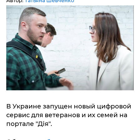
Автор:
Татьяна Шевченко
В Украине запущен новый цифровой
сервис для ветеранов и их семей на
портале "Дія".