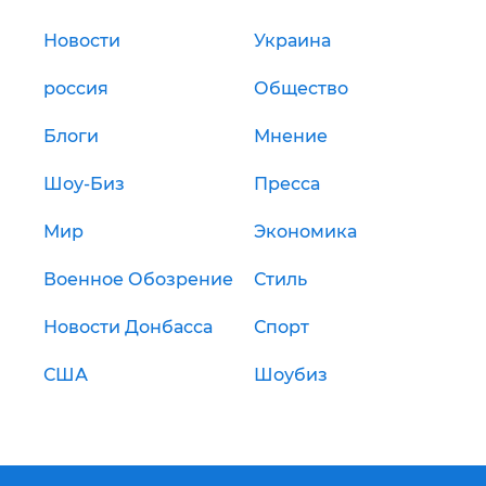
Новости
Украина
россия
Общество
Блоги
Мнение
Шоу-Биз
Пресса
Мир
Экономика
Военное Обозрение
Стиль
Новости Донбасса
Спорт
США
Шоубиз