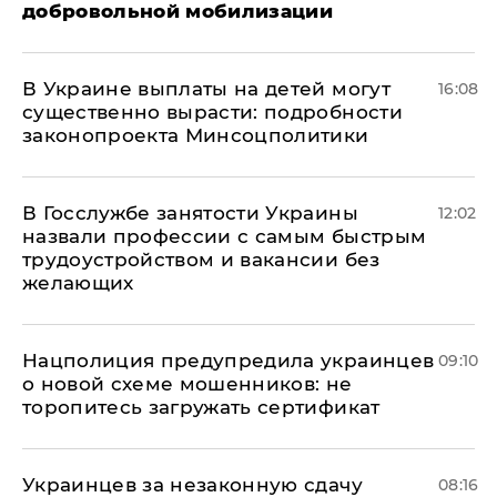
добровольной мобилизации
В Украине выплаты на детей могут
16:08
существенно вырасти: подробности
законопроекта Минсоцполитики
В Госслужбе занятости Украины
12:02
назвали профессии с самым быстрым
трудоустройством и вакансии без
желающих
Нацполиция предупредила украинцев
09:10
о новой схеме мошенников: не
торопитесь загружать сертификат
Украинцев за незаконную сдачу
08:16