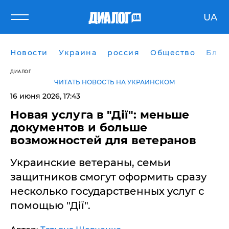
UA
Новости
Украина
россия
Общество
Блог
ДИАЛОГ
ЧИТАТЬ НОВОСТЬ НА УКРАИНСКОМ
16 июня 2026, 17:43
​Новая услуга в "Дії": меньше
документов и больше
возможностей для ветеранов
Украинские ветераны, семьи
защитников смогут оформить сразу
несколько государственных услуг с
помощью "Дії".