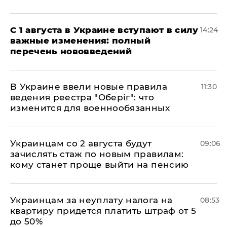
С 1 августа в Украине вступают в силу
14:24
важные изменения: полный
перечень нововведений
В Украине ввели новые правила
11:30
ведения реестра "Оберіг": что
изменится для военнообязанных
Украинцам со 2 августа будут
09:06
зачислять стаж по новым правилам:
кому станет проще выйти на пенсию
Украинцам за неуплату налога на
08:53
квартиру придется платить штраф от 5
до 50%