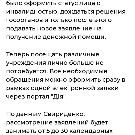
было оформить статус лица с
инвалидностью, дождаться решения
госорганов и только после этого
подавать новое заявление на
получение денежной помощи.
Теперь посещать различные
учреждения лично больше не
потребуется. Все необходимые
обращения можно оформить сразу в
рамках одной электронной заявки
через портал "Дія".
По данным Свириденко,
рассмотрение заявлений будет
занимать от 5 до 30 календарных