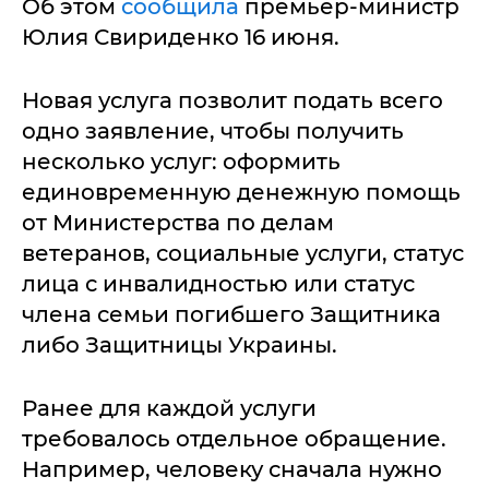
Об этом
сообщила
премьер-министр
Юлия Свириденко 16 июня.
Новая услуга позволит подать всего
одно заявление, чтобы получить
несколько услуг: оформить
единовременную денежную помощь
от Министерства по делам
ветеранов, социальные услуги, статус
лица с инвалидностью или статус
члена семьи погибшего Защитника
либо Защитницы Украины.
Ранее для каждой услуги
требовалось отдельное обращение.
Например, человеку сначала нужно