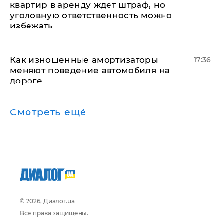
квартир в аренду ждет штраф, но
уголовную ответственность можно
избежать
Как изношенные амортизаторы
17:36
меняют поведение автомобиля на
дороге
Смотреть ещё
© 2026, Диалог.ua
Все права защищены.