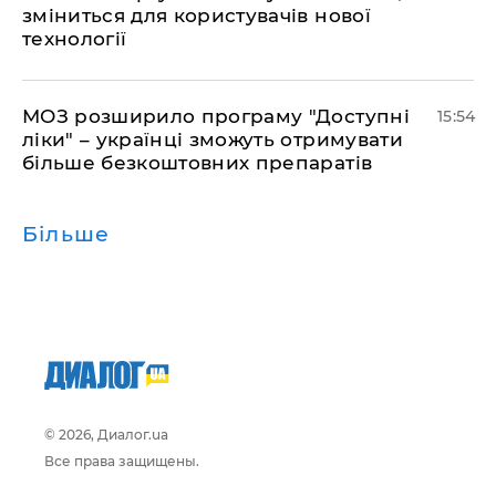
зміниться для користувачів нової
технології
МОЗ розширило програму "Доступні
15:54
ліки" – українці зможуть отримувати
більше безкоштовних препаратів
Більше
© 2026, Диалог.ua
Все права защищены.