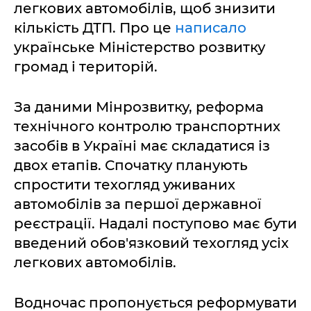
легкових автомобілів, щоб знизити
кількість ДТП. Про це
написало
українське Міністерство розвитку
громад і територій.
За даними Мінрозвитку, реформа
технічного контролю транспортних
засобів в Україні має складатися із
двох етапів. Спочатку планують
спростити техогляд уживаних
автомобілів за першої державної
реєстрації. Надалі поступово має бути
введений обов'язковий техогляд усіх
легкових автомобілів.
Водночас пропонується реформувати