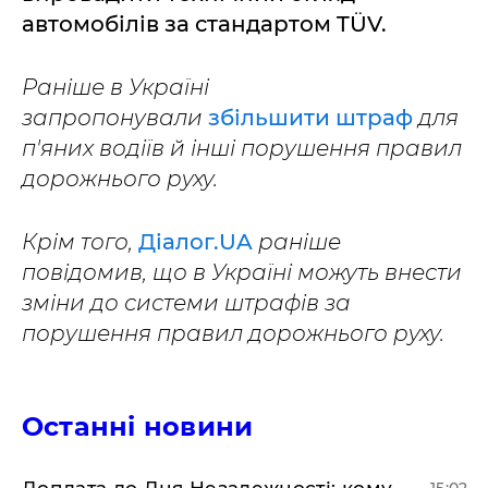
автомобілів за стандартом TÜV.
Раніше в Україні
запропонували
збільшити штраф
для
п'яних водіїв й інші порушення правил
дорожнього руху.
Крім того,
Діалог.UA
раніше
повідомив, що в Україні можуть внести
зміни до системи штрафів за
порушення правил дорожнього руху.
Останні новини