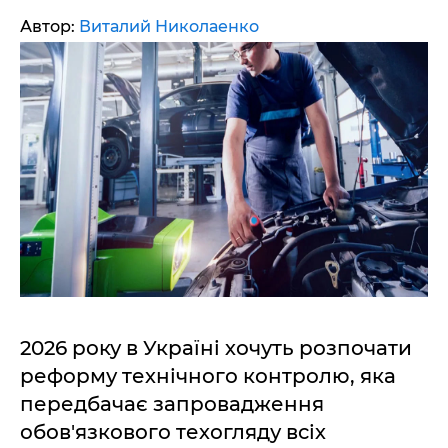
Автор:
Виталий Николаенко
2026 року в Україні хочуть розпочати
реформу технічного контролю, яка
передбачає запровадження
обов'язкового техогляду всіх