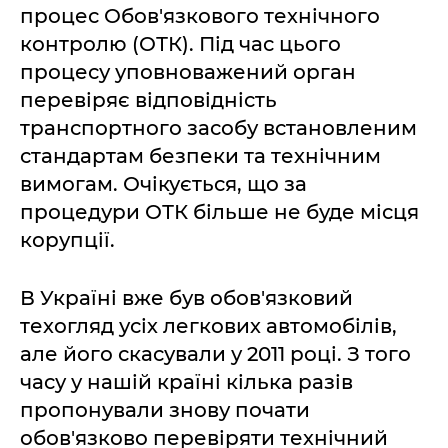
процес Обов'язкового технічного
контролю (ОТК). Під час цього
процесу уповноважений орган
перевіряє відповідність
транспортного засобу встановленим
стандартам безпеки та технічним
вимогам. Очікується, що за
процедури ОТК більше не буде місця
корупції.
В Україні вже був обов'язковий
техогляд усіх легкових автомобілів,
але його скасували у 2011 році. З того
часу у нашій країні кілька разів
пропонували знову почати
обов'язково перевіряти технічний