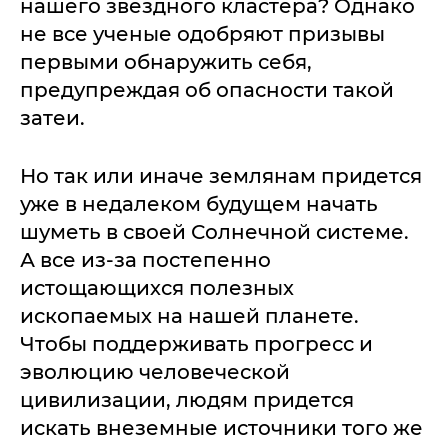
нашего звездного кластера? Однако
не все ученые одобряют призывы
первыми обнаружить себя,
предупреждая об опасности такой
затеи.
Но так или иначе землянам придется
уже в недалеком будущем начать
шуметь в своей Солнечной системе.
А все из-за постепенно
истощающихся полезных
ископаемых на нашей планете.
Чтобы поддерживать прогресс и
эволюцию человеческой
цивилизации, людям придется
искать внеземные источники того же