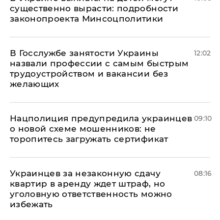
существенно вырасти: подробности
законопроекта Минсоцполитики
В Госслужбе занятости Украины
12:02
назвали профессии с самым быстрым
трудоустройством и вакансии без
желающих
Нацполиция предупредила украинцев
09:10
о новой схеме мошенников: не
торопитесь загружать сертификат
Украинцев за незаконную сдачу
08:16
квартир в аренду ждет штраф, но
уголовную ответственность можно
избежать