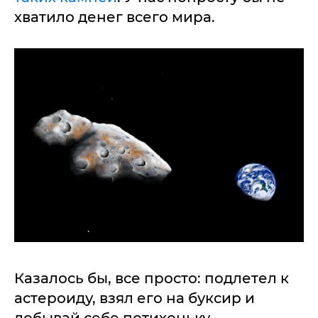
хватило денег всего мира.
Казалось бы, все просто: подлетел к
астероиду, взял его на буксир и