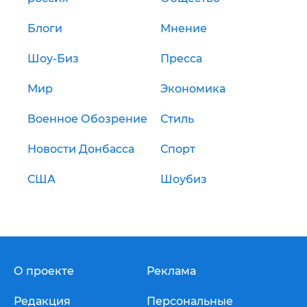
Блоги
Мнение
Шоу-Биз
Пресса
Мир
Экономика
Военное Обозрение
Стиль
Новости Донбасса
Спорт
США
Шоубиз
О проекте
Реклама
Редакция
Персональные