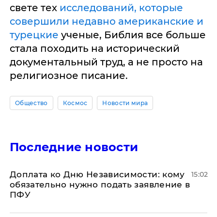
свете тех
исследований, которые
совершили недавно американские и
турецкие
ученые, Библия все больше
стала походить на исторический
документальный труд, а не просто на
религиозное писание.
Общество
Космос
Новости мира
Последние новости
Доплата ко Дню Независимости: кому
15:02
обязательно нужно подать заявление в
ПФУ