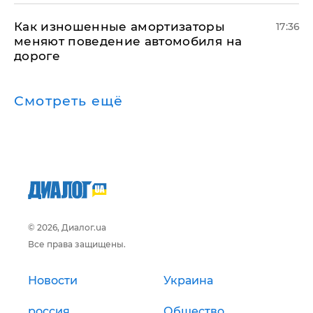
Как изношенные амортизаторы
17:36
меняют поведение автомобиля на
дороге
Смотреть ещё
© 2026, Диалог.ua
Все права защищены.
Новости
Украина
россия
Общество