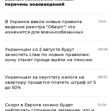
перечень нововведений
В Украине ввели новые правила
11:30
ведения реестра "Оберіг": что
изменится для военнообязанных
Украинцам со 2 августа будут
09:06
зачислять стаж по новым правилам:
кому станет проще выйти на пенсию
Украинцам за неуплату налога на
08:53
квартиру придется платить штраф от 5
до 50%
Скоро в Европе можно будет
15:04
наблюдать солнечное затмение: что и