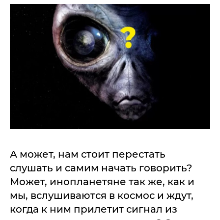
А может, нам стоит перестать
слушать и самим начать говорить?
Может, инопланетяне так же, как и
мы, вслушиваются в космос и ждут,
когда к ним прилетит сигнал из