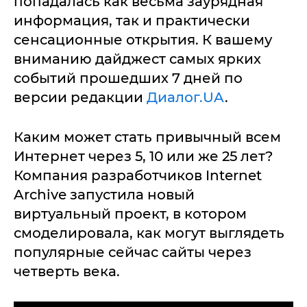
попадалась как весьма заурядная
информация, так и практически
сенсационные открытия. К вашему
вниманию дайджест самых ярких
событий прошедших 7 дней по
версии редакции
Диалог.UA
.
Каким может стать привычный всем
Интернет через 5, 10 или же 25 лет?
Компания разработчиков Internet
Archive запустила новый
виртуальный проект, в котором
смоделировала
, как могут выглядеть
популярные сейчас сайты через
четверть века.