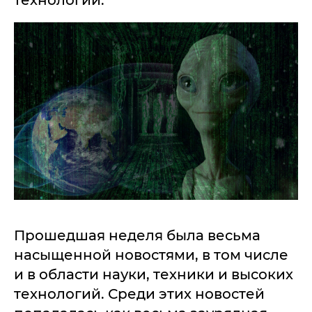
технологий.
Прошедшая неделя была весьма
насыщенной новостями, в том числе
и в области науки, техники и высоких
технологий. Среди этих новостей