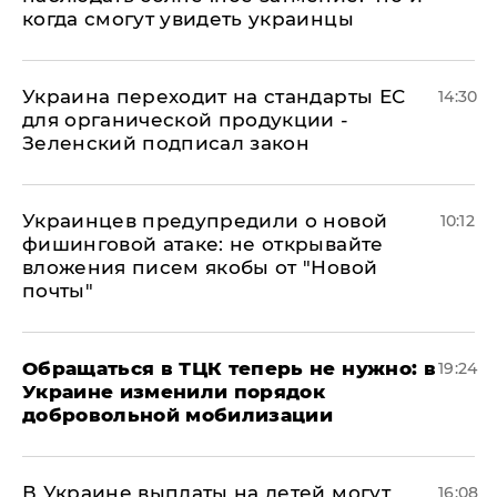
когда смогут увидеть украинцы
Украина переходит на стандарты ЕС
14:30
для органической продукции -
Зеленский подписал закон
Украинцев предупредили о новой
10:12
фишинговой атаке: не открывайте
вложения писем якобы от "Новой
почты"
Обращаться в ТЦК теперь не нужно: в
19:24
Украине изменили порядок
добровольной мобилизации
В Украине выплаты на детей могут
16:08