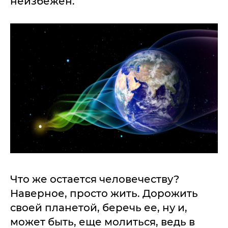
неизбежен.
Что же остается человечеству?
Наверное, просто жить. Дорожить
своей планетой, беречь ее, ну и,
может быть, еще молиться, ведь в