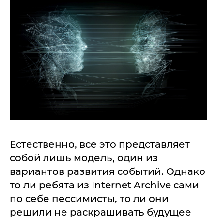
Естественно, все это представляет
собой лишь модель, один из
вариантов развития событий. Однако
то ли ребята из Internet Archive сами
по себе пессимисты, то ли они
решили не раскрашивать будущее