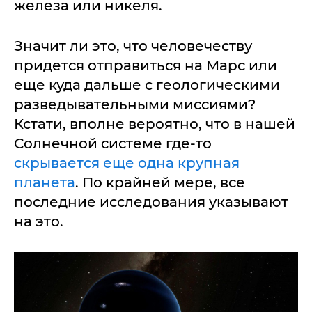
железа или никеля.
Значит ли это, что человечеству
придется отправиться на Марс или
еще куда дальше с геологическими
разведывательными миссиями?
Кстати, вполне вероятно, что в нашей
Солнечной системе где-то
скрывается еще одна крупная
планета
. По крайней мере, все
последние исследования указывают
на это.