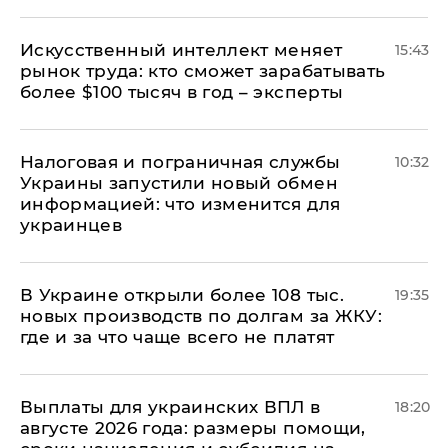
Искусственный интеллект меняет
15:43
рынок труда: кто сможет зарабатывать
более $100 тысяч в год – эксперты
Налоговая и пограничная службы
10:32
Украины запустили новый обмен
информацией: что изменится для
украинцев
В Украине открыли более 108 тыс.
19:35
новых производств по долгам за ЖКУ:
где и за что чаще всего не платят
Выплаты для украинских ВПЛ в
18:20
августе 2026 года: размеры помощи,