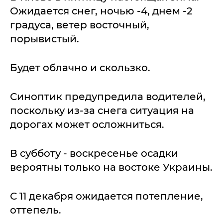
Ожидается снег, ночью -4, днем -2
градуса, ветер восточный,
порывистый.
Будет облачно и скользко.
Синоптик предупредила водителей,
поскольку из-за снега ситуация на
дорогах может осложниться.
В субботу - воскресенье осадки
вероятны только на востоке Украины.
С 11 декабря ожидается потепление,
оттепель.