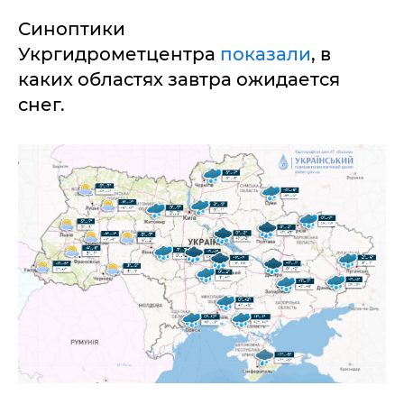
Синоптики
Укргидрометцентра
показали
, в
каких областях завтра ожидается
снег.