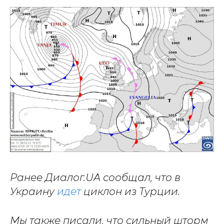
Ранее Диалог.UA сообщал, что в
Украину
идет
циклон из Турции.
Мы также писали, что сильный шторм