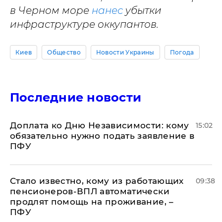
в Черном море
нанес
убытки
инфраструктуре оккупантов.
Киев
Общество
Новости Украины
Погода
Последние новости
Доплата ко Дню Независимости: кому
15:02
обязательно нужно подать заявление в
ПФУ
Стало известно, кому из работающих
09:38
пенсионеров-ВПЛ автоматически
продлят помощь на проживание, –
ПФУ