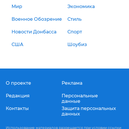
Мир
Экономика
Военное Обозрение
Стиль
Новости Донбасса
Спорт
США
Шоубиз
О проекте
Реклама
Редакция
Персональные
данные
Контакты
Защита персональных
данных
Использование материалов разрешается при условии ссылки