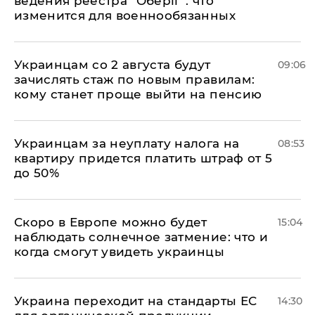
ведения реестра "Оберіг": что
изменится для военнообязанных
Украинцам со 2 августа будут
09:06
зачислять стаж по новым правилам:
кому станет проще выйти на пенсию
Украинцам за неуплату налога на
08:53
квартиру придется платить штраф от 5
до 50%
Скоро в Европе можно будет
15:04
наблюдать солнечное затмение: что и
когда смогут увидеть украинцы
Украина переходит на стандарты ЕС
14:30