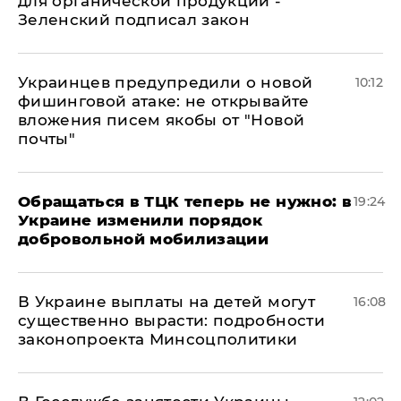
для органической продукции -
Зеленский подписал закон
Украинцев предупредили о новой
10:12
фишинговой атаке: не открывайте
вложения писем якобы от "Новой
почты"
Обращаться в ТЦК теперь не нужно: в
19:24
Украине изменили порядок
добровольной мобилизации
В Украине выплаты на детей могут
16:08
существенно вырасти: подробности
законопроекта Минсоцполитики