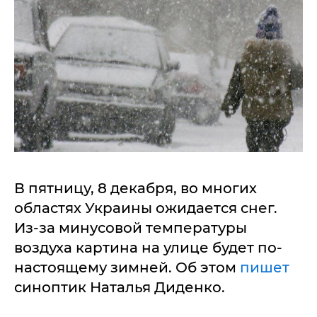
В пятницу, 8 декабря, во многих
областях Украины ожидается снег.
Из-за минусовой температуры
воздуха картина на улице будет по-
настоящему зимней. Об этом
пишет
синоптик Наталья Диденко.