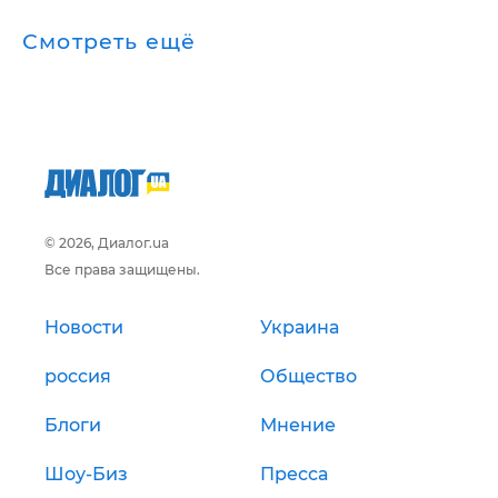
Смотреть ещё
© 2026, Диалог.ua
Все права защищены.
Новости
Украина
россия
Общество
Блоги
Мнение
Шоу-Биз
Пресса