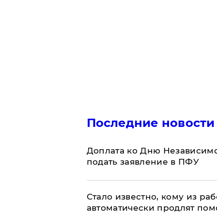
Последние новости
Доплата ко Дню Независимо
подать заявление в ПФУ
Стало известно, кому из р
автоматически продлят пом