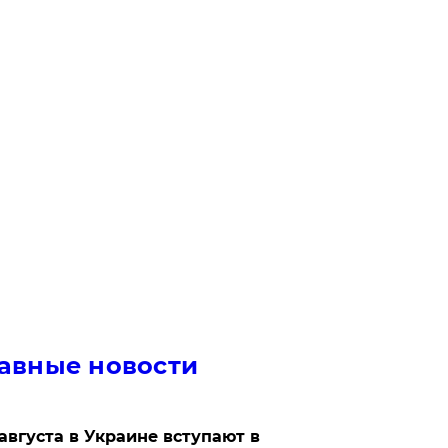
авные новости
 августа в Украине вступают в