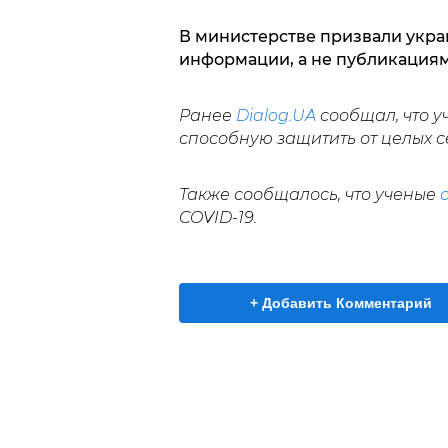
В министерстве призвали укр
информации, а не публикациям
Ранее
Dialog.UA
сообщал, что 
способную защитить от целых с
Также сообщалось, что ученые
COVID-19.
+ Добавить Комментарий