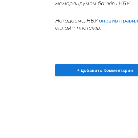
меморандумом банків і НБУ.
Нагадаємо, НБУ
оновив правил
онлайн-платежів.
+ Добавить Комментарий