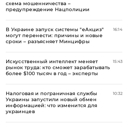
схема мошенничества –
предупреждение Нацполиции
В Украине запуск системы "еАкциз"
16:14
могут перенести: причины и новые
сроки – разъясняет Минцифры
Искусственный интеллект меняет
15:43
рынок труда: кто сможет зарабатывать
более $100 тысяч в год – эксперты
Налоговая и пограничная службы
10:32
Украины запустили новый обмен
информацией: что изменится для
украинцев