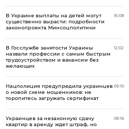
В Украине выплаты на детей могут
16:08
существенно вырасти: подробности
законопроекта Минсоцполитики
В Госслужбе занятости Украины
12:02
назвали профессии с самым быстрым
трудоустройством и вакансии без
желающих
Нацполиция предупредила украинцев
09:10
о новой схеме мошенников: не
торопитесь загружать сертификат
Украинцев за незаконную сдачу
08:16
квартир в аренду ждет штраф, но