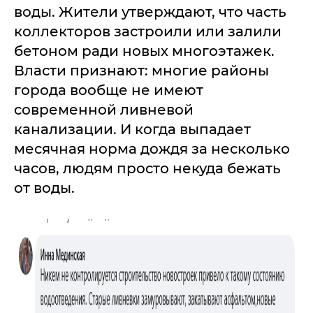
воды. Жители утверждают, что часть
коллекторов застроили или залили
бетоном ради новых многоэтажек.
Власти признают: многие районы
города вообще не имеют
современной ливневой
канализации. И когда выпадает
месячная норма дождя за несколько
часов, людям просто некуда бежать
от воды.