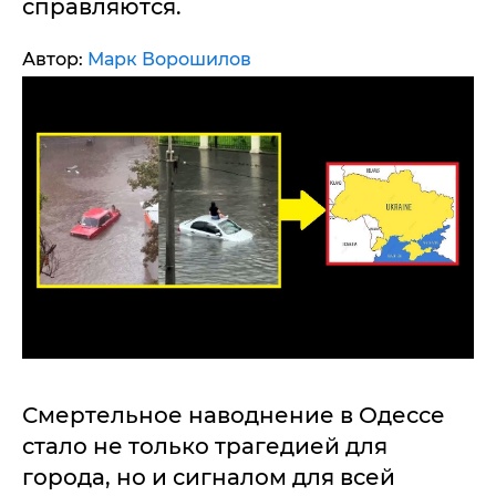
справляются.
Автор:
Марк Ворошилов
Смертельное наводнение в Одессе
стало не только трагедией для
города, но и сигналом для всей