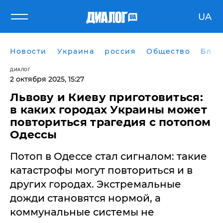
UA
Новости
Украина
россия
Общество
Блог
ДИАЛОГ
2 октября 2025, 15:27
Львову и Киеву приготовиться:
в каких городах Украины может
повториться трагедия с потопом
Одессы
Потоп в Одессе стал сигналом: такие
катастрофы могут повториться и в
других городах. Экстремальные
дожди становятся нормой, а
коммунальные системы не