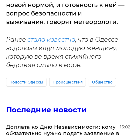
новой нормой, и готовность к ней —
вопрос безопасности и
выживания, говорят метеорологи.
Ранее
стало известно
, что в Одессе
водолазы ищут молодую женщину,
которую во время стихийного
бедствия смыло в море.
Новости Одессы
Происшествия
Общество
Последние новости
Доплата ко Дню Независимости: кому
15:02
обязательно нужно подать заявление в