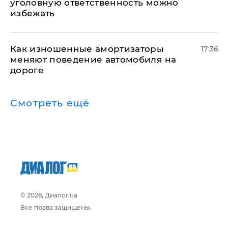
уголовную ответственность можно
избежать
Как изношенные амортизаторы
17:36
меняют поведение автомобиля на
дороге
Смотреть ещё
© 2026, Диалог.ua
Все права защищены.