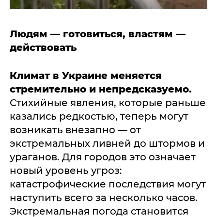
Людям — готовиться, властям —
действовать
Климат в Украине меняется
стремительно и непредсказуемо.
Стихийные явления, которые раньше
казались редкостью, теперь могут
возникать внезапно — от
экстремальных ливней до штормов и
ураганов. Для городов это означает
новый уровень угроз:
катастрофические последствия могут
наступить всего за несколько часов.
Экстремальная погода становится