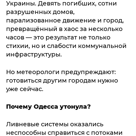
Украины. Девять погибших, сотни
разрушенных домов,
парализованное движение и город,
превращённый в хаос за несколько
часов — это результат не только
стихии, но и слабости коммунальной
инфраструктуры.
Но метеорологи предупреждают:
готовиться другим городам нужно
уже сейчас.
Почему Одесса утонула?
Ливневые системы оказались
неспособны справиться с потоками