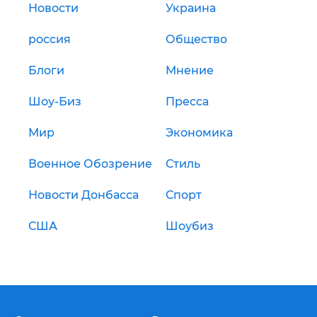
Новости
Украина
россия
Общество
Блоги
Мнение
Шоу-Биз
Пресса
Мир
Экономика
Военное Обозрение
Стиль
Новости Донбасса
Спорт
США
Шоубиз