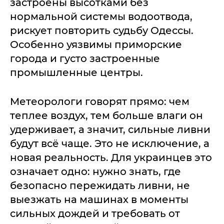
застроены высотками без
нормальной системы водоотвода,
рискует повторить судьбу Одессы.
Особенно уязвимы приморские
города и густо застроенные
промышленные центры.
Метеорологи говорят прямо: чем
теплее воздух, тем больше влаги он
удерживает, а значит, сильные ливни
будут всё чаще. Это не исключение, а
новая реальность. Для украинцев это
означает одно: нужно знать, где
безопасно пережидать ливни, не
выезжать на машинах в моменты
сильных дождей и требовать от