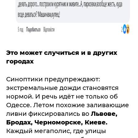
Это может случиться и в других
городах
Синоптики предупреждают:
экстремальные дожди становятся
нормой. И речь идёт не только об
Одессе. Летом похожие заливающие
ливни фиксировались во
Львове,
Бродах, Черноморске, Киеве.
Каждый мегаполис, где улицы