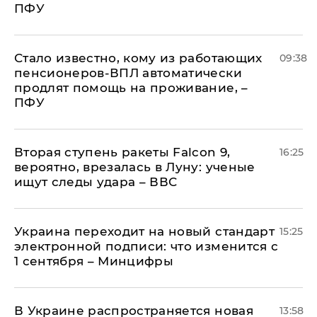
ПФУ
Стало известно, кому из работающих
09:38
пенсионеров-ВПЛ автоматически
продлят помощь на проживание, –
ПФУ
Вторая ступень ракеты Falcon 9,
16:25
вероятно, врезалась в Луну: ученые
ищут следы удара – ВВС
Украина переходит на новый стандарт
15:25
электронной подписи: что изменится с
1 сентября – Минцифры
В Украине распространяется новая
13:58