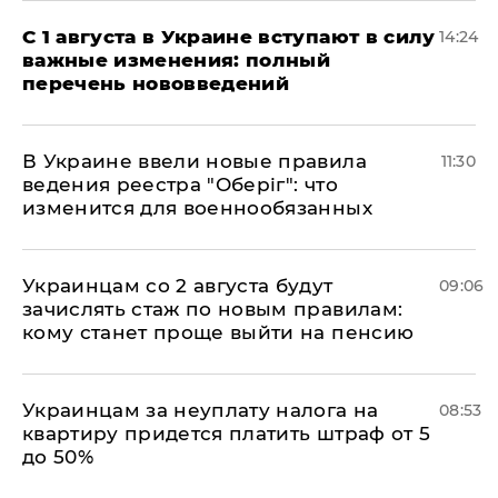
С 1 августа в Украине вступают в силу
14:24
важные изменения: полный
перечень нововведений
В Украине ввели новые правила
11:30
ведения реестра "Оберіг": что
изменится для военнообязанных
Украинцам со 2 августа будут
09:06
зачислять стаж по новым правилам:
кому станет проще выйти на пенсию
Украинцам за неуплату налога на
08:53
квартиру придется платить штраф от 5
до 50%