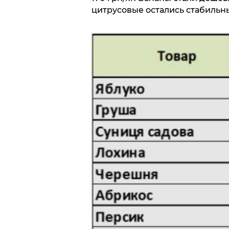
цитрусовые остались стабильн