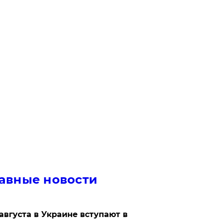
авные новости
 августа в Украине вступают в