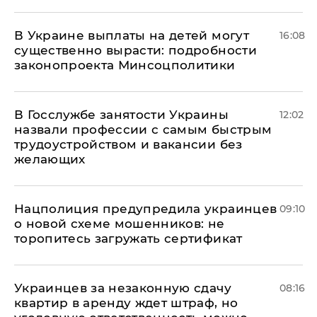
В Украине выплаты на детей могут
16:08
существенно вырасти: подробности
законопроекта Минсоцполитики
В Госслужбе занятости Украины
12:02
назвали профессии с самым быстрым
трудоустройством и вакансии без
желающих
Нацполиция предупредила украинцев
09:10
о новой схеме мошенников: не
торопитесь загружать сертификат
Украинцев за незаконную сдачу
08:16
квартир в аренду ждет штраф, но