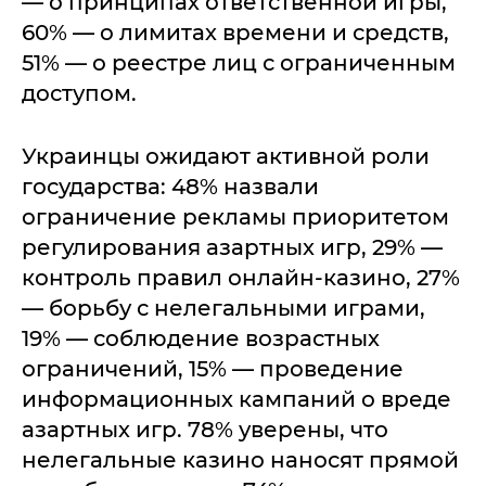
— о принципах ответственной игры,
60% — о лимитах времени и средств,
51% — о реестре лиц с ограниченным
доступом.
Украинцы ожидают активной роли
государства: 48% назвали
ограничение рекламы приоритетом
регулирования азартных игр, 29% —
контроль правил онлайн-казино, 27%
— борьбу с нелегальными играми,
19% — соблюдение возрастных
ограничений, 15% — проведение
информационных кампаний о вреде
азартных игр. 78% уверены, что
нелегальные казино наносят прямой