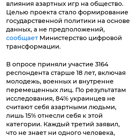
влияния азартных игр на общество.
Целью проекта стало формирование
государственной политики на основе
данных, а не предположений,
сообщает
Министерство цифровой
трансформации.
В опросе приняли участие 3164
респондента старше 18 лет, включая
молодежь, военных и внутренне
перемещенных лиц. По результатам
исследования, 84% украинцев не
считают себя азартными людьми,
лишь 15% отнесли себя к этой
категории. Каждый третий заявил,
что не знает ни одного человека,