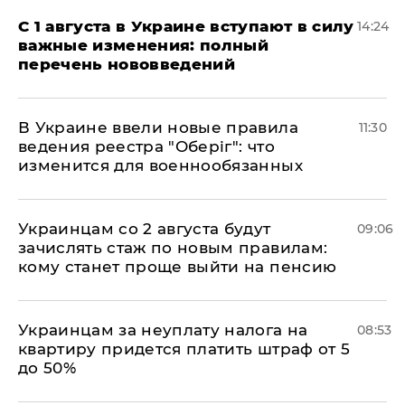
С 1 августа в Украине вступают в силу
14:24
важные изменения: полный
перечень нововведений
В Украине ввели новые правила
11:30
ведения реестра "Оберіг": что
изменится для военнообязанных
Украинцам со 2 августа будут
09:06
зачислять стаж по новым правилам:
кому станет проще выйти на пенсию
Украинцам за неуплату налога на
08:53
квартиру придется платить штраф от 5
до 50%