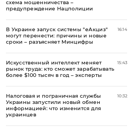
схема мошенничества –
предупреждение Нацполиции
В Украине запуск системы "еАкциз"
16:14
могут перенести: причины и новые
сроки – разъясняет Минцифры
Искусственный интеллект меняет
15:43
рынок труда: кто сможет зарабатывать
более $100 тысяч в год – эксперты
Налоговая и пограничная службы
10:32
Украины запустили новый обмен
информацией: что изменится для
украинцев