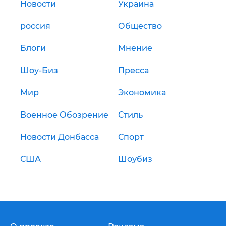
Новости
Украина
россия
Общество
Блоги
Мнение
Шоу-Биз
Пресса
Мир
Экономика
Военное Обозрение
Стиль
Новости Донбасса
Спорт
США
Шоубиз