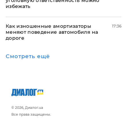
уголовную ответственность можно
избежать
Как изношенные амортизаторы
17:36
меняют поведение автомобиля на
дороге
Смотреть ещё
© 2026, Диалог.ua
Все права защищены.