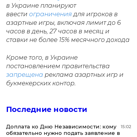
в Украине планируют
ввести
ограничения
для игроков в
азартные игры, включая лимит до 6
часов в день, 27 часов в месяц и
ставки не более 15% месячного дохода
Кроме того, в Украине
постановлением правительства
запрещена
реклама азартных игр и
букмекерских контор.
Последние новости
Доплата ко Дню Независимости: кому
15:02
обязательно нужно подать заявление в