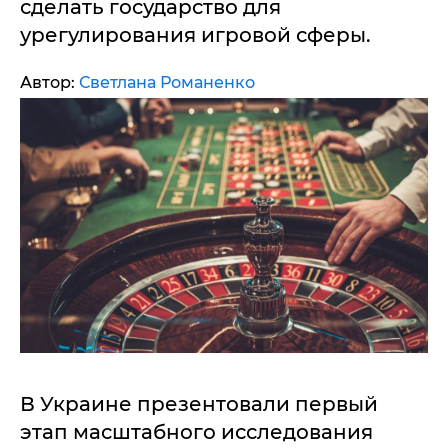
сделать государство для
урегулирования игровой сферы.
Автор:
Светлана Романенко
В Украине презентовали первый
этап масштабного исследования