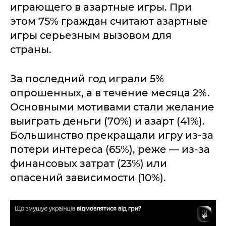
играющего в азартные игры. При
этом 75% граждан считают азартные
игры серьезным вызовом для
страны.
За последний год играли 5%
опрошенных, а в течение месяца 2%.
Основными мотивами стали желание
выиграть деньги (70%) и азарт (41%).
Большинство прекращали игру из-за
потери интереса (65%), реже — из-за
финансовых затрат (23%) или
опасений зависимости (10%).