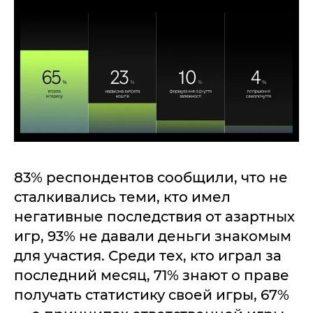
83% респондентов сообщили, что не
сталкивались теми, кто имел
негативные последствия от азартных
игр, 93% не давали деньги знакомым
для участия. Среди тех, кто играл за
последний месяц, 71% знают о праве
получать статистику своей игры, 67%