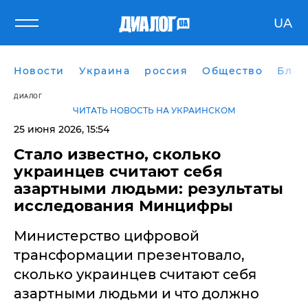
UA
Новости
Украина
россия
Общество
Блог
ДИАЛОГ
ЧИТАТЬ НОВОСТЬ НА УКРАИНСКОМ
25 июня 2026, 15:54
Стало известно, сколько
украинцев считают себя
азартными людьми: результаты
исследования Минцифры
Министерство цифровой
трансформации презентовало,
сколько украинцев считают себя
азартными людьми и что должно