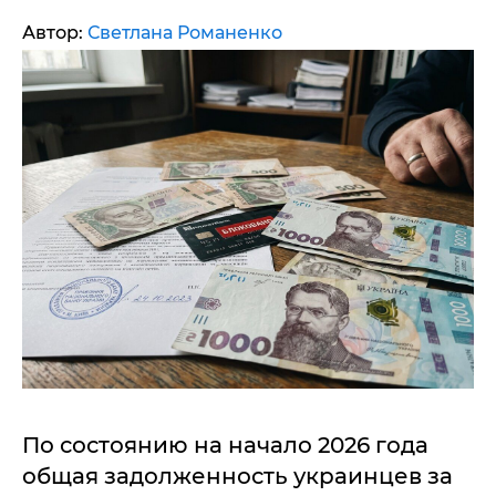
Автор:
Светлана Романенко
По состоянию на начало 2026 года
общая задолженность украинцев за