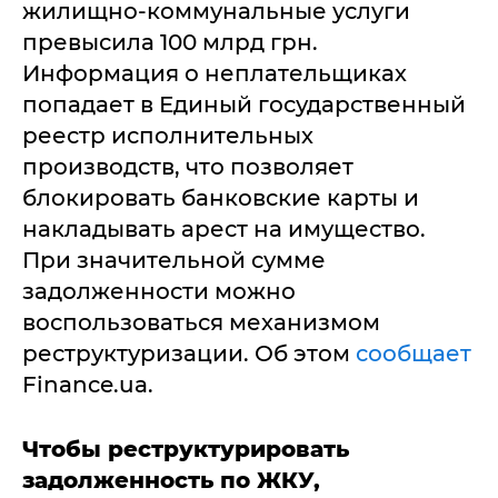
жилищно-коммунальные услуги
превысила 100 млрд грн.
Информация о неплательщиках
попадает в Единый государственный
реестр исполнительных
производств, что позволяет
блокировать банковские карты и
накладывать арест на имущество.
При значительной сумме
задолженности можно
воспользоваться механизмом
реструктуризации. Об этом
сообщает
Finance.ua.
Чтобы реструктурировать
задолженность по ЖКУ,