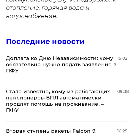
отопление, горячая вода и
водоснабжение.
Последние новости
Доплата ко Дню Независимости: кому
15:02
обязательно нужно подать заявление в
ПФУ
Стало известно, кому из работающих
09:38
пенсионеров-ВПЛ автоматически
продлят помощь на проживание, –
ПФУ
Вторая ступень ракеты Falcon 9,
16:25