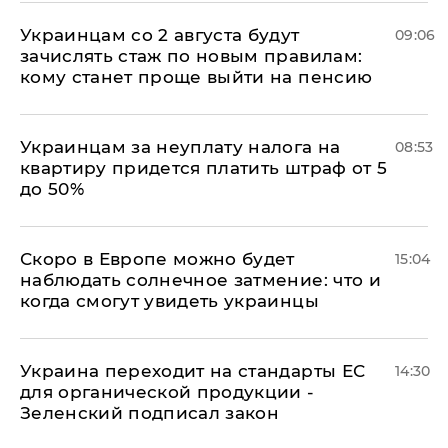
Украинцам со 2 августа будут
09:06
зачислять стаж по новым правилам:
кому станет проще выйти на пенсию
Украинцам за неуплату налога на
08:53
квартиру придется платить штраф от 5
до 50%
Скоро в Европе можно будет
15:04
наблюдать солнечное затмение: что и
когда смогут увидеть украинцы
Украина переходит на стандарты ЕС
14:30
для органической продукции -
Зеленский подписал закон