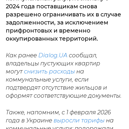
2024 года поставщикам снова
разрешено ограничивать их в случае
задолженности, за исключением
прифронтовых и временно
оккупированных территорий.
Как ранее
Dialog.UA
сообщал,
владельцы пустующих квартир
могут
снизить расходы
на
коммунальные услуги, если
подтвердят отсутствие жильцов и
оформят соответствующие документы.
Также, напомним, с 1 февраля 2026
года в Украине
выросли тарифы
на
коммунальные услуги: подорожали