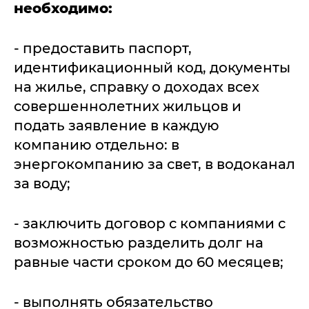
необходимо:
- предоставить паспорт,
идентификационный код, документы
на жилье, справку о доходах всех
совершеннолетних жильцов и
подать заявление в каждую
компанию отдельно: в
энергокомпанию за свет, в водоканал
за воду;
- заключить договор с компаниями с
возможностью разделить долг на
равные части сроком до 60 месяцев;
- выполнять обязательство