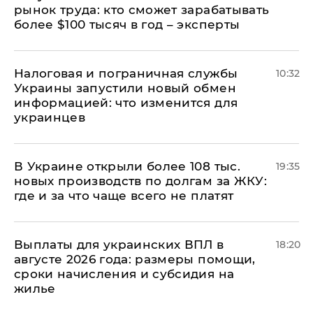
рынок труда: кто сможет зарабатывать
более $100 тысяч в год – эксперты
Налоговая и пограничная службы
10:32
Украины запустили новый обмен
информацией: что изменится для
украинцев
В Украине открыли более 108 тыс.
19:35
новых производств по долгам за ЖКУ:
где и за что чаще всего не платят
Выплаты для украинских ВПЛ в
18:20
августе 2026 года: размеры помощи,
сроки начисления и субсидия на
жилье