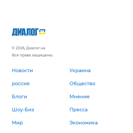
© 2026, Диалог.ua
Все права защищены.
Новости
Украина
россия
Общество
Блоги
Мнение
Шоу-Биз
Пресса
Мир
Экономика