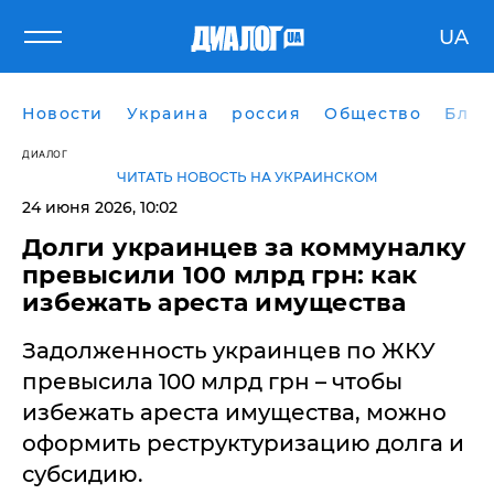
UA
Новости
Украина
россия
Общество
Блог
ДИАЛОГ
ЧИТАТЬ НОВОСТЬ НА УКРАИНСКОМ
24 июня 2026, 10:02
Долги украинцев за коммуналку
превысили 100 млрд грн: как
избежать ареста имущества
Задолженность украинцев по ЖКУ
превысила 100 млрд грн – чтобы
избежать ареста имущества, можно
оформить реструктуризацию долга и
субсидию.