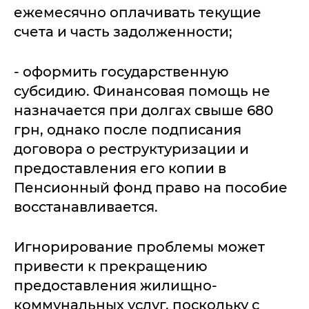
ежемесячно оплачивать текущие
счета и часть задолженности;
- оформить государственную
субсидию. Финансовая помощь не
назначается при долгах свыше 680
грн, однако после подписания
договора о реструктуризации и
предоставления его копии в
Пенсионный фонд право на пособие
восстанавливается.
Игнорирование проблемы может
привести к прекращению
предоставления жилищно-
коммунальных услуг, поскольку с