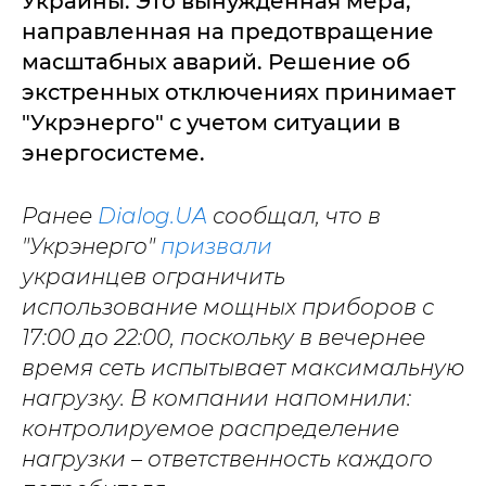
Украины. Это вынужденная мера,
направленная на предотвращение
масштабных аварий. Решение об
экстренных отключениях принимает
"Укрэнерго" с учетом ситуации в
энергосистеме.
Ранее
Dialog.UA
сообщал, что в
"Укрэнерго"
призвали
украинцев
ограничить
использование мощных приборов с
17:00 до 22:00, поскольку в вечернее
время сеть испытывает максимальную
нагрузку. В компании напомнили:
контролируемое распределение
нагрузки – ответственность каждого