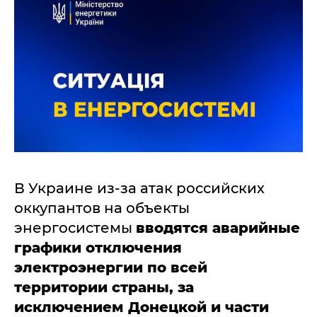
В Украине из-за атак российских
оккупантов на объекты
энергосистемы
вводятся аварийные
графики отключения
электроэнергии по всей
территории страны, за
исключением
Донецкой и части