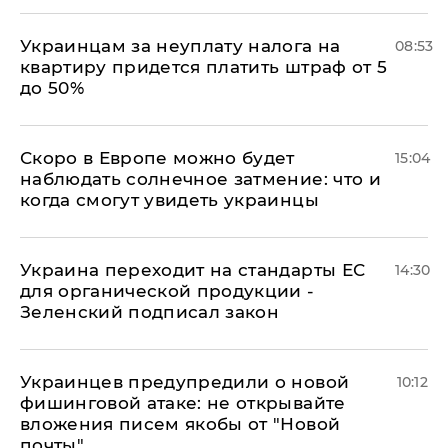
Украинцам за неуплату налога на
08:53
квартиру придется платить штраф от 5
до 50%
Скоро в Европе можно будет
15:04
наблюдать солнечное затмение: что и
когда смогут увидеть украинцы
Украина переходит на стандарты ЕС
14:30
для органической продукции -
Зеленский подписал закон
Украинцев предупредили о новой
10:12
фишинговой атаке: не открывайте
вложения писем якобы от "Новой
почты"