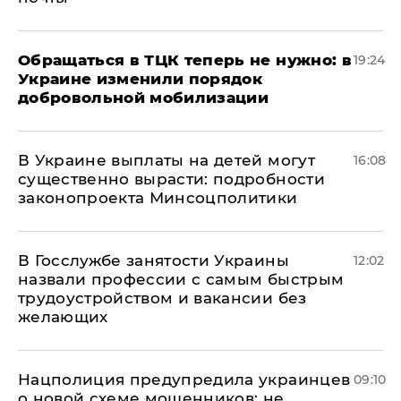
Обращаться в ТЦК теперь не нужно: в
19:24
Украине изменили порядок
добровольной мобилизации
В Украине выплаты на детей могут
16:08
существенно вырасти: подробности
законопроекта Минсоцполитики
В Госслужбе занятости Украины
12:02
назвали профессии с самым быстрым
трудоустройством и вакансии без
желающих
Нацполиция предупредила украинцев
09:10
о новой схеме мошенников: не