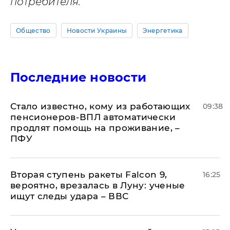
потребителя.
Общество
Новости Украины
Энергетика
Последние новости
Стало известно, кому из работающих
09:38
пенсионеров-ВПЛ автоматически
продлят помощь на проживание, –
ПФУ
Вторая ступень ракеты Falcon 9,
16:25
вероятно, врезалась в Луну: ученые
ищут следы удара – ВВС