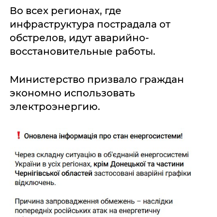
Во всех регионах, где
инфраструктура пострадала от
обстрелов, идут аварийно-
восстановительные работы.
Министерство призвало граждан
экономно использовать
электроэнергию.