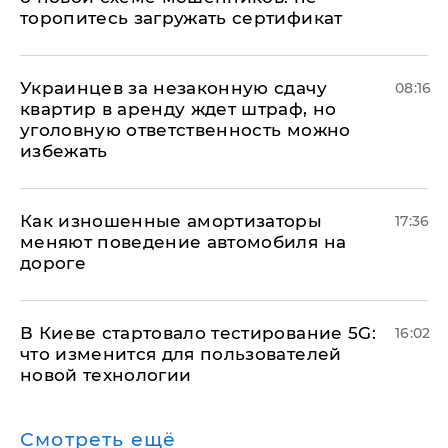
торопитесь загружать сертификат
Украинцев за незаконную сдачу
08:16
квартир в аренду ждет штраф, но
уголовную ответственность можно
избежать
Как изношенные амортизаторы
17:36
меняют поведение автомобиля на
дороге
В Киеве стартовало тестирование 5G:
16:02
что изменится для пользователей
новой технологии
Смотреть ещё