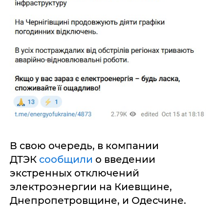
В свою очередь, в компании
ДТЭК
сообщили
о введении
экстренных отключений
электроэнергии на Киевщине,
Днепропетровщине, и Одесчине.