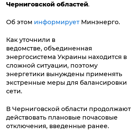
Черниговской областей
.
Об этом
информирует
Минэнерго.
Как уточнили в
ведомстве, объединенная
энергосистема Украины находится в
сложной ситуации, поэтому
энергетики вынуждены применять
экстренные меры для балансировки
сети.
В Черниговской области продолжают
действовать плановые почасовые
отключения, введенные ранее.