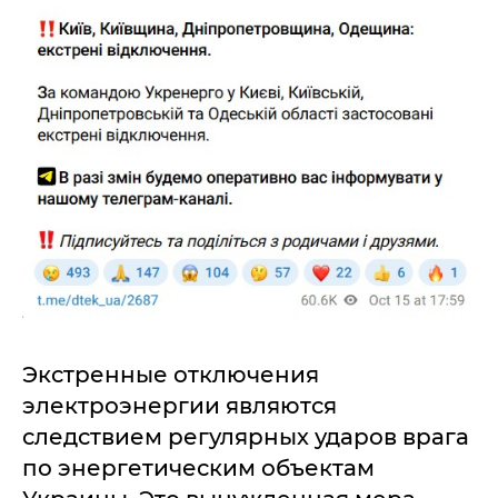
Экстренные отключения
электроэнергии являются
следствием регулярных ударов врага
по энергетическим объектам