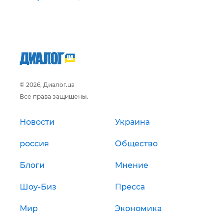
© 2026, Диалог.ua
Все права защищены.
Новости
Украина
россия
Общество
Блоги
Мнение
Шоу-Биз
Пресса
Мир
Экономика