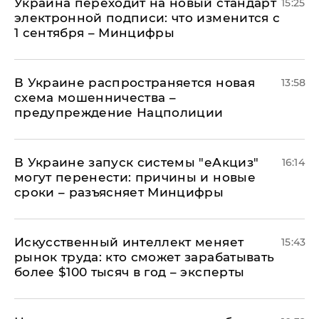
Украина переходит на новый стандарт
15:25
электронной подписи: что изменится с
1 сентября – Минцифры
В Украине распространяется новая
13:58
схема мошенничества –
предупреждение Нацполиции
В Украине запуск системы "еАкциз"
16:14
могут перенести: причины и новые
сроки – разъясняет Минцифры
Искусственный интеллект меняет
15:43
рынок труда: кто сможет зарабатывать
более $100 тысяч в год – эксперты