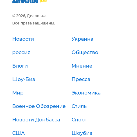
© 2026, Диалог.ua
Все права защищены.
Новости
Украина
россия
Общество
Блоги
Мнение
Шоу-Биз
Пресса
Мир
Экономика
Военное Обозрение
Стиль
Новости Донбасса
Спорт
США
Шоубиз