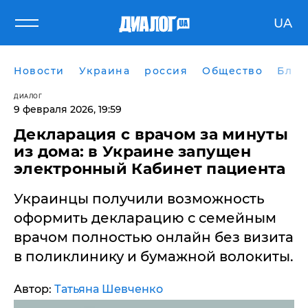
UA
Новости
Украина
россия
Общество
Блог
ДИАЛОГ
9 февраля 2026, 19:59
​Декларация с врачом за минуты
из дома: в Украине запущен
электронный Кабинет пациента
Украинцы получили возможность
оформить декларацию с семейным
врачом полностью онлайн без визита
в поликлинику и бумажной волокиты.
Автор:
Татьяна Шевченко