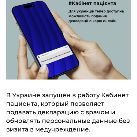
В Украине запущен в работу Кабинет
пациента, который позволяет
подавать декларацию с врачом и
обновлять персональные данные без
визита в медучреждение.