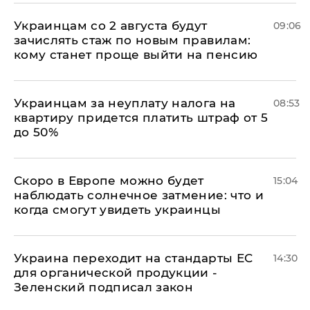
Украинцам со 2 августа будут
09:06
зачислять стаж по новым правилам:
кому станет проще выйти на пенсию
Украинцам за неуплату налога на
08:53
квартиру придется платить штраф от 5
до 50%
Скоро в Европе можно будет
15:04
наблюдать солнечное затмение: что и
когда смогут увидеть украинцы
Украина переходит на стандарты ЕС
14:30
для органической продукции -
Зеленский подписал закон