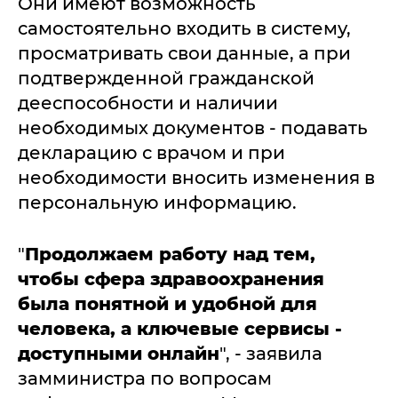
Они имеют возможность
самостоятельно входить в систему,
просматривать свои данные, а при
подтвержденной гражданской
дееспособности и наличии
необходимых документов - подавать
декларацию с врачом и при
необходимости вносить изменения в
персональную информацию.
"
Продолжаем работу над тем,
чтобы сфера здравоохранения
была понятной и удобной для
человека, а ключевые сервисы -
доступными онлайн
", - заявила
замминистра по вопросам