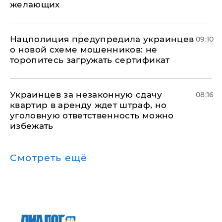
желающих
Нацполиция предупредила украинцев
09:10
о новой схеме мошенников: не
торопитесь загружать сертификат
Украинцев за незаконную сдачу
08:16
квартир в аренду ждет штраф, но
уголовную ответственность можно
избежать
Смотреть ещё