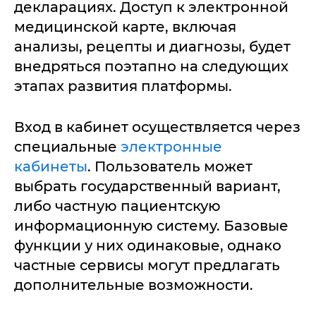
декларациях. Доступ к электронной
медицинской карте, включая
анализы, рецепты и диагнозы, будет
внедряться поэтапно на следующих
этапах развития платформы.
Вход в кабинет осуществляется через
специальные
электронные
кабинеты
. Пользователь может
выбрать государственный вариант,
либо частную пациентскую
информационную систему. Базовые
функции у них одинаковые, однако
частные сервисы могут предлагать
дополнительные возможности.