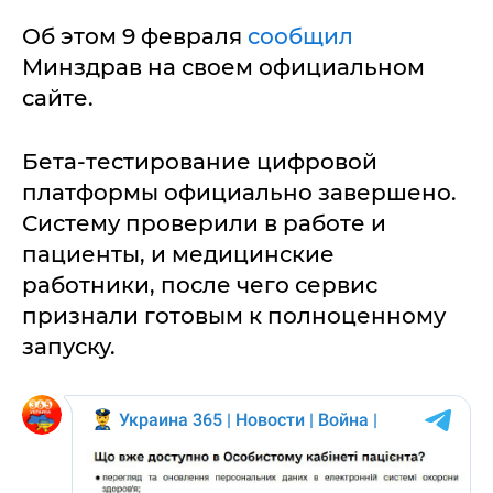
Об этом 9 февраля
сообщил
Минздрав на своем официальном
сайте.
Бета-тестирование цифровой
платформы официально завершено.
Систему проверили в работе и
пациенты, и медицинские
работники, после чего сервис
признали готовым к полноценному
запуску.