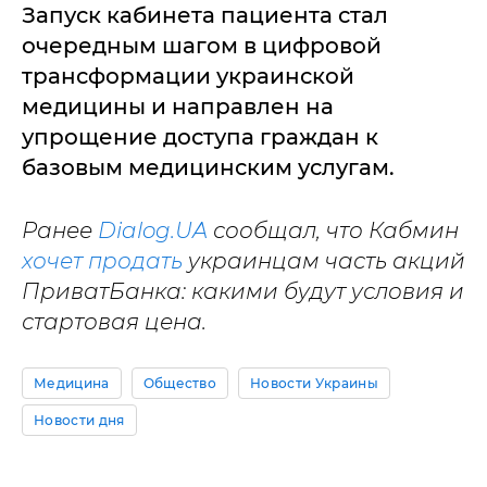
Запуск кабинета пациента стал
очередным шагом в цифровой
трансформации украинской
медицины и направлен на
упрощение доступа граждан к
базовым медицинским услугам.
Ранее
Dialog.UA
сообщал, что Кабмин
хочет продать
украинцам часть акций
ПриватБанка: какими будут условия и
стартовая цена.
Медицина
Общество
Новости Украины
Новости дня