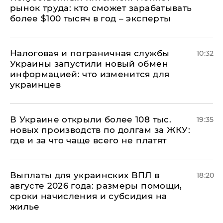
рынок труда: кто сможет зарабатывать
более $100 тысяч в год – эксперты
Налоговая и пограничная службы
10:32
Украины запустили новый обмен
информацией: что изменится для
украинцев
В Украине открыли более 108 тыс.
19:35
новых производств по долгам за ЖКУ:
где и за что чаще всего не платят
Выплаты для украинских ВПЛ в
18:20
августе 2026 года: размеры помощи,
сроки начисления и субсидия на
жилье