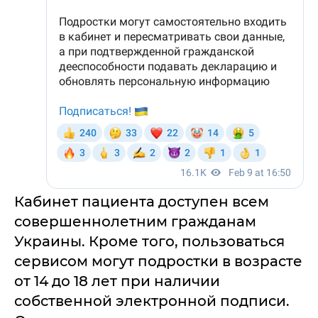
Кабинет пациента доступен всем
совершеннолетним гражданам
Украины. Кроме того, пользоваться
сервисом могут подростки в возрасте
от 14 до 18 лет при наличии
собственной электронной подписи.