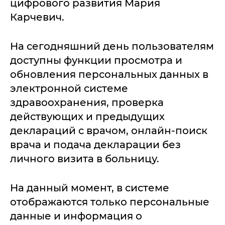
цифрового развития Мария
Карчевич.
На сегодняшний день пользователям
доступны функции просмотра и
обновления персональных данных в
электронной системе
здравоохранения, проверка
действующих и предыдущих
деклараций с врачом, онлайн-поиск
врача и подача декларации без
личного визита в больницу.
На данный момент, в системе
отображаются только персональные
данные и информация о