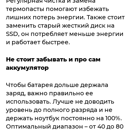
Регулярная чистка и замена
термопасты помогают избежать
лишних потерь энергии. Также стоит
заменить старый жесткий диск на
SSD, он потребляет меньше энергии
и работает быстрее.
Не стоит забывать и про сам
аккумулятор
Чтобы батарея дольше держала
заряд, важно правильно ее
использовать. Лучше не доводить
уровень до полного разряда и не
держать ноутбук постоянно на 100%.
Оптимальный диапазон – от 40 до 80