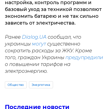
настройка, контроль программ и
базовый уход за техникой позволяют
экономить батарею и не так сильно
зависеть от электричества.
Ранее
Dialog.UA
сообщал, что
украинцы
могут
существенно
сократить расходы за ЖКУ. Кроме
того, граждан Украины
предупредили
о повышении тарифов на
электроэнергию.
Общество
Энергетика
Последние новости