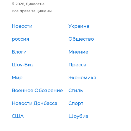
© 2026, Диалог.ua
Все права защищены.
Новости
Украина
россия
Общество
Блоги
Мнение
Шоу-Биз
Пресса
Мир
Экономика
Военное Обозрение
Стиль
Новости Донбасса
Спорт
США
Шоубиз