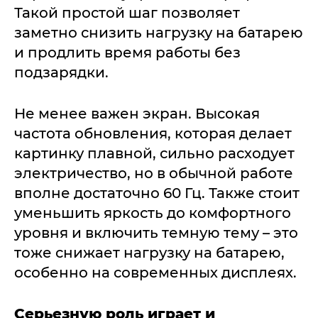
Такой простой шаг позволяет
заметно снизить нагрузку на батарею
и продлить время работы без
подзарядки.
Не менее важен экран. Высокая
частота обновления, которая делает
картинку плавной, сильно расходует
электричество, но в обычной работе
вполне достаточно 60 Гц. Также стоит
уменьшить яркость до комфортного
уровня и включить темную тему – это
тоже снижает нагрузку на батарею,
особенно на современных дисплеях.
Серьезную роль играет и