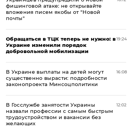
фишинговой атаке: не открывайте
вложения писем якобы от "Новой
почты"
Обращаться в ТЦК теперь не нужно: в
19:24
Украине изменили порядок
добровольной мобилизации
В Украине выплаты на детей могут
16:08
существенно вырасти: подробности
законопроекта Минсоцполитики
В Госслужбе занятости Украины
12:02
назвали профессии с самым быстрым
трудоустройством и вакансии без
желающих