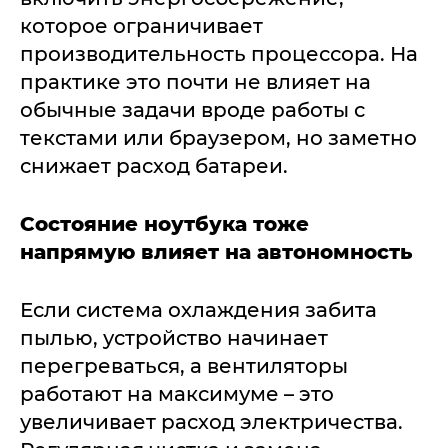
которое ограничивает
производительность процессора. На
практике это почти не влияет на
обычные задачи вроде работы с
текстами или браузером, но заметно
снижает расход батареи.
Состояние ноутбука тоже
напрямую влияет на автономность
Если система охлаждения забита
пылью, устройство начинает
перегреваться, а вентиляторы
работают на максимуме – это
увеличивает расход электричества.