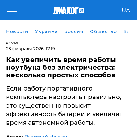
UA
Новости
Украина
россия
Общество
Блог
ДИАЛОГ
23 февраля 2026, 17:19
Как увеличить время работы
ноутбука без электричества:
несколько простых способов
Если работу портативного
компьютера настроить правильно,
это существенно повысит
эффективность батареи и увеличит
время автономной работы.