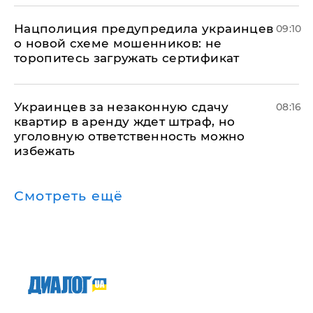
Нацполиция предупредила украинцев
09:10
о новой схеме мошенников: не
торопитесь загружать сертификат
Украинцев за незаконную сдачу
08:16
квартир в аренду ждет штраф, но
уголовную ответственность можно
избежать
Смотреть ещё