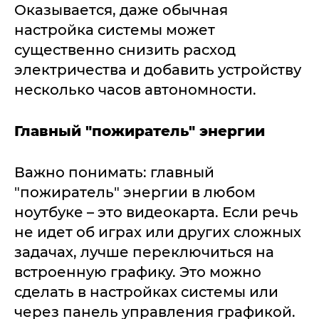
Оказывается, даже обычная
настройка системы может
существенно снизить расход
электричества и добавить устройству
несколько часов автономности.
Главный "пожиратель" энергии
Важно понимать: главный
"пожиратель" энергии в любом
ноутбуке – это видеокарта. Если речь
не идет об играх или других сложных
задачах, лучше переключиться на
встроенную графику. Это можно
сделать в настройках системы или
через панель управления графикой.