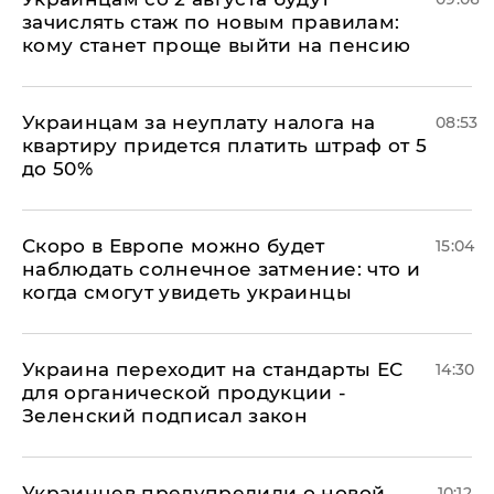
зачислять стаж по новым правилам:
кому станет проще выйти на пенсию
Украинцам за неуплату налога на
08:53
квартиру придется платить штраф от 5
до 50%
Скоро в Европе можно будет
15:04
наблюдать солнечное затмение: что и
когда смогут увидеть украинцы
Украина переходит на стандарты ЕС
14:30
для органической продукции -
Зеленский подписал закон
Украинцев предупредили о новой
10:12