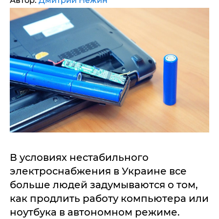
Автор:
Дмитрий Нежин
В условиях нестабильного
электроснабжения в Украине все
больше людей задумываются о том,
как продлить работу компьютера или
ноутбука в автономном режиме.