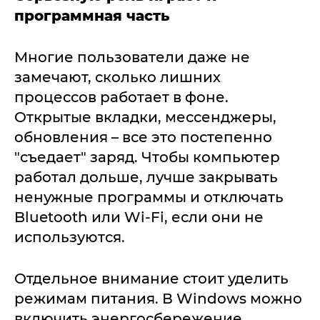
программная часть
Многие пользователи даже не
замечают, сколько лишних
процессов работает в фоне.
Открытые вкладки, мессенджеры,
обновления – все это постепенно
"съедает" заряд. Чтобы компьютер
работал дольше, лучше закрывать
ненужные программы и отключать
Bluetooth или Wi-Fi, если они не
используются.
Отдельное внимание стоит уделить
режимам питания. В Windows можно
включить энергосбережение,