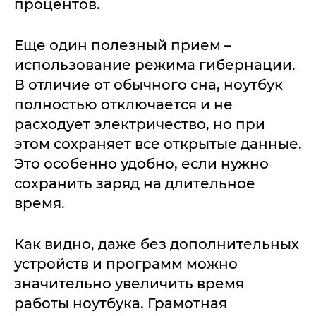
процентов.
Еще один полезный прием –
использование режима гибернации.
В отличие от обычного сна, ноутбук
полностью отключается и не
расходует электричество, но при
этом сохраняет все открытые данные.
Это особенно удобно, если нужно
сохранить заряд на длительное
время.
Как видно, даже без дополнительных
устройств и программ можно
значительно увеличить время
работы ноутбука. Грамотная