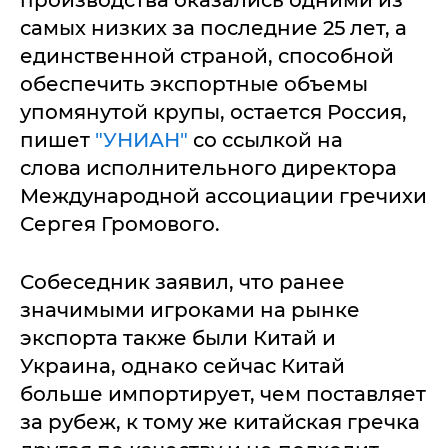
производства оказались одними из
самых низких за последние 25 лет, а
единственной страной, способной
обеспечить экспортные объемы
упомянутой крупы, остается Россия,
пишет
"УНИАН"
со ссылкой на
слова исполнительного директора
Международной ассоциации гречихи
Сергея Громового.
Собеседник заявил, что ранее
значимыми игроками на рынке
экспорта также были Китай и
Украина, однако сейчас Китай
больше импортирует, чем поставляет
за рубеж, к тому же китайская гречка