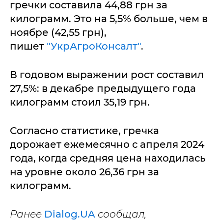
гречки составила 44,88 грн за
килограмм. Это на 5,5% больше, чем в
ноябре (42,55 грн),
пишет
"УкрАгроКонсалт"
.
В годовом выражении рост составил
27,5%: в декабре предыдущего года
килограмм стоил 35,19 грн.
Согласно статистике, гречка
дорожает ежемесячно с апреля 2024
года, когда средняя цена находилась
на уровне около 26,36 грн за
килограмм.
Ранее
Dialog.UA
сообщал,