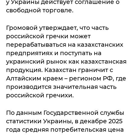
у Украины действует соглашение о
свободной торговле.
Громовой утверждает, что часть
российской гречки может
перерабатываться на казахстанских
предприятиях и поступать на
украинский рынок как казахстанская
продукция. Казахстан граничит с
Алтайским краем – регионом РФ, где
производится значительная часть
российской гречихи.
По данным Государственной службы
статистики Украины, в декабре 2025
года средняя потребительская цена