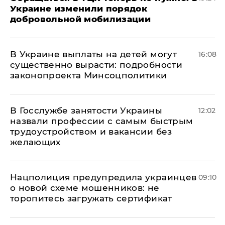
Украине изменили порядок
добровольной мобилизации
В Украине выплаты на детей могут
16:08
существенно вырасти: подробности
законопроекта Минсоцполитики
В Госслужбе занятости Украины
12:02
назвали профессии с самым быстрым
трудоустройством и вакансии без
желающих
Нацполиция предупредила украинцев
09:10
о новой схеме мошенников: не
торопитесь загружать сертификат