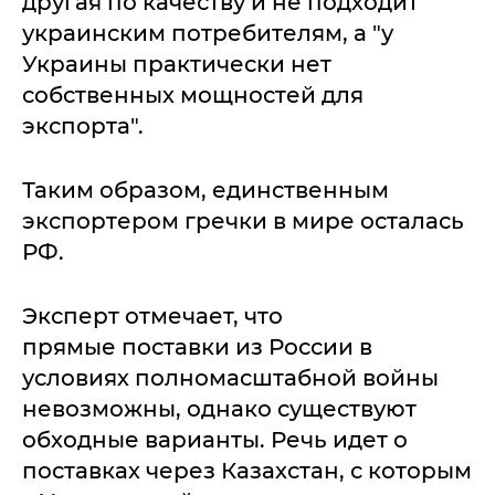
другая по качеству и не подходит
украинским потребителям, а "у
Украины практически нет
собственных мощностей для
экспорта".
Таким образом, единственным
экспортером гречки в мире осталась
РФ.
Эксперт отмечает, что
прямые поставки из России в
условиях полномасштабной войны
невозможны, однако существуют
обходные варианты. Речь идет о
поставках через Казахстан, с которым