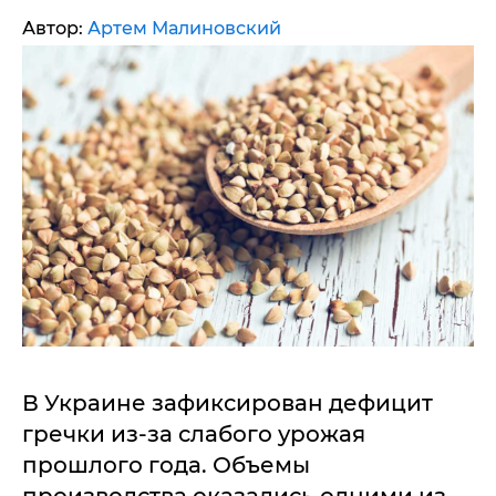
Автор:
Артем Малиновский
В Украине зафиксирован дефицит
гречки из-за слабого урожая
прошлого года. Объемы