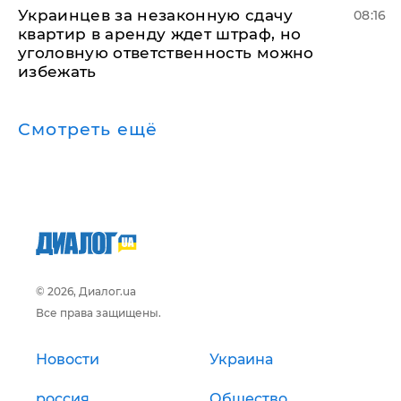
Украинцев за незаконную сдачу
08:16
квартир в аренду ждет штраф, но
уголовную ответственность можно
избежать
Смотреть ещё
© 2026, Диалог.ua
Все права защищены.
Новости
Украина
россия
Общество