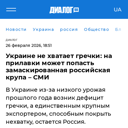
UA
Новости
Украина
россия
Общество
Блог
ДИАЛОГ
26 февраля 2026, 18:51
Украине не хватает гречки: на
прилавки может попасть
замаскированная российская
крупа – СМИ
В Украине из-за низкого урожая
прошлого года возник дефицит
гречки, а единственным крупным
экспортером, способным покрыть
нехватку, остается Россия.