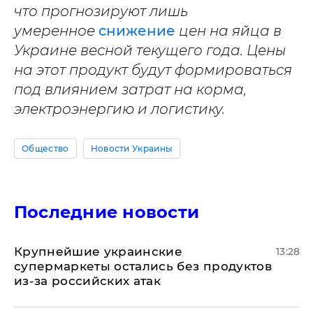
что прогнозируют лишь
умеренное
снижение
цен на яйца в
Украине весной текущего года. Цены
на этот продукт будут формироваться
под влиянием затрат на корма,
электроэнергию и логистику.
Общество
Новости Украины
Последние новости
Крупнейшие украинские
13:28
супермаркеты остались без продуктов
из-за российских атак