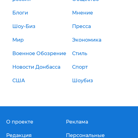
Блоги
Мнение
Шоу-Биз
Пресса
Мир
Экономика
Военное Обозрение
Стиль
Новости Донбасса
Спорт
США
Шоубиз
О проекте
Реклама
Редакция
Персональные