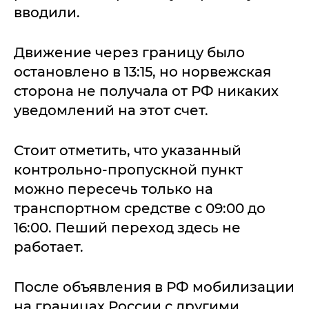
вводили.
Движение через границу было
остановлено в 13:15, но норвежская
сторона не получала от РФ никаких
уведомлений на этот счет.
Стоит отметить, что указанный
контрольно-пропускной пункт
можно пересечь только на
транспортном средстве с 09:00 до
16:00. Пеший переход здесь не
работает.
После объявления в РФ мобилизации
на границах России с другими