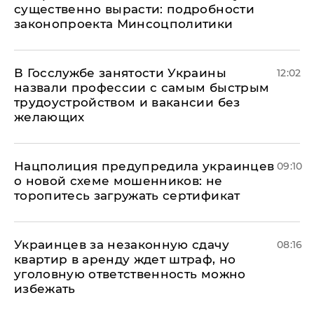
существенно вырасти: подробности
законопроекта Минсоцполитики
В Госслужбе занятости Украины
12:02
назвали профессии с самым быстрым
трудоустройством и вакансии без
желающих
Нацполиция предупредила украинцев
09:10
о новой схеме мошенников: не
торопитесь загружать сертификат
Украинцев за незаконную сдачу
08:16
квартир в аренду ждет штраф, но
уголовную ответственность можно
избежать