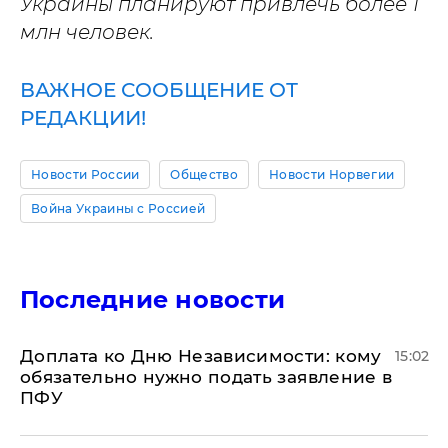
Украины планируют привлечь более 1
млн человек.
ВАЖНОЕ СООБЩЕНИЕ ОТ
РЕДАКЦИИ!
Новости России
Общество
Новости Норвегии
Война Украины с Россией
Последние новости
Доплата ко Дню Независимости: кому
15:02
обязательно нужно подать заявление в
ПФУ