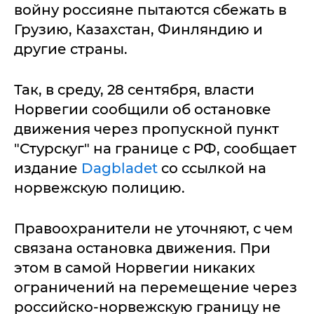
войну россияне пытаются сбежать в
Грузию, Казахстан, Финляндию и
другие страны.
Так, в среду, 28 сентября, власти
Норвегии сообщили об остановке
движения через пропускной пункт
"Стурскуг" на границе с РФ, сообщает
издание
Dagbladet
со ссылкой на
норвежскую полицию.
Правоохранители не уточняют, с чем
связана остановка движения. При
этом в самой Норвегии никаких
ограничений на перемещение через
российско-норвежскую границу не