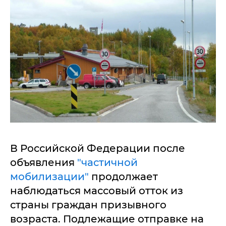
В Российской Федерации после
объявления
"частичной
мобилизации"
продолжает
наблюдаться массовый отток из
страны граждан призывного
возраста. Подлежащие отправке на