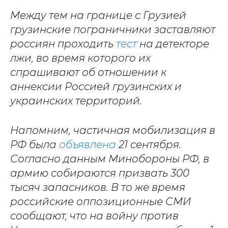
Между тем на границе с Грузией
грузинские пограничники заставляют
россиян проходить
тест
на детекторе
лжи, во время которого их
спрашивают об отношении к
аннексии Россией грузинских и
украинских территорий.
Напомним, частичная мобилизация в
РФ была
объявлена
21 сентября.
Согласно данным Минобороны РФ, в
армию собираются призвать 300
тысяч запасников. В то же время
российские оппозиционные СМИ
сообщают, что на войну против