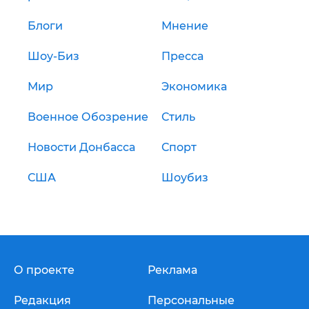
Блоги
Мнение
Шоу-Биз
Пресса
Мир
Экономика
Военное Обозрение
Стиль
Новости Донбасса
Спорт
США
Шоубиз
О проекте
Реклама
Редакция
Персональные