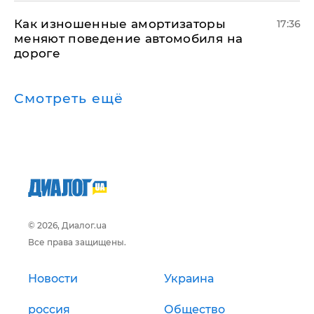
Как изношенные амортизаторы
17:36
меняют поведение автомобиля на
дороге
Смотреть ещё
© 2026, Диалог.ua
Все права защищены.
Новости
Украина
россия
Общество