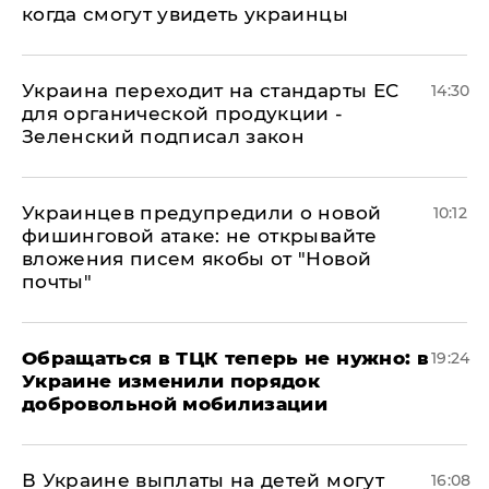
когда смогут увидеть украинцы
Украина переходит на стандарты ЕС
14:30
для органической продукции -
Зеленский подписал закон
Украинцев предупредили о новой
10:12
фишинговой атаке: не открывайте
вложения писем якобы от "Новой
почты"
Обращаться в ТЦК теперь не нужно: в
19:24
Украине изменили порядок
добровольной мобилизации
В Украине выплаты на детей могут
16:08