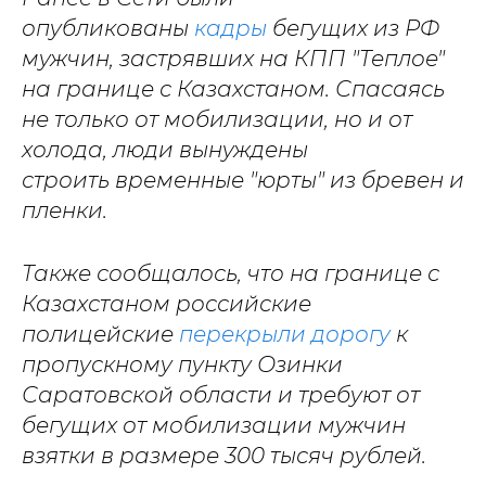
опубликованы
кадры
бегущих из РФ
мужчин, застрявших на КПП "Теплое"
на границе с Казахстаном. Спасаясь
не только от мобилизации, но и от
холода, люди вынуждены
строить временные "юрты" из бревен и
пленки.
Также сообщалось, что на границе с
Казахстаном российские
полицейские
перекрыли дорогу
к
пропускному пункту Озинки
Саратовской области и требуют от
бегущих от мобилизации мужчин
взятки в размере 300 тысяч рублей.