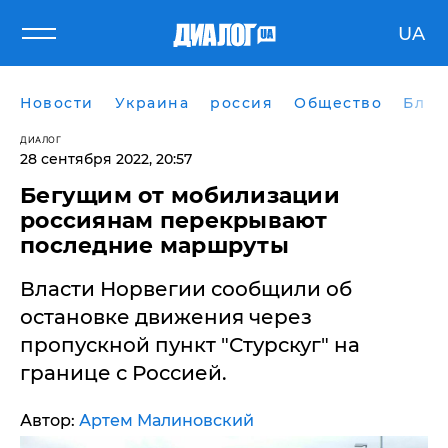
UA
Новости
Украина
россия
Общество
Блог
ДИАЛОГ
28 сентября 2022, 20:57
Бегущим от мобилизации
россиянам перекрывают
последние маршруты
Власти Норвегии сообщили об
остановке движения через
пропускной пункт "Стурскуг" на
границе с Россией.
Автор:
Артем Малиновский