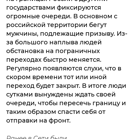
государствами фиксируются
огромные очереди. В основном с
российской территории бегут
мужчины, подлежащие призыву. Из-
за большого наплыва людей
обстановка на пограничных
переходах быстро меняется.
Регулярно появляются слухи, что в
скором времени тот или иной
переход будет закрыт. В итоге люди
сутками вынуждены ждать своей
очереди, чтобы пересечь границу и
таким образом спасти себя от
отправки на фронт.
Ранее в Сети были