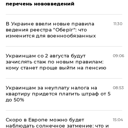
перечень нововведений
В Украине ввели новые правила
11:30
ведения реестра "Оберіг": что
изменится для военнообязанных
Украинцам со 2 августа будут
09:06
зачислять стаж по новым правилам:
кому станет проще выйти на пенсию
Украинцам за неуплату налога на
08:53
квартиру придется платить штраф от 5
до 50%
Скоро в Европе можно будет
15:04
наблюдать солнечное затмение: что и