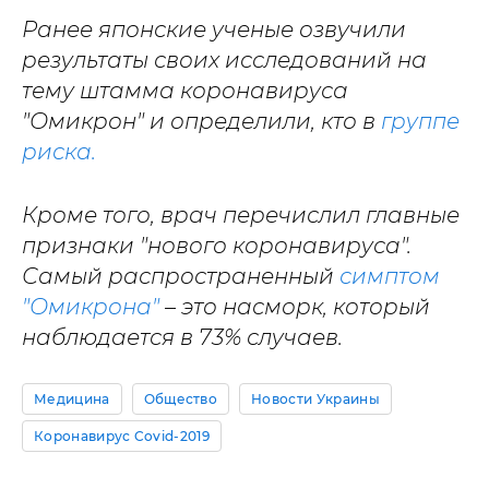
Ранее японские ученые озвучили
результаты своих исследований на
тему штамма коронавируса
"Омикрон" и определили, кто в
группе
риска.
Кроме того, врач перечислил главные
признаки "нового коронавируса".
Самый распространенный
симптом
"Омикрона"
– это насморк, который
наблюдается в 73% случаев.
Медицина
Общество
Новости Украины
Коронавирус Covid-2019