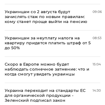
Украинцам со 2 августа будут
09:06
зачислять стаж по новым правилам:
кому станет проще выйти на пенсию
Украинцам за неуплату налога на
08:53
квартиру придется платить штраф от 5
до 50%
Скоро в Европе можно будет
15:04
наблюдать солнечное затмение: что и
когда смогут увидеть украинцы
Украина переходит на стандарты ЕС
14:30
для органической продукции -
Зеленский подписал закон