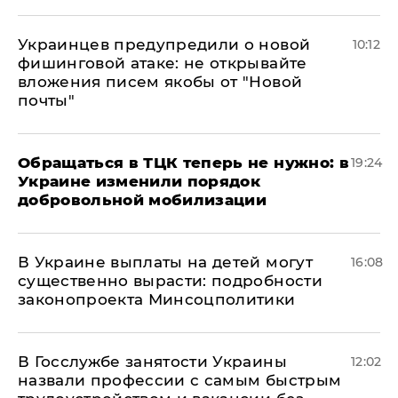
Украинцев предупредили о новой
10:12
фишинговой атаке: не открывайте
вложения писем якобы от "Новой
почты"
Обращаться в ТЦК теперь не нужно: в
19:24
Украине изменили порядок
добровольной мобилизации
В Украине выплаты на детей могут
16:08
существенно вырасти: подробности
законопроекта Минсоцполитики
В Госслужбе занятости Украины
12:02
назвали профессии с самым быстрым