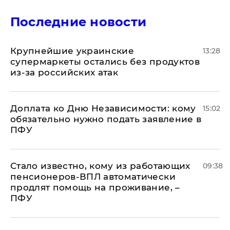
Последние новости
Крупнейшие украинские
13:28
супермаркеты остались без продуктов
из-за российских атак
Доплата ко Дню Независимости: кому
15:02
обязательно нужно подать заявление в
ПФУ
Стало известно, кому из работающих
09:38
пенсионеров-ВПЛ автоматически
продлят помощь на проживание, –
ПФУ