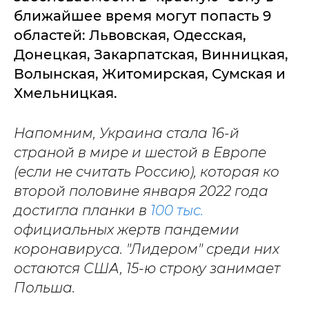
ближайшее время могут попасть 9
областей: Львовская, Одесская,
Донецкая, Закарпатская, Винницкая,
Волынская, Житомирская, Сумская и
Хмельницкая.
Напомним, Украина стала 16-й
страной в мире и шестой в Европе
(если не считать Россию), которая ко
второй половине января 2022 года
достигла планки в
100 тыс.
официальных жертв пандемии
коронавируса. "Лидером" среди них
остаются США, 15-ю строку занимает
Польша.