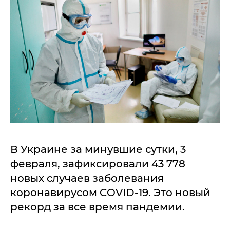
В Украине за минувшие сутки, 3
февраля, зафиксировали 43 778
новых случаев заболевания
коронавирусом COVID-19. Это новый
рекорд за все время пандемии.