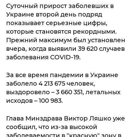
Суточный прирост заболевших в
Украине второй день подряд
показывает серьезные цифры,
которые становятся рекордными.
Прежний максимум был установлен
вчера, когда выявили 39 620 случаев
заболевания СOVID-19.
За все время пандемии в Украине
заболело 4 213 675 человек,
выздоровело – 3 660 351, летальных
исходов – 100 983.
Глава Минздрава Виктор Ляшко уже
сообщил, что из-за высокой
заболеваемости в "красную" зону в