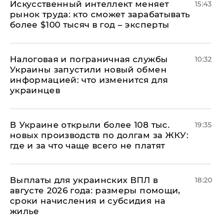
Искусственный интеллект меняет
15:43
рынок труда: кто сможет зарабатывать
более $100 тысяч в год – эксперты
Налоговая и пограничная службы
10:32
Украины запустили новый обмен
информацией: что изменится для
украинцев
В Украине открыли более 108 тыс.
19:35
новых производств по долгам за ЖКУ:
где и за что чаще всего не платят
Выплаты для украинских ВПЛ в
18:20
августе 2026 года: размеры помощи,
сроки начисления и субсидия на
жилье