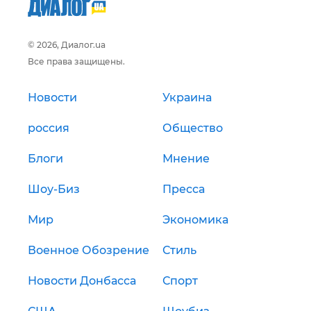
© 2026, Диалог.ua
Все права защищены.
Новости
Украина
россия
Общество
Блоги
Мнение
Шоу-Биз
Пресса
Мир
Экономика
Военное Обозрение
Стиль
Новости Донбасса
Спорт