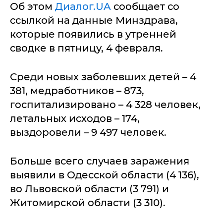
Об этом
Диалог.UA
сообщает со
ссылкой на данные Минздрава,
которые появились в утренней
сводке в пятницу, 4 февраля.
Среди новых заболевших детей – 4
381, медработников – 873,
госпитализировано – 4 328 человек,
летальных исходов – 174,
выздоровели – 9 497 человек.
Больше всего случаев заражения
выявили в Одесской области (4 136),
во Львовской области (3 791) и
Житомирской области (3 310).